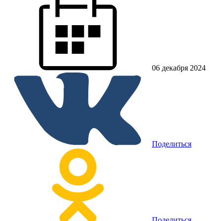
06 декабря 2024
Поделиться
Поделиться