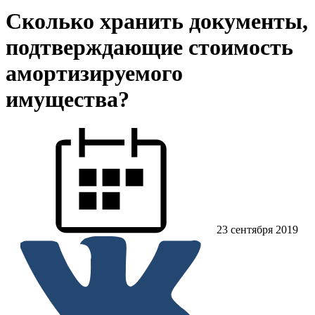
Сколько хранить документы,
подтверждающие стоимость
амортизируемого
имущества?
23 сентября 2019