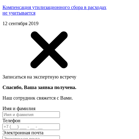
Компенсация утилизационного сбора в расходах
не учитывается
12 сентября 2019
Записаться на экспертную встречу
Спасибо, Ваша заявка получена.
Наш сотрудник свяжется с Вами.
Имя и фамилия
Телефон
Электронная почта