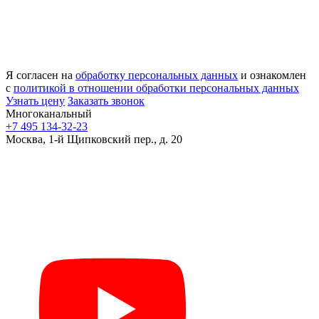
Я согласен на
обработку персональных данных
и ознакомлен
с
политикой в отношении обработки персональных данных
Узнать цену
Заказать звонок
Многоканальный
+7 495 134-32-23
Москва, 1-й Щипковский пер., д. 20