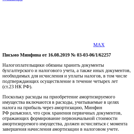
MAX
Письмо Минфина от 16.08.2019 № 03-03-06/1/62257
Налогоплательщики обязаны хранить документы
бухгалтерского и налогового учета, а также иных документов,
необходимых для исчисления и уплаты налогов, в том числе
подтверждающих осуществление в течение четырех лет
(ст.23 НК РФ).
Поскольку расходы на приобретение амортизируемого
имущества включаются в расходы, учитываемые в целях
налога на прибыль через амортизацию, Минфин
РФ разъяснил, что срок хранения первичных документов,
отражающих формирование первоначальной стоимости
амортизируемого имущества, должен исчисляться с момента
завершения начисления амортизации в налоговом учете.