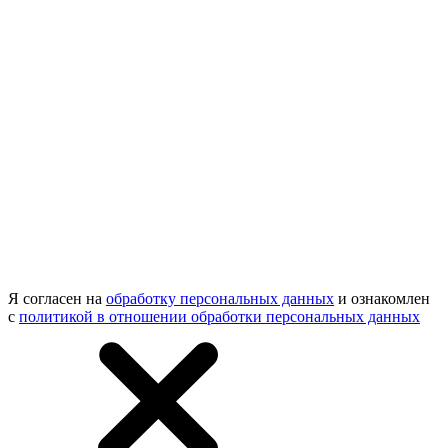
Я согласен на
обработку персональных данных
и ознакомлен
с
политикой в отношении обработки персональных данных