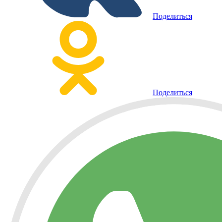
Поделиться
Поделиться