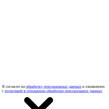
Я согласен на
обработку персональных данных
и ознакомлен
с
политикой в отношении обработки персональных данных