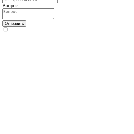
Вопрос
Отправить