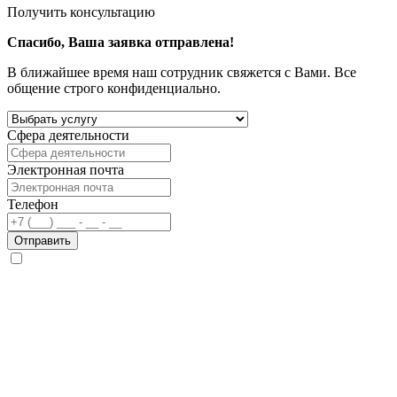
Получить консультацию
Спасибо, Ваша заявка отправлена!
В ближайшее время наш сотрудник свяжется с Вами. Все
общение строго конфиденциально.
Сфера деятельности
Электронная почта
Телефон
Отправить