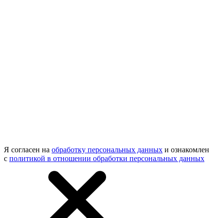
Я согласен на
обработку персональных данных
и ознакомлен
с
политикой в отношении обработки персональных данных