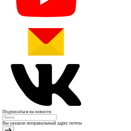
Подписаться на новости
Вы указали неправильный адрес почты