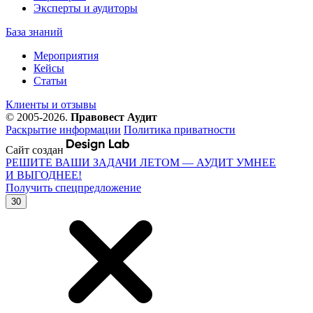
Эксперты и аудиторы
База знаний
Мероприятия
Кейсы
Статьи
Клиенты и отзывы
© 2005-2026.
Правовест Аудит
Раскрытие информации
Политика приватности
Сайт создан
РЕШИТЕ ВАШИ ЗАДАЧИ ЛЕТОМ — АУДИТ УМНЕЕ
И ВЫГОДНЕЕ!
Получить спецпредложение
30