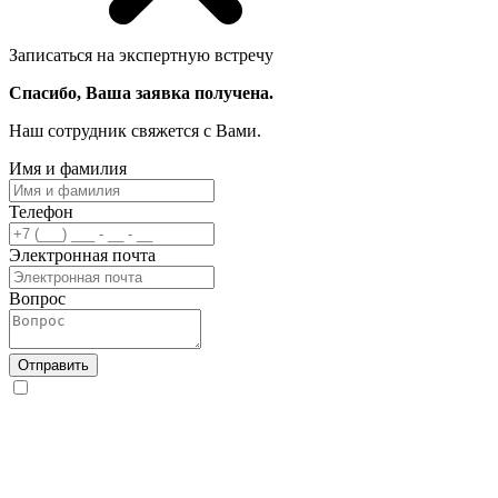
Записаться на экспертную встречу
Спасибо, Ваша заявка получена.
Наш сотрудник свяжется с Вами.
Имя и фамилия
Телефон
Электронная почта
Вопрос
Отправить