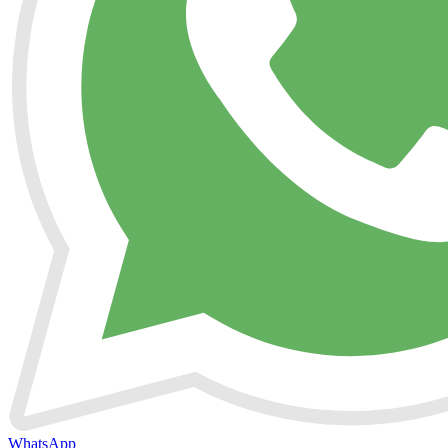
WhatsApp