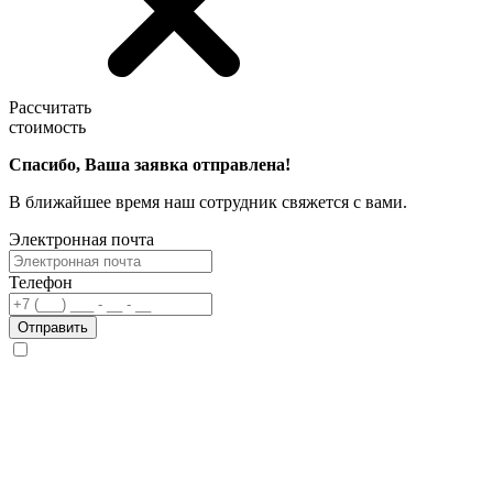
Рассчитать
стоимость
Спасибо, Ваша заявка отправлена!
В ближайшее время наш сотрудник свяжется с вами.
Электронная почта
Телефон
Отправить