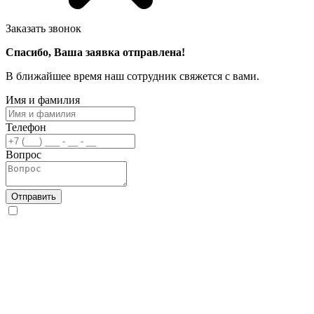
Заказать звонок
Спасибо, Ваша заявка отправлена!
В ближайшее время наш сотрудник свяжется с вами.
Имя и фамилия
Телефон
Вопрос
Отправить