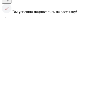
Вы успешно подписались на рассылку!