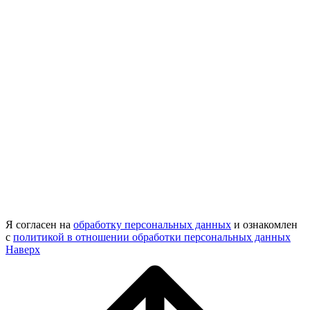
Я согласен на
обработку персональных данных
и ознакомлен
с
политикой в отношении обработки персональных данных
Наверх