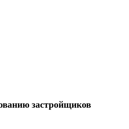
рованию застройщиков