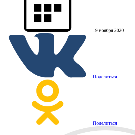
19 ноября 2020
Поделиться
Поделиться