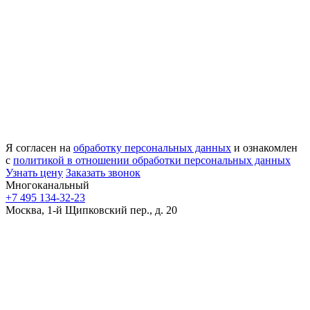
Я согласен на
обработку персональных данных
и ознакомлен
с
политикой в отношении обработки персональных данных
Узнать цену
Заказать звонок
Многоканальный
+7 495 134-32-23
Москва, 1-й Щипковский пер., д. 20