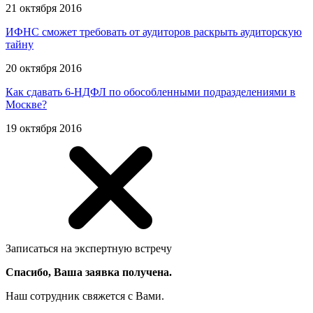
21 октября 2016
ИФНС сможет требовать от аудиторов раскрыть аудиторскую
тайну
20 октября 2016
Как сдавать 6-НДФЛ по обособленными подразделениями в
Москве?
19 октября 2016
Записаться на экспертную встречу
Спасибо, Ваша заявка получена.
Наш сотрудник свяжется с Вами.