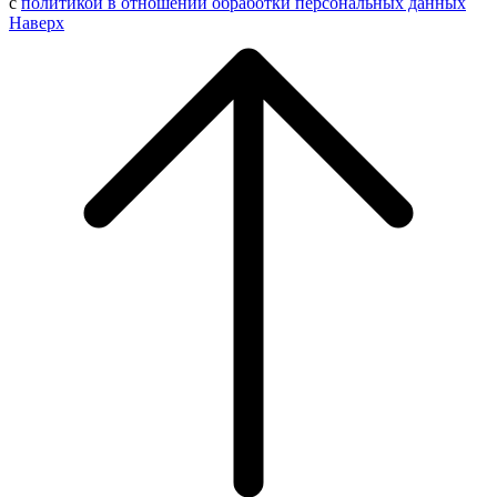
с
политикой в отношении обработки персональных данных
Наверх