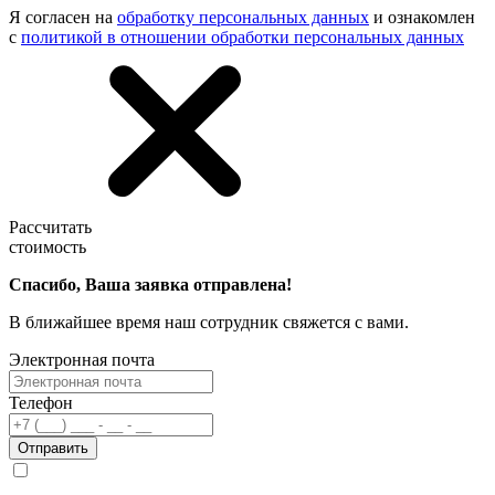
Я согласен на
обработку персональных данных
и ознакомлен
с
политикой в отношении обработки персональных данных
Рассчитать
стоимость
Спасибо, Ваша заявка отправлена!
В ближайшее время наш сотрудник свяжется с вами.
Электронная почта
Телефон
Отправить