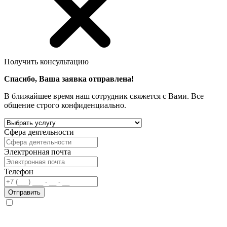
Получить консультацию
Спасибо, Ваша заявка отправлена!
В ближайшее время наш сотрудник свяжется с Вами. Все
общение строго конфиденциально.
Сфера деятельности
Электронная почта
Телефон
Отправить