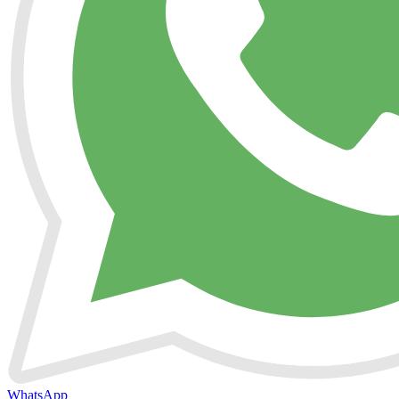
WhatsApp