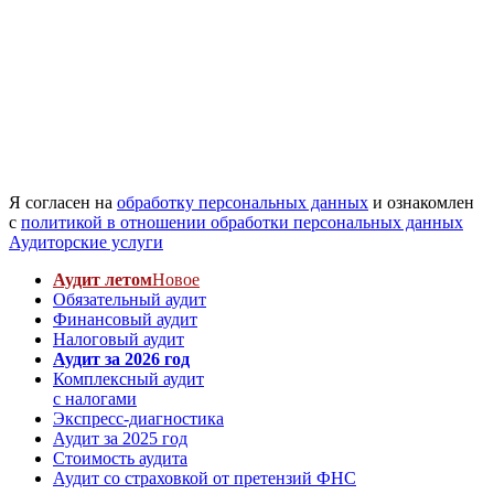
Я согласен на
обработку персональных данных
и ознакомлен
с
политикой в отношении обработки персональных данных
Аудиторские услуги
Аудит летом
Новое
Обязательный аудит
Финансовый аудит
Налоговый аудит
Аудит за 2026 год
Комплексный аудит
с налогами
Экспресс-диагностика
Аудит за 2025 год
Стоимость аудита
Аудит со страховкой от претензий ФНС