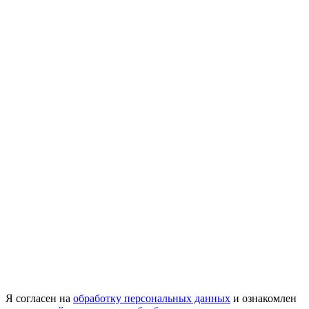
Я согласен на
обработку персональных данных
и ознакомлен