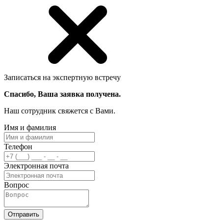
Записаться на экспертную встречу
Спасибо, Ваша заявка получена.
Наш сотрудник свяжется с Вами.
Имя и фамилия
Телефон
Электронная почта
Вопрос
Отправить