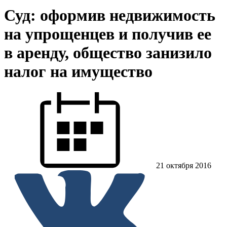
Суд: оформив недвижимость
на упрощенцев и получив ее
в аренду, общество занизило
налог на имущество
21 октября 2016