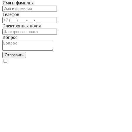
Имя и фамилия
Телефон
Электронная почта
Вопрос
Отправить