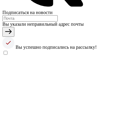
Подписаться на новости
Вы указали неправильный адрес почты
Вы успешно подписались на рассылку!