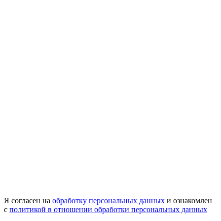
Я согласен на
обработку персональных данных
и ознакомлен
с
политикой в отношении обработки персональных данных