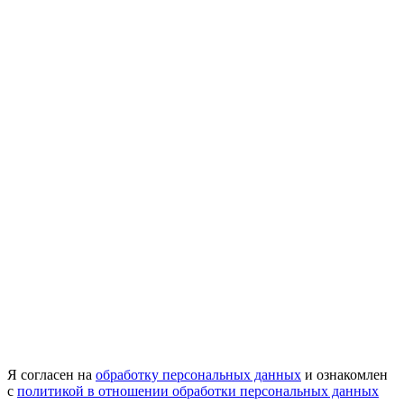
Я согласен на
обработку персональных данных
и ознакомлен
с
политикой в отношении обработки персональных данных