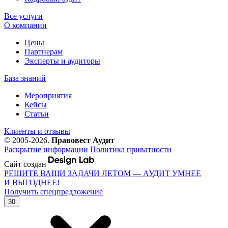
Все услуги
О компании
Цены
Партнерам
Эксперты и аудиторы
База знаний
Мероприятия
Кейсы
Статьи
Клиенты и отзывы
© 2005-2026.
Правовест Аудит
Раскрытие информации
Политика приватности
Сайт создан
РЕШИТЕ ВАШИ ЗАДАЧИ ЛЕТОМ — АУДИТ УМНЕЕ
И ВЫГОДНЕЕ!
Получить спецпредложение
30