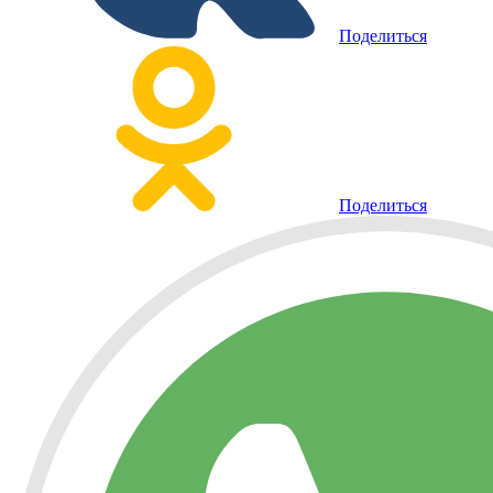
Поделиться
Поделиться