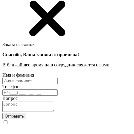
Заказать звонок
Спасибо, Ваша заявка отправлена!
В ближайшее время наш сотрудник свяжется с вами.
Имя и фамилия
Телефон
Вопрос
Отправить