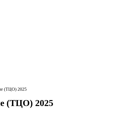
ие (ТЦО) 2025
е (ТЦО) 2025