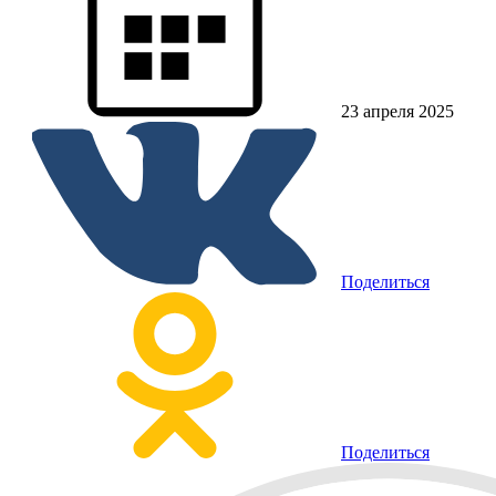
23 апреля 2025
Поделиться
Поделиться