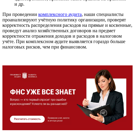
и др.
При проведении
комплексного аудита
, наши специалисты
проанализируют учётную политику организации, проверят
корректность распределения расходов на прямые и косвенные,
проведут анализ хозяйственных договоров на предмет
корректности отражения доходов и расходов в налоговом
учёте. При комплексном аудите выявляется гораздо больше
налоговых рисков, чем при финансовом.