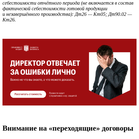
себестоимости отчётного периода (не включается в состав
фактической себестоимости готовой продукции
и незавершённого производства): Дт26 — Кт05; Дт90.02 —
Кт26.
Внимание на «переходящие» договоры