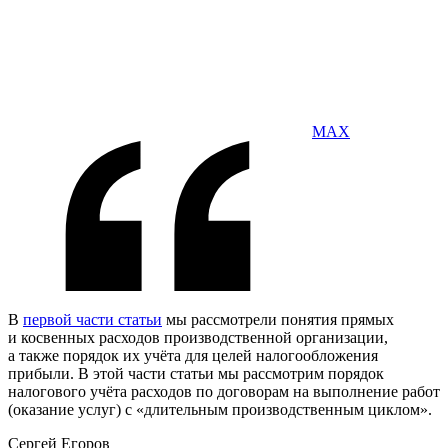
MAX
В
первой части статьи
мы рассмотрели понятия прямых
и косвенных расходов производственной организации,
а также порядок их учёта для целей налогообложения
прибыли. В этой части статьи мы рассмотрим порядок
налогового учёта расходов по договорам на выполнение работ
(оказание услуг) с «длительным производственным циклом».
Сергей Егоров