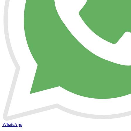
WhatsApp