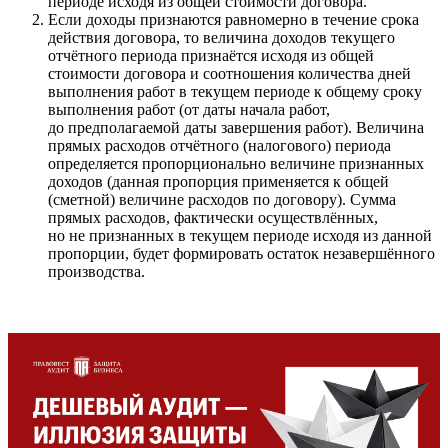
периоде исходя из общей стоимости договора.
Если доходы признаются равномерно в течение срока
действия договора, то величина доходов текущего
отчётного периода признаётся исходя из общей
стоимости договора и соотношения количества дней
выполнения работ в текущем периоде к общему сроку
выполнения работ (от даты начала работ,
до предполагаемой даты завершения работ). Величина
прямых расходов отчётного (налогового) периода
определяется пропорционально величине признанных
доходов (данная пропорция применяется к общей
(сметной) величине расходов по договору). Сумма
прямых расходов, фактически осуществлённых,
но не признанных в текущем периоде исходя из данной
пропорции, будет формировать остаток незавершённого
производства.