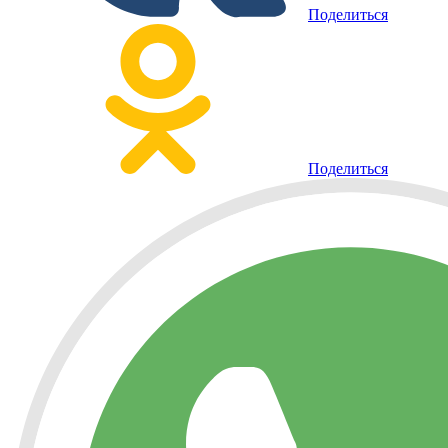
Поделиться
Поделиться