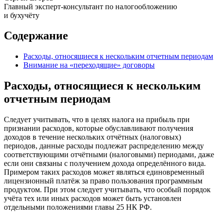
Главный эксперт-консультант по налогообложению
и бухучёту
Содержание
Расходы, относящиеся к нескольким отчетным периодам
Внимание на «переходящие» договоры
Расходы, относящиеся к нескольким
отчетным периодам
Следует учитывать, что в целях налога на прибыль при
признании расходов, которые обуславливают получения
доходов в течение нескольких отчётных (налоговых)
периодов, данные расходы подлежат распределению между
соответствующими отчётными (налоговыми) периодами, даже
если они связаны с получением дохода определённого вида.
Примером таких расходов может являться единовременный
лицензионный платёж за право пользования программным
продуктом. При этом следует учитывать, что особый порядок
учёта тех или иных расходов может быть установлен
отдельными положениями главы 25 НК РФ.