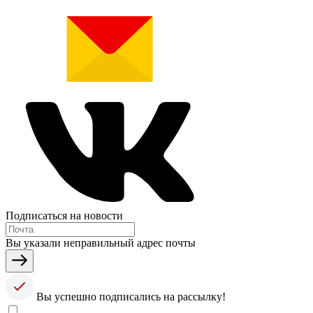
Подписаться на новости
Вы указали неправильный адрес почты
Вы успешно подписались на рассылку!