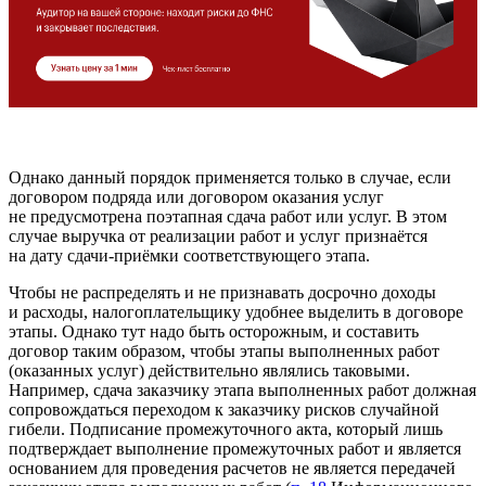
Однако данный порядок применяется только в случае, если
договором подряда или договором оказания услуг
не предусмотрена поэтапная сдача работ или услуг. В этом
случае выручка от реализации работ и услуг признаётся
на дату сдачи-приёмки соответствующего этапа.
Чтобы не распределять и не признавать досрочно доходы
и расходы, налогоплательщику удобнее выделить в договоре
этапы. Однако тут надо быть осторожным, и составить
договор таким образом, чтобы этапы выполненных работ
(оказанных услуг) действительно являлись таковыми.
Например, сдача заказчику этапа выполненных работ должная
сопровождаться переходом к заказчику рисков случайной
гибели. Подписание промежуточного акта, который лишь
подтверждает выполнение промежуточных работ и является
основанием для проведения расчетов не является передачей