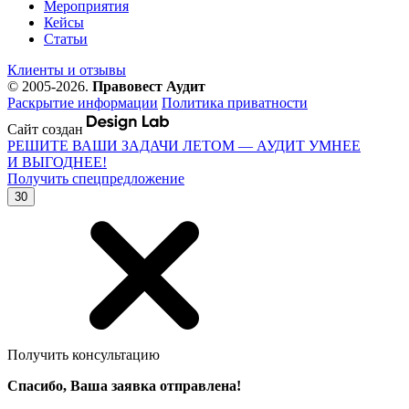
Мероприятия
Кейсы
Статьи
Клиенты и отзывы
© 2005-2026.
Правовест Аудит
Раскрытие информации
Политика приватности
Сайт создан
РЕШИТЕ ВАШИ ЗАДАЧИ ЛЕТОМ — АУДИТ УМНЕЕ
И ВЫГОДНЕЕ!
Получить спецпредложение
30
Получить консультацию
Спасибо, Ваша заявка отправлена!