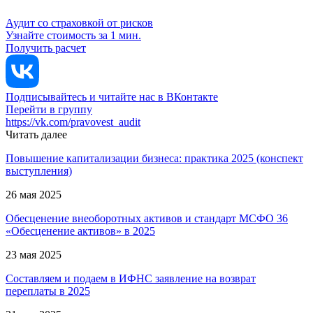
Аудит со страховкой от рисков
Узнайте стоимость за 1 мин.
Получить расчет
Подписывайтесь и читайте нас в ВКонтакте
Перейти в группу
https://vk.com/pravovest_audit
Читать далее
Повышение капитализации бизнеса: практика 2025 (конспект
выступления)
26 мая 2025
Обесценение внеоборотных активов и стандарт МСФО 36
«Обесценение активов» в 2025
23 мая 2025
Составляем и подаем в ИФНС заявление на возврат
переплаты в 2025