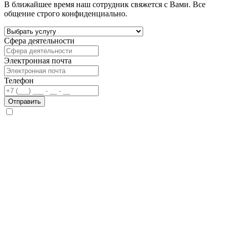
В ближайшее время наш сотрудник свяжется с Вами. Все
общение строго конфиденциально.
Сфера деятельности
Электронная почта
Телефон
Отправить