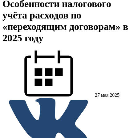
Особенности налогового
учёта расходов по
«переходящим договорам» в
2025 году
27 мая 2025