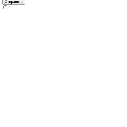
Отправить