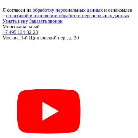
Я согласен на
обработку персональных данных
и ознакомлен
с
политикой в отношении обработки персональных данных
Узнать цену
Заказать звонок
Многоканальный
+7 495 134-32-23
Москва, 1-й Щипковский пер., д. 20