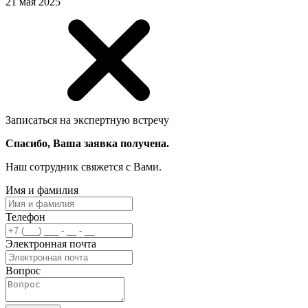
21 мая 2025
Записаться на экспертную встречу
Спасибо, Ваша заявка получена.
Наш сотрудник свяжется с Вами.
Имя и фамилия
Телефон
Электронная почта
Вопрос