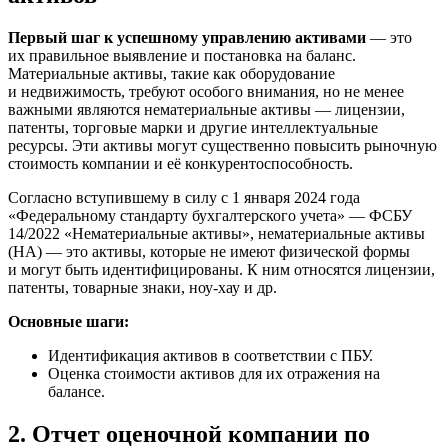
Первый шаг к успешному управлению активами
— это
их правильное выявление и постановка на баланс.
Материальные активы, такие как оборудование
и недвижимость, требуют особого внимания, но не менее
важными являются нематериальные активы — лицензии,
патенты, торговые марки и другие интеллектуальные
ресурсы. Эти активы могут существенно повысить рыночную
стоимость компании и её конкурентоспособность.
Согласно вступившему в силу с 1 января 2024 года
«Федеральному стандарту бухгалтерского учета» — ФСБУ
14/2022 «Нематериальные активы», нематериальные активы
(НА) — это активы, которые не имеют физической формы
и могут быть идентифицированы. К ним относятся лицензии,
патенты, товарные знаки, ноу-хау и др.
Основные шаги:
Идентификация активов в соответствии с ПБУ.
Оценка стоимости активов для их отражения на
балансе.
2. Отчет оценочной компании по