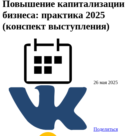
Повышение капитализации
бизнеса: практика 2025
(конспект выступления)
26 мая 2025
Поделиться