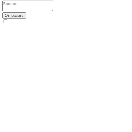
Отправить