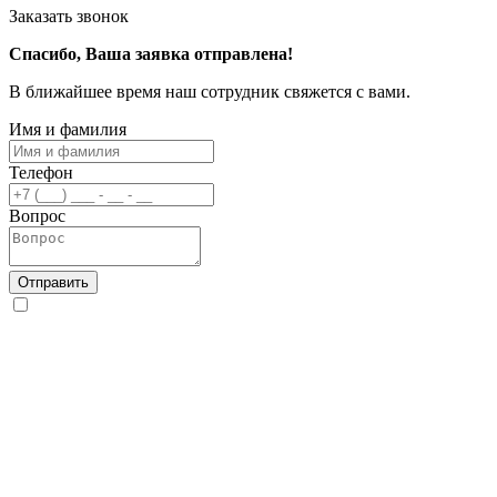
Заказать звонок
Спасибо, Ваша заявка отправлена!
В ближайшее время наш сотрудник свяжется с вами.
Имя и фамилия
Телефон
Вопрос
Отправить