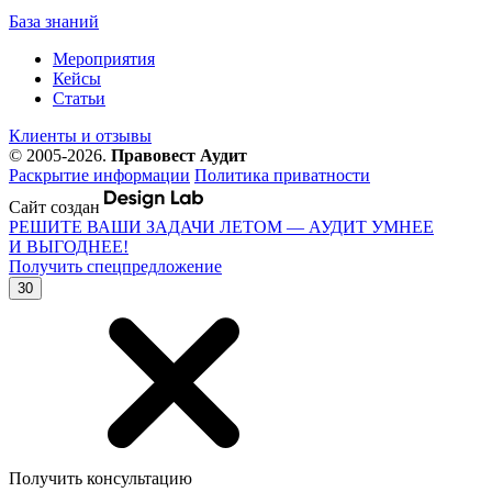
База знаний
Мероприятия
Кейсы
Статьи
Клиенты и отзывы
© 2005-2026.
Правовест Аудит
Раскрытие информации
Политика приватности
Сайт создан
РЕШИТЕ ВАШИ ЗАДАЧИ ЛЕТОМ — АУДИТ УМНЕЕ
И ВЫГОДНЕЕ!
Получить спецпредложение
30
Получить консультацию