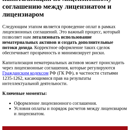
соглашению между лицензиатом и
лицензиаром
Следующим этапом является проведение оплат в рамках
лицензионных соглашений. Это важный процесс, который
позволяет нам
легализовать использование
нематериальных активов и создать дополнительные
потоки дохода
. Корректное оформление таких сделок
обеспечивает прозрачность и минимизирует риски.
Капитализация нематериальных активов может происходить
через лицензионные соглашения, которые регулируются
Гражданским кодексом
РФ (ГК РФ), в частности статьями
1235-1262, касающимися прав на результаты
интеллектуальной деятельности.
Ключевые моменты:
Оформление лицензионного соглашения.
Условия оплаты и порядок расчетов между лицензиаром
и лицензиатом.