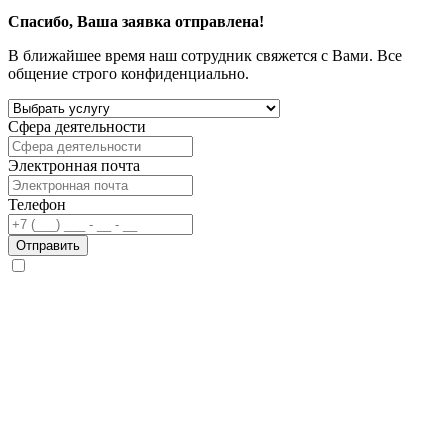
Спасибо, Ваша заявка отправлена!
В ближайшее время наш сотрудник свяжется с Вами. Все
общение строго конфиденциально.
Сфера деятельности
Электронная почта
Телефон
Отправить