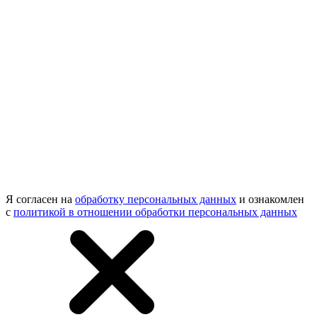
Я согласен на
обработку персональных данных
и ознакомлен
с
политикой в отношении обработки персональных данных