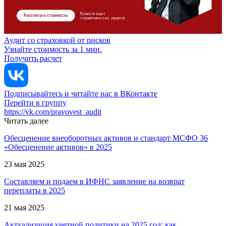
Аудит со страховкой от рисков
Узнайте стоимость за 1 мин.
Получить расчет
Подписывайтесь и читайте нас в ВКонтакте
Перейти в группу
https://vk.com/pravovest_audit
Читать далее
Обесценение внеоборотных активов и стандарт МСФО 36
«Обесценение активов» в 2025
23 мая 2025
Составляем и подаем в ИФНС заявление на возврат
переплаты в 2025
21 мая 2025
Актуализация учетной политики на 2025 год: как