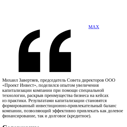
MAX
Михаил Завертяев, председатель Совета директоров ООО
«Проект Инвест», поделился опытом увеличения
капитализации компании при помощи специальной
технологии, раскрыв преимущества бизнеса на кейсах
из практики. Результатами капитализации становятся
формированный инвестиционно-привлекательный баланс
компании, позволяющий эффективно привлекать как долевое
финансирование, так и долговое (кредитное).