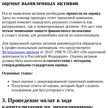
оценке выявленных активов
После выявления активов необходимо
провести их оценку
.
Здесь на помощь приходит отчет оценочной компании,
который поможет определить реальную стоимость как
материальных, так и нематериальных активов. Это даст нам
четкое понимание нашего финансового положения
и создаст основу для дальнейших шагов по капитализации.
Для правильной оценки активов рекомендуется обращаться
к профессиональным оценщикам, что предусмотрено
Федеральным законом
от 29.07.1998 N 135-ФЗ «Об оценочной
деятельности в Российской Федерации». Оценка активов
должна быть выполнена
в соответствии с методами,
утвержденными стандартами оценки.
Основные этапы:
Заказ оценки у лицензированной оценочной компании.
Получение отчета об оценке, который будет служить
основанием для бухгалтерского учета.
3. Проведение оплат в ходе
капитализации по лицензионному