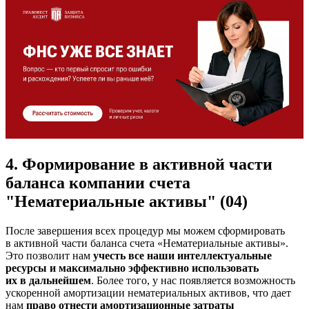
4. Формирование в активной части
баланса компании счета
"Нематериальные активы" (04)
После завершения всех процедур мы можем сформировать
в активной части баланса счета «Нематериальные активы».
Это позволит нам
учесть все наши интеллектуальные
ресурсы и максимально эффективно использовать
их в дальнейшем
. Более того, у нас появляется возможность
ускоренной амортизации нематериальных активов, что дает
нам
право отнести амортизационные затраты