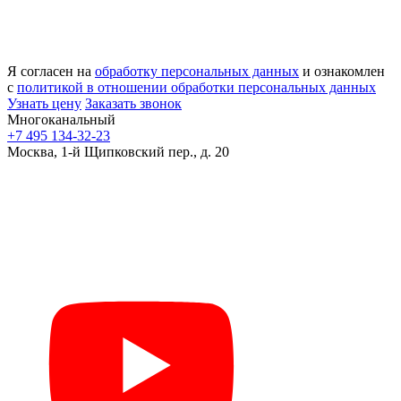
Я согласен на
обработку персональных данных
и ознакомлен
с
политикой в отношении обработки персональных данных
Узнать цену
Заказать звонок
Многоканальный
+7 495 134-32-23
Москва, 1-й Щипковский пер., д. 20