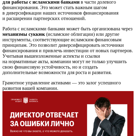
для работы с исламскими банками
в части долевого
финансирования. Это может стать важным шагом
в диверсификации наших источников финансирования
и расширении партнерских отношений.
Работа с исламскими банками может быть организована через
механизмы суккюк
(исламские облигации) или другие
инструменты, соответствующие исламским финансовым
принципам. Это позволит диверсифицировать источники
финансирования и привлечь инвестиции от новых партнеров.
Учитывая вышеизложенные аспекты и ссылки
на нормативные акты, компании могут не только улучшить
свою финансовую устойчивость, но и создать
дополнительные возможности для роста и развития.
Грамотное управление активами — это залог успешного
развития вашей компании.