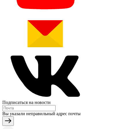
Подписаться на новости
Вы указали неправильный адрес почты