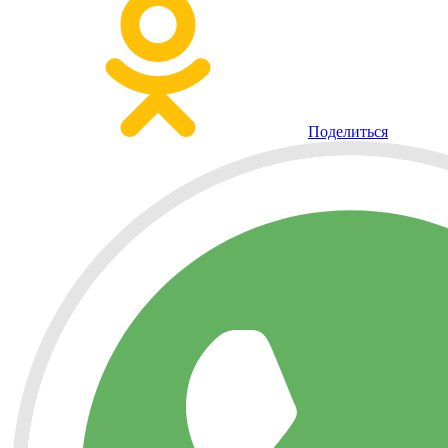
Поделиться