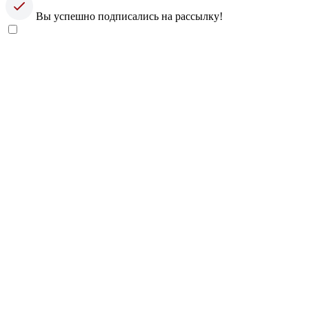
Вы успешно подписались на рассылку!