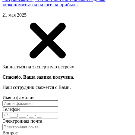
«сэкономить» на налоге на прибыль
21 мая 2025
Записаться на экспертную встречу
Спасибо, Ваша заявка получена.
Наш сотрудник свяжется с Вами.
Имя и фамилия
Телефон
Электронная почта
Вопрос