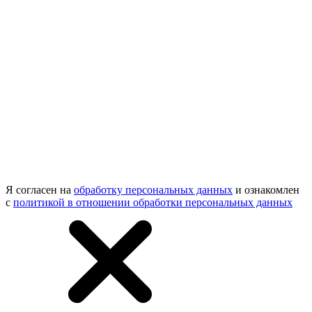
Я согласен на
обработку персональных данных
и ознакомлен
с
политикой в отношении обработки персональных данных