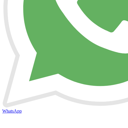
WhatsApp