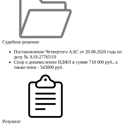
Судебное решение
Постановление Четвертого ААС от 20.08.2020 года по
делу № А19-27765/19
Спор о доначислении НДФЛ в сумме 718 000 руб., а
также пени - 543000 руб.
Результат