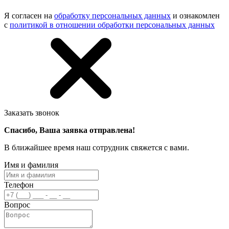
Я согласен на
обработку персональных данных
и ознакомлен
с
политикой в отношении обработки персональных данных
Заказать звонок
Спасибо, Ваша заявка отправлена!
В ближайшее время наш сотрудник свяжется с вами.
Имя и фамилия
Телефон
Вопрос