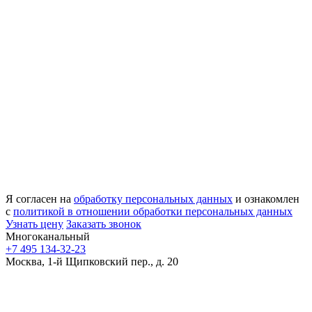
Я согласен на
обработку персональных данных
и ознакомлен
с
политикой в отношении обработки персональных данных
Узнать цену
Заказать звонок
Многоканальный
+7 495 134-32-23
Москва, 1-й Щипковский пер., д. 20