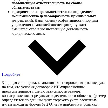
повышенную ответственность по своим
обязательствам;
юридическое лицо самостоятельно определяет
экономическую целесообразность принимаемых
им решений.
Давая оценку эффективности порядка
управления компанией инспекция допускает
вмешательство в хозяйственную деятельность
юридического лица.
Подробнее
Защищая свои права, компания акцентировала внимание суда
на том, что условия договора с ИП-управляющим
предусматривают прямую зависимость размера
вознаграждения от результатов деятельности общества (размер
определяется по данным бухгалтерского учета расчетным
путем исходя из формы № 2 Отчет о прибылях и убытках).