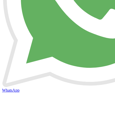
WhatsApp