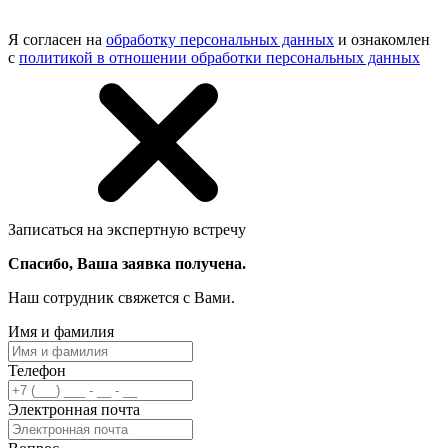
Я согласен на
обработку персональных данных
и ознакомлен
с
политикой в отношении обработки персональных данных
Записаться на экспертную встречу
Спасибо, Ваша заявка получена.
Наш сотрудник свяжется с Вами.
Имя и фамилия
Телефон
Электронная почта