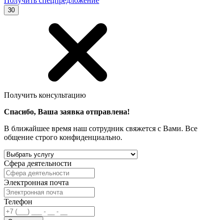
Получить спецпредложение
30
Получить консультацию
Спасибо, Ваша заявка отправлена!
В ближайшее время наш сотрудник свяжется с Вами. Все
общение строго конфиденциально.
Сфера деятельности
Электронная почта
Телефон