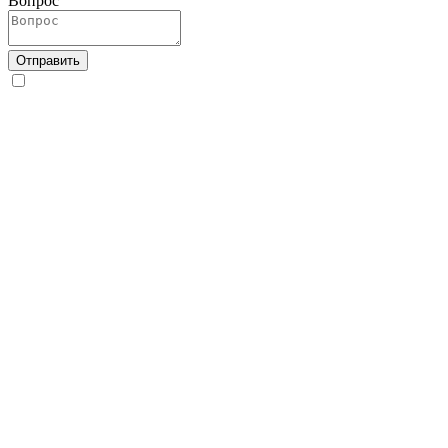
Вопрос
Отправить