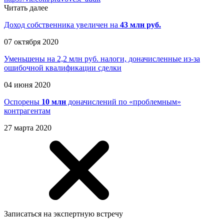
Читать далее
Доход собственника увеличен на
43 млн руб.
07 октября 2020
Уменьшены на 2,2 млн руб. налоги, доначисленные из-за
ошибочной квалификации сделки
04 июня 2020
Оспорены
10 млн
доначислений по «проблемным»
контрагентам
27 марта 2020
Записаться на экспертную встречу