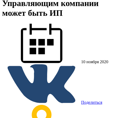
Управляющим компании
может быть ИП
10 ноября 2020
Поделиться