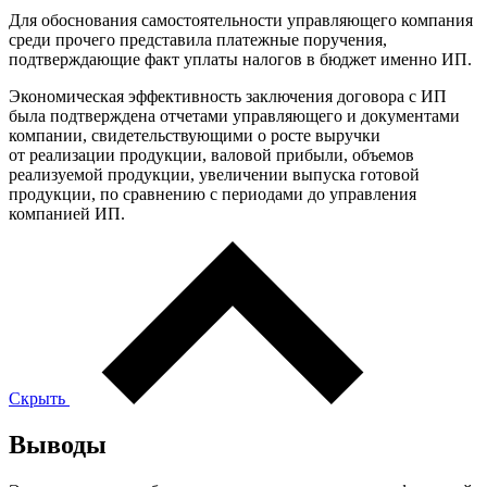
Для обоснования самостоятельности управляющего компания
среди прочего представила платежные поручения,
подтверждающие факт уплаты налогов в бюджет именно ИП.
Экономическая эффективность заключения договора с ИП
была подтверждена отчетами управляющего и документами
компании, свидетельствующими о росте выручки
от реализации продукции, валовой прибыли, объемов
реализуемой продукции, увеличении выпуска готовой
продукции, по сравнению с периодами до управления
компанией ИП.
Скрыть
Выводы