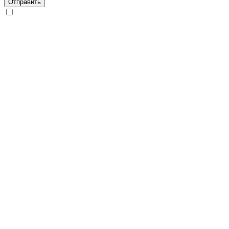
Отправить