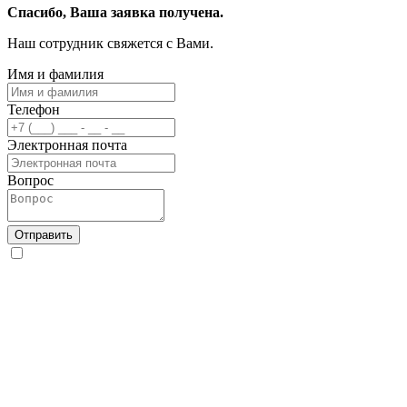
Спасибо, Ваша заявка получена.
Наш сотрудник свяжется с Вами.
Имя и фамилия
Телефон
Электронная почта
Вопрос
Отправить