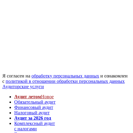
Я согласен на
обработку персональных данных
и ознакомлен
с
политикой в отношении обработки персональных данных
Аудиторские услуги
Аудит летом
Новое
Обязательный аудит
Финансовый аудит
Налоговый аудит
Аудит за 2026 год
Комплексный аудит
с налогами