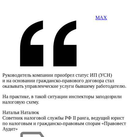
MAX
Руководитель компании приобрел статус ИП (УСН)
и на основании гражданско-правового договора стал
оказывать управленческие услуги бывшему работодателю.
На практике, в такой ситуации инспекторы заподозрили
налоговую схему.
Наталья Наталюк
Советник налоговой службы РФ II ранга, ведущий юрист
по налоговым и гражданско-правовым спорам «Правовест
Аудит»