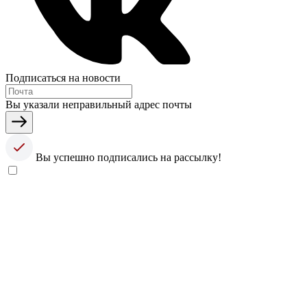
Подписаться на новости
Вы указали неправильный адрес почты
Вы успешно подписались на рассылку!