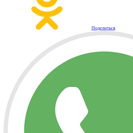
Поделиться