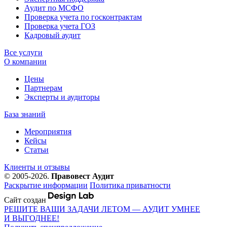
Аудит по МСФО
Проверка учета по госконтрактам
Проверка учета ГОЗ
Кадровый аудит
Все услуги
О компании
Цены
Партнерам
Эксперты и аудиторы
База знаний
Мероприятия
Кейсы
Статьи
Клиенты и отзывы
© 2005-2026.
Правовест Аудит
Раскрытие информации
Политика приватности
Сайт создан
РЕШИТЕ ВАШИ ЗАДАЧИ ЛЕТОМ — АУДИТ УМНЕЕ
И ВЫГОДНЕЕ!