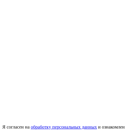
Я согласен на
обработку персональных данных
и ознакомлен