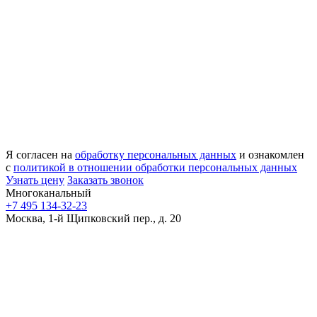
Я согласен на
обработку персональных данных
и ознакомлен
с
политикой в отношении обработки персональных данных
Узнать цену
Заказать звонок
Многоканальный
+7 495 134-32-23
Москва, 1-й Щипковский пер., д. 20