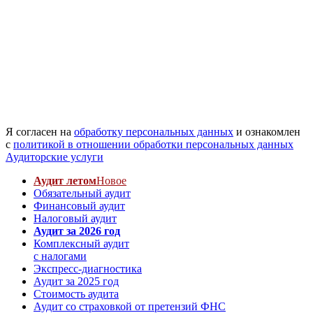
Я согласен на
обработку персональных данных
и ознакомлен
с
политикой в отношении обработки персональных данных
Аудиторские услуги
Аудит летом
Новое
Обязательный аудит
Финансовый аудит
Налоговый аудит
Аудит за 2026 год
Комплексный аудит
с налогами
Экспресс-диагностика
Аудит за 2025 год
Стоимость аудита
Аудит со страховкой от претензий ФНС