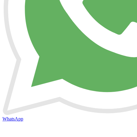
WhatsApp