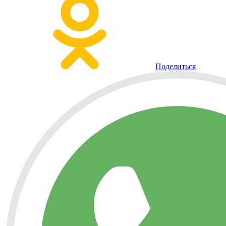
Поделиться