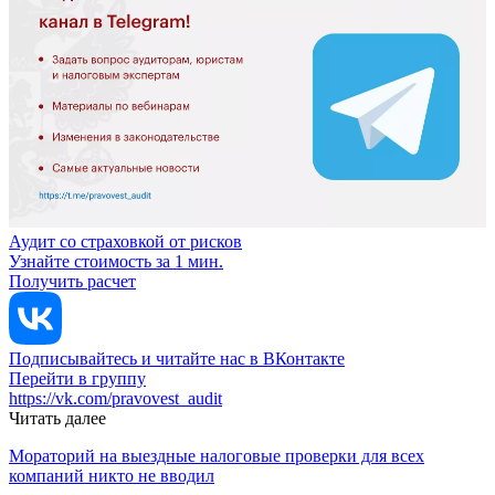
Аудит со страховкой от рисков
Узнайте стоимость за 1 мин.
Получить расчет
Подписывайтесь и читайте нас в ВКонтакте
Перейти в группу
https://vk.com/pravovest_audit
Читать далее
Мораторий на выездные налоговые проверки для всех
компаний никто не вводил