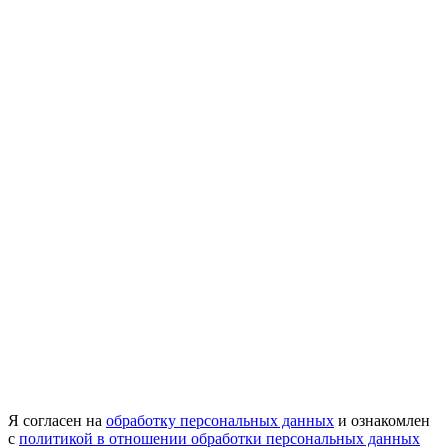
Я согласен на
обработку персональных данных
и ознакомлен
с
политикой в отношении обработки персональных данных