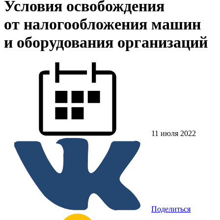
Условия освобождения
от налогообложения машин
и оборудования организаций
11 июля 2022
Поделиться