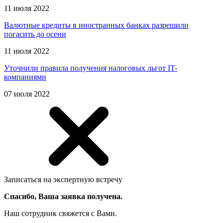
11 июля 2022
Валютные кредиты в иностранных банках разрешили
погасить до осени
11 июля 2022
Уточнили правила получения налоговых льгот IT-
компаниями
07 июля 2022
Записаться на экспертную встречу
Спасибо, Ваша заявка получена.
Наш сотрудник свяжется с Вами.