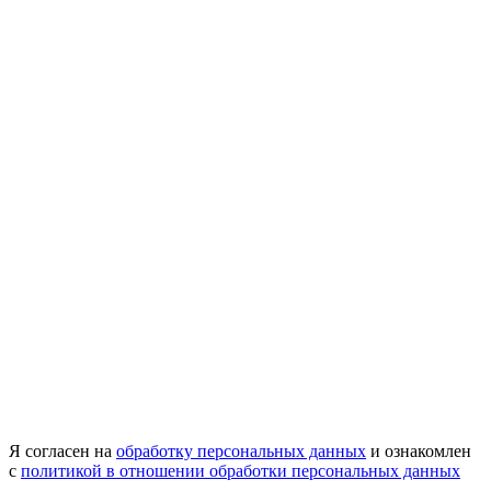
Я согласен на
обработку персональных данных
и ознакомлен
с
политикой в отношении обработки персональных данных