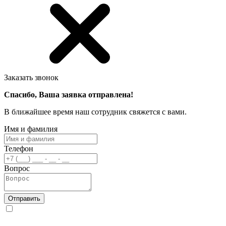
Заказать звонок
Спасибо, Ваша заявка отправлена!
В ближайшее время наш сотрудник свяжется с вами.
Имя и фамилия
Телефон
Вопрос
Отправить