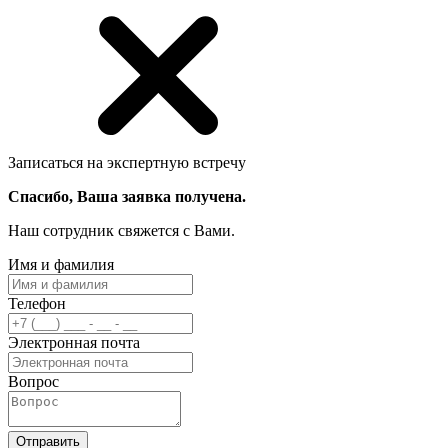
Записаться на экспертную встречу
Спасибо, Ваша заявка получена.
Наш сотрудник свяжется с Вами.
Имя и фамилия
Телефон
Электронная почта
Вопрос
Отправить