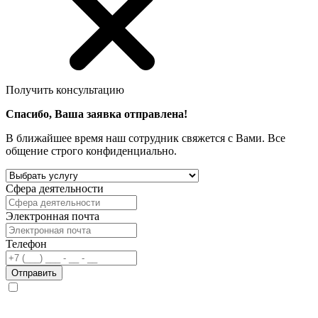
Получить консультацию
Спасибо, Ваша заявка отправлена!
В ближайшее время наш сотрудник свяжется с Вами. Все
общение строго конфиденциально.
Сфера деятельности
Электронная почта
Телефон
Отправить