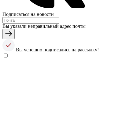
Подписаться на новости
Вы указали неправильный адрес почты
Вы успешно подписались на рассылку!