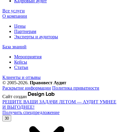
Кадровый аудит
Все услуги
О компании
Цены
Партнерам
Эксперты и аудиторы
База знаний
Мероприятия
Кейсы
Статьи
Клиенты и отзывы
© 2005-2026.
Правовест Аудит
Раскрытие информации
Политика приватности
Сайт создан
РЕШИТЕ ВАШИ ЗАДАЧИ ЛЕТОМ — АУДИТ УМНЕЕ
И ВЫГОДНЕЕ!
Получить спецпредложение
30