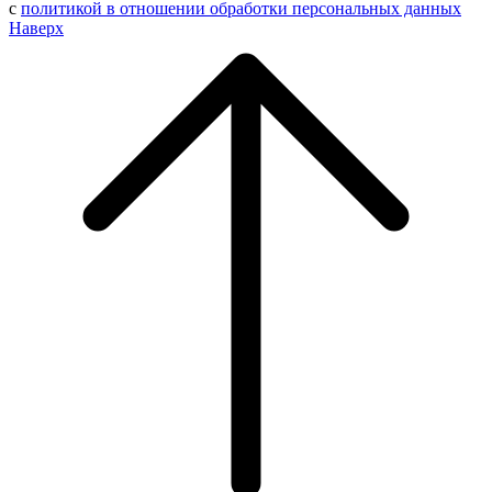
с
политикой в отношении обработки персональных данных
Наверх