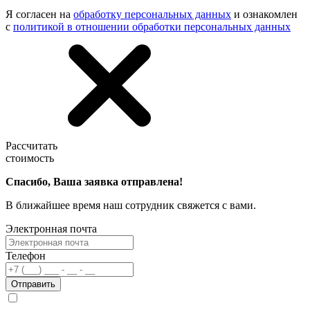
Я согласен на
обработку персональных данных
и ознакомлен
с
политикой в отношении обработки персональных данных
Рассчитать
стоимость
Спасибо, Ваша заявка отправлена!
В ближайшее время наш сотрудник свяжется с вами.
Электронная почта
Телефон
Отправить