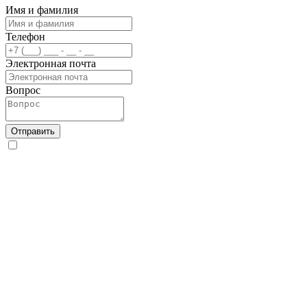
Имя и фамилия
Телефон
Электронная почта
Вопрос
Отправить