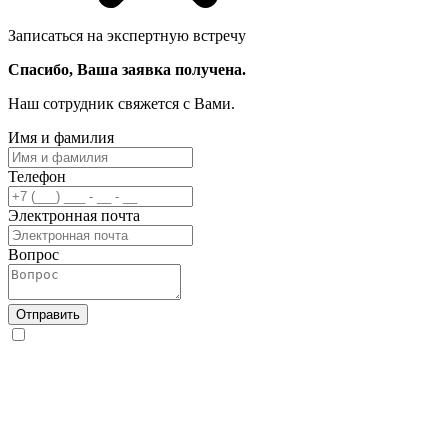
Записаться на экспертную встречу
Спасибо, Ваша заявка получена.
Наш сотрудник свяжется с Вами.
Имя и фамилия
Телефон
Электронная почта
Вопрос
Отправить