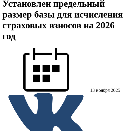
Установлен предельный
размер базы для исчисления
страховых взносов на 2026
год
13 ноября 2025