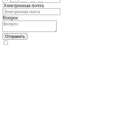
Электронная почта
Вопрос
Отправить