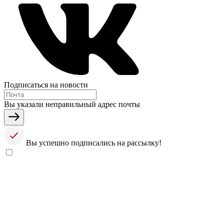
Подписаться на новости
Вы указали неправильный адрес почты
Вы успешно подписались на рассылку!