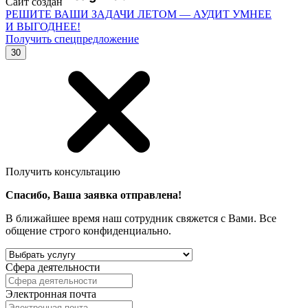
Сайт создан
РЕШИТЕ ВАШИ ЗАДАЧИ ЛЕТОМ — АУДИТ УМНЕЕ
И ВЫГОДНЕЕ!
Получить спецпредложение
30
Получить консультацию
Спасибо, Ваша заявка отправлена!
В ближайшее время наш сотрудник свяжется с Вами. Все
общение строго конфиденциально.
Сфера деятельности
Электронная почта