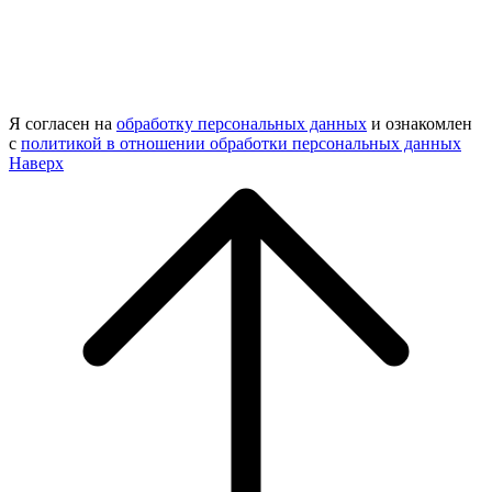
Я согласен на
обработку персональных данных
и ознакомлен
с
политикой в отношении обработки персональных данных
Наверх