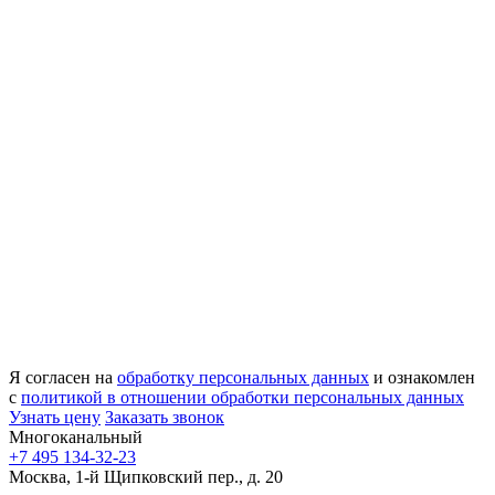
Я согласен на
обработку персональных данных
и ознакомлен
с
политикой в отношении обработки персональных данных
Узнать цену
Заказать звонок
Многоканальный
+7 495 134-32-23
Москва, 1-й Щипковский пер., д. 20