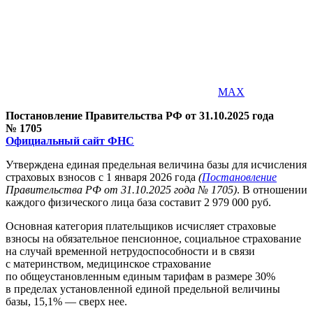
MAX
Постановление Правительства РФ от 31.10.2025 года
№ 1705
Официальный сайт ФНС
Утверждена единая предельная величина базы для исчисления
страховых взносов с 1 января 2026 года
(
Постановление
Правительства РФ от 31.10.2025 года № 1705)
. В отношении
каждого физического лица база составит 2 979 000 руб.
Основная категория плательщиков исчисляет страховые
взносы на обязательное пенсионное, социальное страхование
на случай временной нетрудоспособности и в связи
с материнством, медицинское страхование
по общеустановленным единым тарифам в размере 30%
в пределах установленной единой предельной величины
базы, 15,1% — сверх нее.