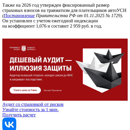
Также на 2026 год утвержден фиксированный размер
страховых взносов на травматизм для плательщиков автоУСН
(
Постановление
Правительства РФ от 01.11.2025 № 1729)
.
Он установлен с учетом ежегодной индексации
на коэффициент 1,076 и составит 2 959 руб. в год.
Аудит со страховкой от рисков
Узнайте стоимость за 1 мин.
Получить расчет