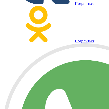
Поделиться
Поделиться