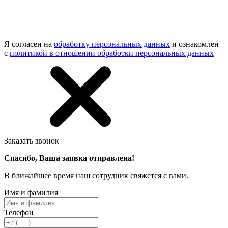
Я согласен на
обработку персональных данных
и ознакомлен
с
политикой в отношении обработки персональных данных
Заказать звонок
Спасибо, Ваша заявка отправлена!
В ближайшее время наш сотрудник свяжется с вами.
Имя и фамилия
Телефон