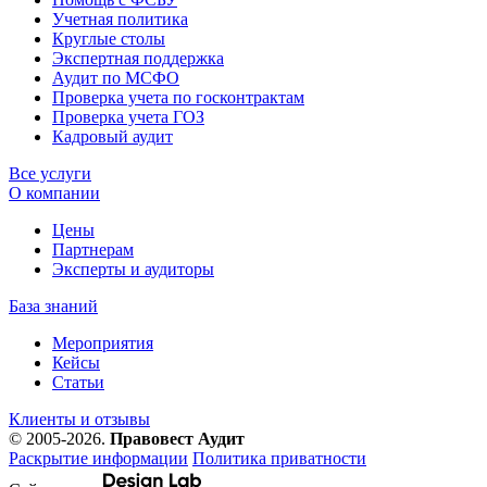
Учетная политика
Круглые столы
Экспертная поддержка
Аудит по МСФО
Проверка учета по госконтрактам
Проверка учета ГОЗ
Кадровый аудит
Все услуги
О компании
Цены
Партнерам
Эксперты и аудиторы
База знаний
Мероприятия
Кейсы
Статьи
Клиенты и отзывы
© 2005-2026.
Правовест Аудит
Раскрытие информации
Политика приватности