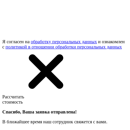
Я согласен на
обработку персональных данных
и ознакомлен
с
политикой в отношении обработки персональных данных
Рассчитать
стоимость
Спасибо, Ваша заявка отправлена!
В ближайшее время наш сотрудник свяжется с вами.