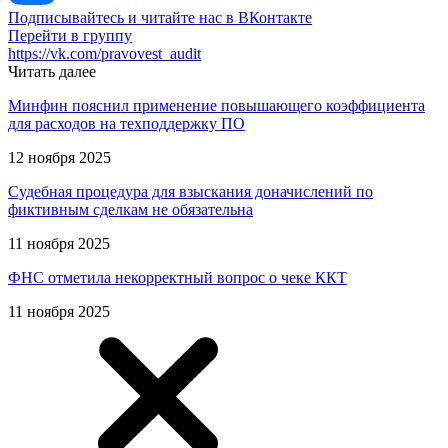
Подписывайтесь и читайте нас в ВКонтакте
Перейти в группу
https://vk.com/pravovest_audit
Читать далее
Минфин пояснил применение повышающего коэффициента
для расходов на техподдержку ПО
12 ноября 2025
Судебная процедура для взыскания доначислений по
фиктивным сделкам не обязательна
11 ноября 2025
ФНС отметила некорректный вопрос о чеке ККТ
11 ноября 2025