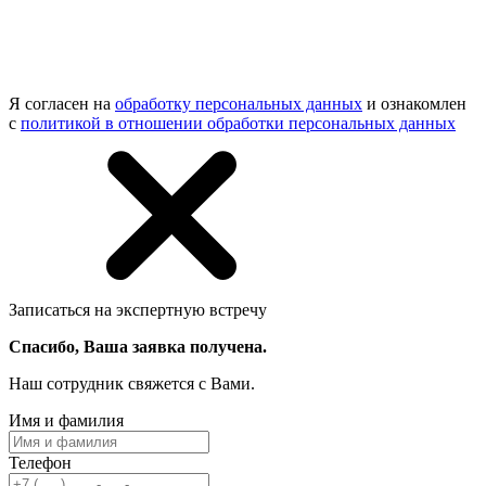
Я согласен на
обработку персональных данных
и ознакомлен
с
политикой в отношении обработки персональных данных
Записаться на экспертную встречу
Спасибо, Ваша заявка получена.
Наш сотрудник свяжется с Вами.
Имя и фамилия
Телефон