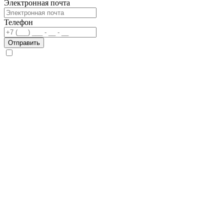
Электронная почта
Телефон
Отправить