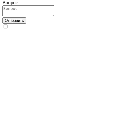
Вопрос
Отправить