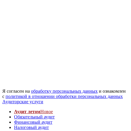
Я согласен на
обработку персональных данных
и ознакомлен
с
политикой в отношении обработки персональных данных
Аудиторские услуги
Аудит летом
Новое
Обязательный аудит
Финансовый аудит
Налоговый аудит