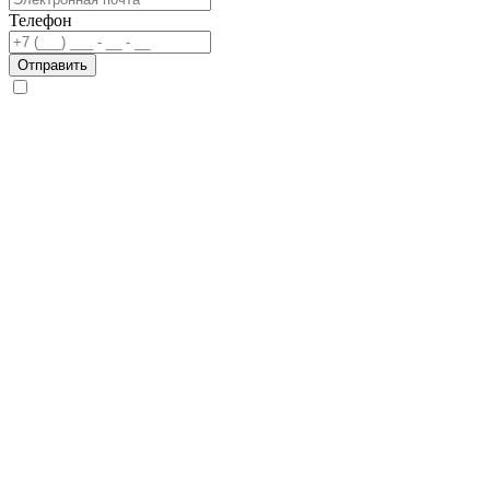
Телефон
Отправить