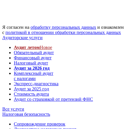
Я согласен на
обработку персональных данных
и ознакомлен
с
политикой в отношении обработки персональных данных
Аудиторские услуги
Аудит летом
Новое
Обязательный аудит
Финансовый аудит
Налоговый аудит
Аудит за 2026 год
Комплексный аудит
с налогами
Экспресс-диагностика
Аудит за 2025 год
Стоимость аудита
Аудит со страховкой от претензий ФНС
Все услуги
Налоговая безопасность
Сопровождение проверок