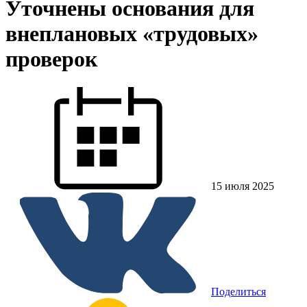
Уточнены основания для
внеплановых «трудовых»
проверок
15 июля 2025
Поделиться