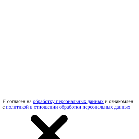
Я согласен на
обработку персональных данных
и ознакомлен
с
политикой в отношении обработки персональных данных