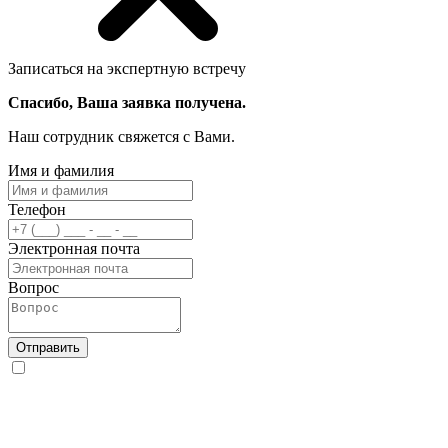
Записаться на экспертную встречу
Спасибо, Ваша заявка получена.
Наш сотрудник свяжется с Вами.
Имя и фамилия
Телефон
Электронная почта
Вопрос
Отправить