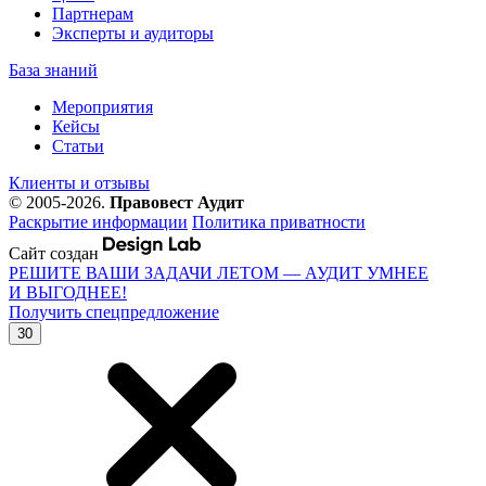
Партнерам
Эксперты и аудиторы
База знаний
Мероприятия
Кейсы
Статьи
Клиенты и отзывы
© 2005-2026.
Правовест Аудит
Раскрытие информации
Политика приватности
Сайт создан
РЕШИТЕ ВАШИ ЗАДАЧИ ЛЕТОМ — АУДИТ УМНЕЕ
И ВЫГОДНЕЕ!
Получить спецпредложение
30