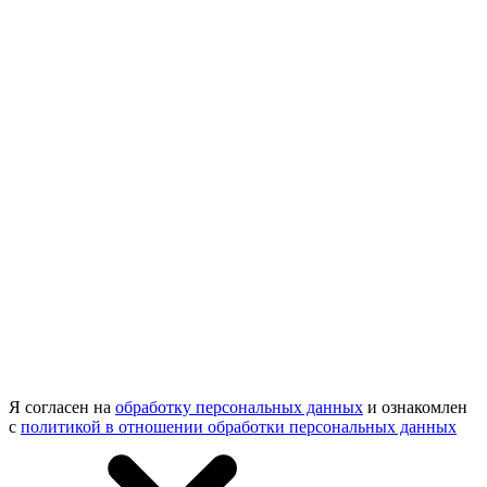
Я согласен на
обработку персональных данных
и ознакомлен
с
политикой в отношении обработки персональных данных