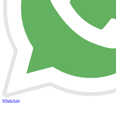
WhatsApp