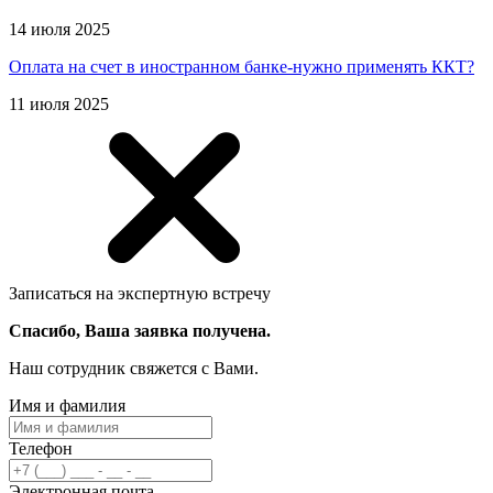
14 июля 2025
Оплата на счет в иностранном банке-нужно применять ККТ?
11 июля 2025
Записаться на экспертную встречу
Спасибо, Ваша заявка получена.
Наш сотрудник свяжется с Вами.
Имя и фамилия
Телефон
Электронная почта