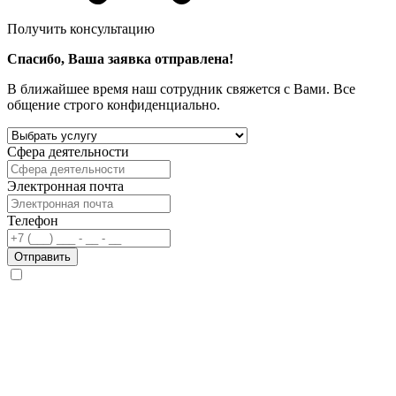
Получить консультацию
Спасибо, Ваша заявка отправлена!
В ближайшее время наш сотрудник свяжется с Вами. Все
общение строго конфиденциально.
Сфера деятельности
Электронная почта
Телефон
Отправить