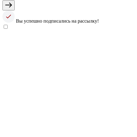
Вы успешно подписались на рассылку!