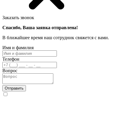
Заказать звонок
Спасибо, Ваша заявка отправлена!
В ближайшее время наш сотрудник свяжется с вами.
Имя и фамилия
Телефон
Вопрос
Отправить