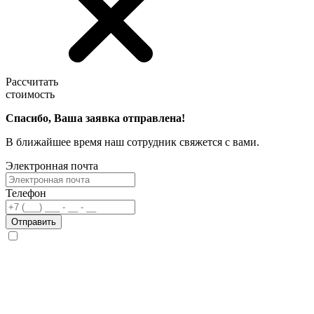
Рассчитать
стоимость
Спасибо, Ваша заявка отправлена!
В ближайшее время наш сотрудник свяжется с вами.
Электронная почта
Телефон
Отправить