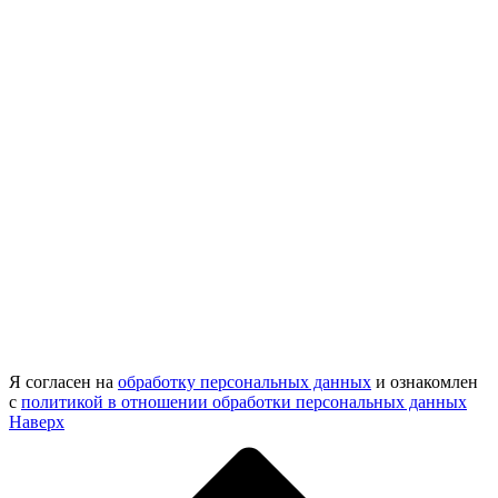
Я согласен на
обработку персональных данных
и ознакомлен
с
политикой в отношении обработки персональных данных
Наверх