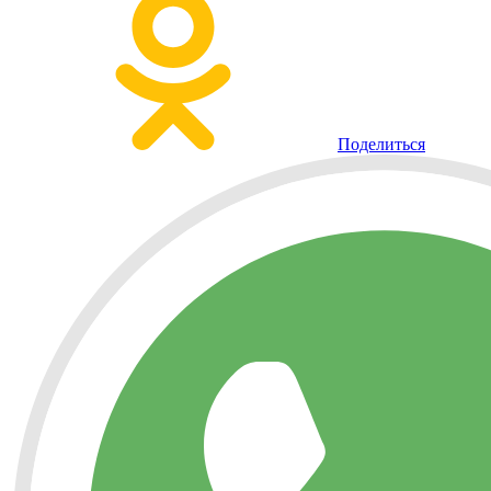
Поделиться