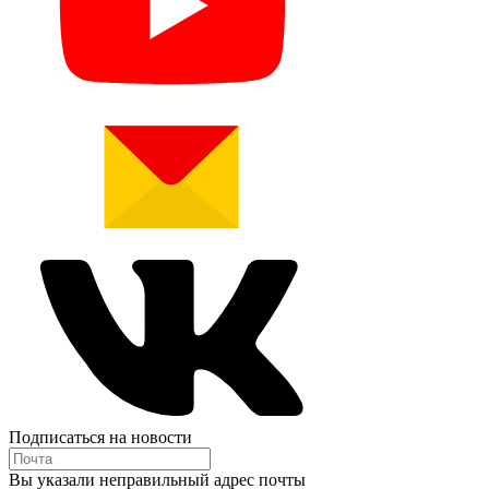
Подписаться на новости
Вы указали неправильный адрес почты