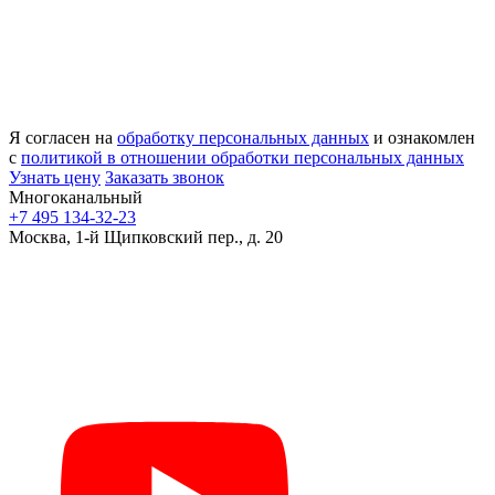
Я согласен на
обработку персональных данных
и ознакомлен
с
политикой в отношении обработки персональных данных
Узнать цену
Заказать звонок
Многоканальный
+7 495 134-32-23
Москва, 1-й Щипковский пер., д. 20