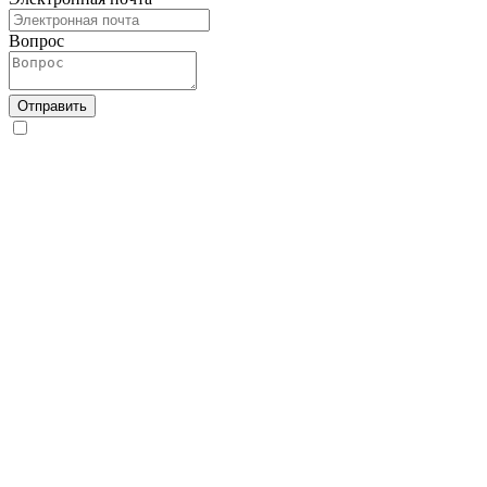
Вопрос
Отправить