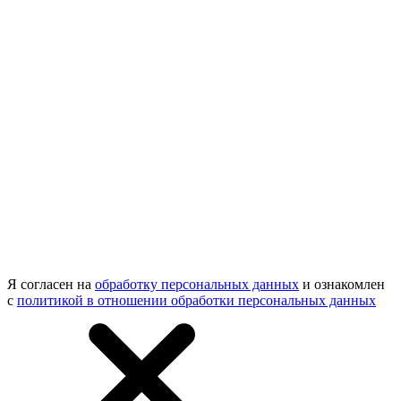
Я согласен на
обработку персональных данных
и ознакомлен
с
политикой в отношении обработки персональных данных