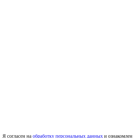
Я согласен на
обработку персональных данных
и ознакомлен