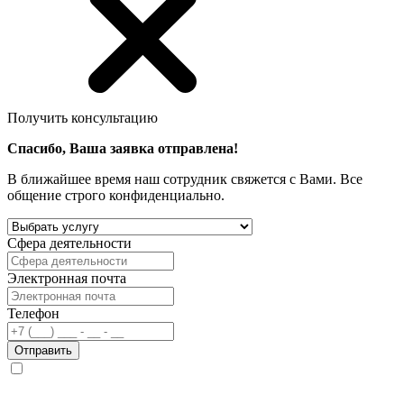
Получить консультацию
Спасибо, Ваша заявка отправлена!
В ближайшее время наш сотрудник свяжется с Вами. Все
общение строго конфиденциально.
Сфера деятельности
Электронная почта
Телефон
Отправить