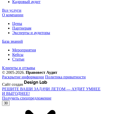
Кадровый аудит
Все услуги
О компании
Цены
Партнерам
Эксперты и аудиторы
База знаний
Мероприятия
Кейсы
Статьи
Клиенты и отзывы
© 2005-2026.
Правовест Аудит
Раскрытие информации
Политика приватности
Сайт создан
РЕШИТЕ ВАШИ ЗАДАЧИ ЛЕТОМ — АУДИТ УМНЕЕ
И ВЫГОДНЕЕ!
Получить спецпредложение
30