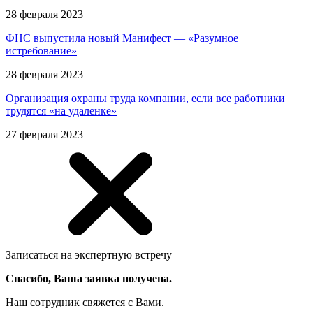
28 февраля 2023
ФНС выпустила новый Манифест — «Разумное
истребование»
28 февраля 2023
Организация охраны труда компании, если все работники
трудятся «на удаленке»
27 февраля 2023
Записаться на экспертную встречу
Спасибо, Ваша заявка получена.
Наш сотрудник свяжется с Вами.