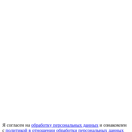
Я согласен на
обработку персональных данных
и ознакомлен
с
политикой в отношении обработки персональных данных