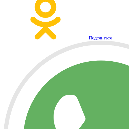
Поделиться