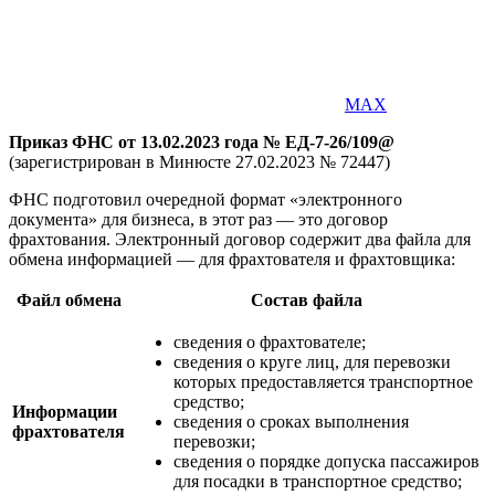
MAX
Приказ ФНС от 13.02.2023 года № ЕД-7-26/109@
(зарегистрирован в Минюсте 27.02.2023 № 72447)
ФНС подготовил очередной формат «электронного
документа» для бизнеса, в этот раз — это договор
фрахтования. Электронный договор содержит два файла для
обмена информацией — для фрахтователя и фрахтовщика:
Файл обмена
Состав файла
сведения о фрахтователе;
сведения о круге лиц, для перевозки
которых предоставляется транспортное
средство;
Информации
сведения о сроках выполнения
фрахтователя
перевозки;
сведения о порядке допуска пассажиров
для посадки в транспортное средство;