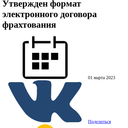
Утвержден формат
электронного договора
фрахтования
01 марта 2023
Поделиться