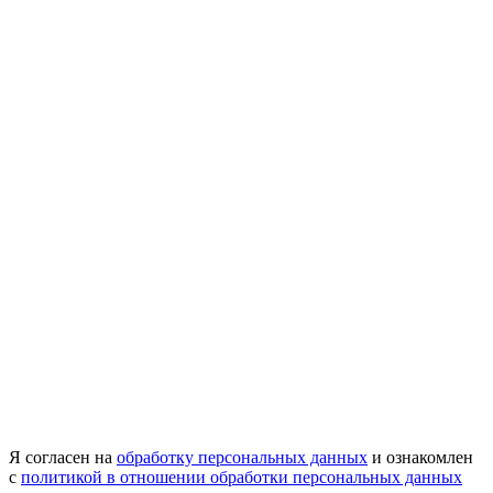
Я согласен на
обработку персональных данных
и ознакомлен
с
политикой в отношении обработки персональных данных