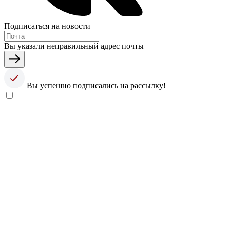
Подписаться на новости
Вы указали неправильный адрес почты
Вы успешно подписались на рассылку!