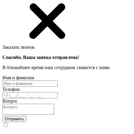
Заказать звонок
Спасибо, Ваша заявка отправлена!
В ближайшее время наш сотрудник свяжется с вами.
Имя и фамилия
Телефон
Вопрос
Отправить