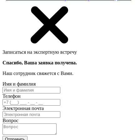
Записаться на экспертную встречу
Спасибо, Ваша заявка получена.
Наш сотрудник свяжется с Вами.
Имя и фамилия
Телефон
Электронная почта
Вопрос
Отправить