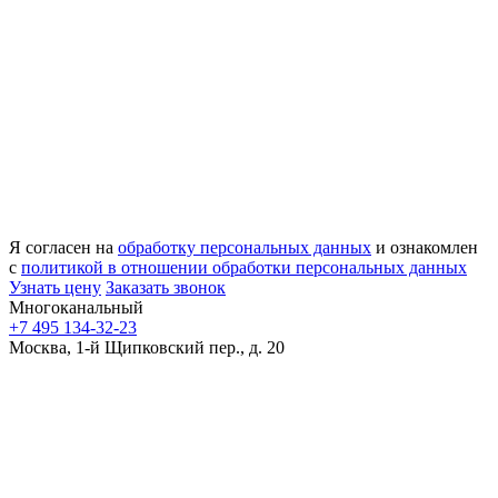
Я согласен на
обработку персональных данных
и ознакомлен
с
политикой в отношении обработки персональных данных
Узнать цену
Заказать звонок
Многоканальный
+7 495 134-32-23
Москва, 1-й Щипковский пер., д. 20