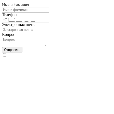
Имя и фамилия
Телефон
Электронная почта
Вопрос
Отправить