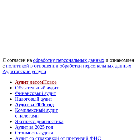
Я согласен на
обработку персональных данных
и ознакомлен
с
политикой в отношении обработки персональных данных
Аудиторские услуги
Аудит летом
Новое
Обязательный аудит
Финансовый аудит
Налоговый аудит
Аудит за 2026 год
Комплексный аудит
с налогами
Экспресс-диагностика
Аудит за 2025 год
Стоимость аудита
Аудит со страховкой от претензий ФНС