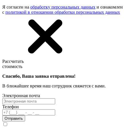
Я согласен на
обработку персональных данных
и ознакомлен
с
политикой в отношении обработки персональных данных
Рассчитать
стоимость
Спасибо, Ваша заявка отправлена!
В ближайшее время наш сотрудник свяжется с вами.
Электронная почта
Телефон
Отправить