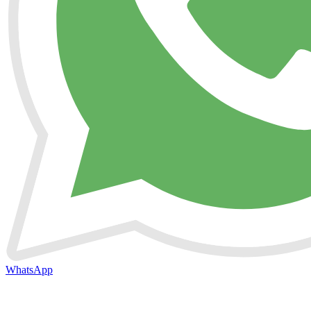
WhatsApp