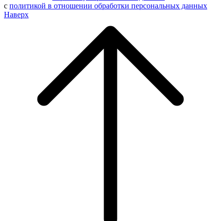
с
политикой в отношении обработки персональных данных
Наверх