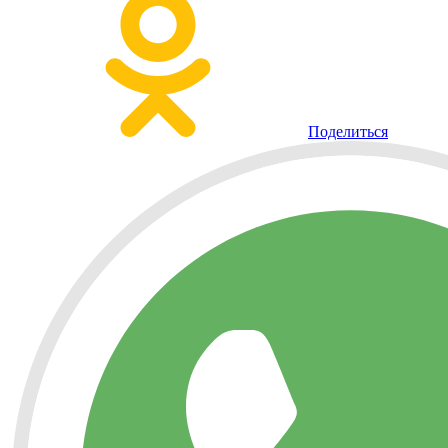
Поделиться