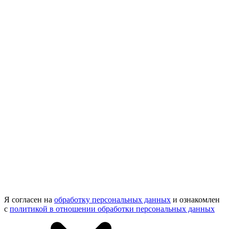
Я согласен на
обработку персональных данных
и ознакомлен
с
политикой в отношении обработки персональных данных