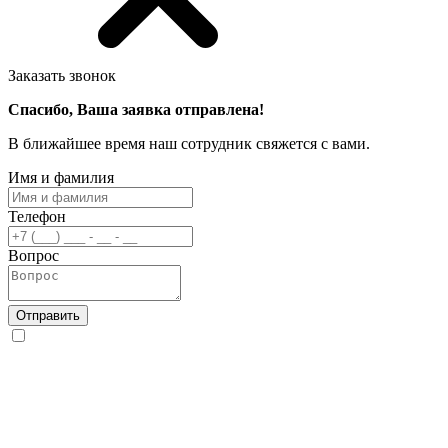
Заказать звонок
Спасибо, Ваша заявка отправлена!
В ближайшее время наш сотрудник свяжется с вами.
Имя и фамилия
Телефон
Вопрос
Отправить