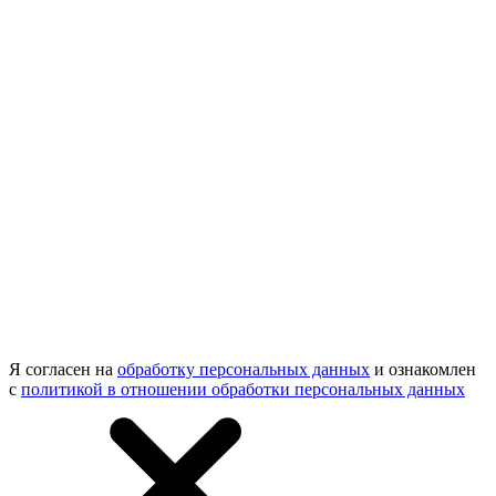
Я согласен на
обработку персональных данных
и ознакомлен
с
политикой в отношении обработки персональных данных