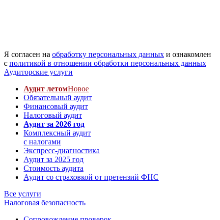
Я согласен на
обработку персональных данных
и ознакомлен
с
политикой в отношении обработки персональных данных
Аудиторские услуги
Аудит летом
Новое
Обязательный аудит
Финансовый аудит
Налоговый аудит
Аудит за 2026 год
Комплексный аудит
с налогами
Экспресс-диагностика
Аудит за 2025 год
Стоимость аудита
Аудит со страховкой от претензий ФНС
Все услуги
Налоговая безопасность
Сопровождение проверок