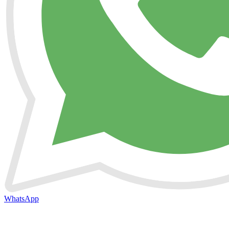
WhatsApp