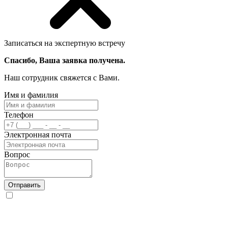
Записаться на экспертную встречу
Спасибо, Ваша заявка получена.
Наш сотрудник свяжется с Вами.
Имя и фамилия
Телефон
Электронная почта
Вопрос
Отправить