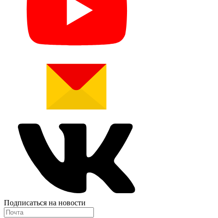
Подписаться на новости