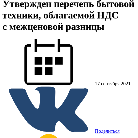
Утвержден перечень бытовой
техники, облагаемой НДС
с межценовой разницы
17 сентября 2021
Поделиться