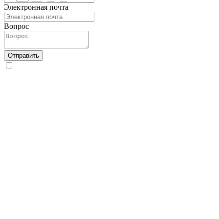
Электронная почта
Вопрос
Отправить