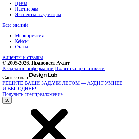
Цены
Партнерам
Эксперты и аудиторы
База знаний
Мероприятия
Кейсы
Статьи
Клиенты и отзывы
© 2005-2026.
Правовест Аудит
Раскрытие информации
Политика приватности
Сайт создан
РЕШИТЕ ВАШИ ЗАДАЧИ ЛЕТОМ — АУДИТ УМНЕЕ
И ВЫГОДНЕЕ!
Получить спецпредложение
30