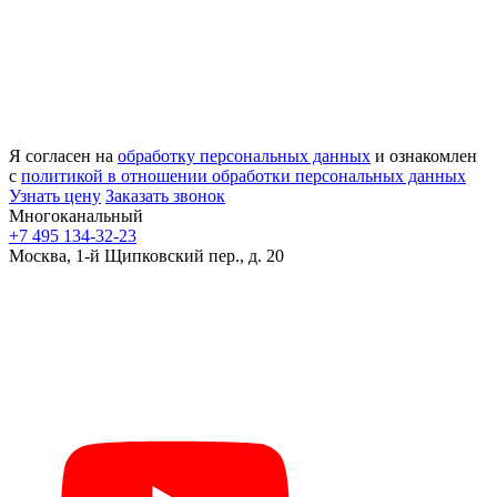
Я согласен на
обработку персональных данных
и ознакомлен
с
политикой в отношении обработки персональных данных
Узнать цену
Заказать звонок
Многоканальный
+7 495 134-32-23
Москва, 1-й Щипковский пер., д. 20