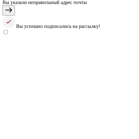
Вы указали неправильный адрес почты
Вы успешно подписались на рассылку!