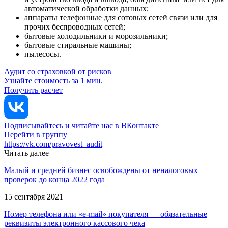
автоматической обработки данных;
аппараты телефонные для сотовых сетей связи или для
прочих беспроводных сетей;
бытовые холодильники и морозильники;
бытовые стиральные машины;
пылесосы.
Аудит со страховкой от рисков
Узнайте стоимость за 1 мин.
Получить расчет
Подписывайтесь и читайте нас в ВКонтакте
Перейти в группу
https://vk.com/pravovest_audit
Читать далее
Малый и средней бизнес освобождены от неналоговых
проверок до конца 2022 года
15 сентября 2021
Номер телефона или «e-mail» покупателя — обязательные
реквизиты электронного кассового чека