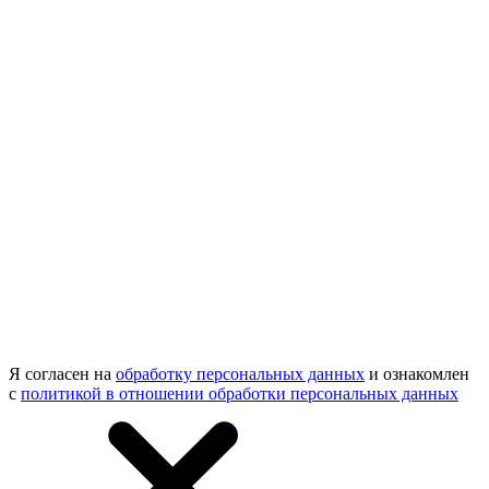
Я согласен на
обработку персональных данных
и ознакомлен
с
политикой в отношении обработки персональных данных