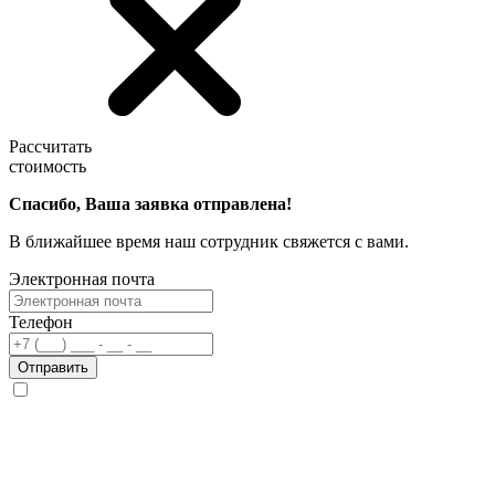
Рассчитать
стоимость
Спасибо, Ваша заявка отправлена!
В ближайшее время наш сотрудник свяжется с вами.
Электронная почта
Телефон
Отправить