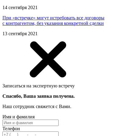
14 сентября 2021
При «встречке» могут истребовать все договоры
с контрагентом, без указания конкретной сделки
13 сентября 2021
Записаться на экспертную встречу
Спасибо, Ваша заявка получена.
Наш сотрудник свяжется с Вами.
Имя и фамилия
Телефон