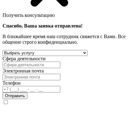
Получить консультацию
Спасибо, Ваша заявка отправлена!
В ближайшее время наш сотрудник свяжется с Вами. Все
общение строго конфиденциально.
Сфера деятельности
Электронная почта
Телефон
Отправить