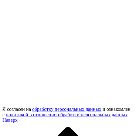
Я согласен на
обработку персональных данных
и ознакомлен
с
политикой в отношении обработки персональных данных
Наверх