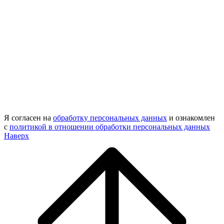
Я согласен на
обработку персональных данных
и ознакомлен
с
политикой в отношении обработки персональных данных
Наверх