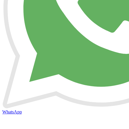
WhatsApp