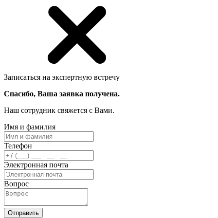
Записаться на экспертную встречу
Спасибо, Ваша заявка получена.
Наш сотрудник свяжется с Вами.
Имя и фамилия
Телефон
Электронная почта
Вопрос
Отправить