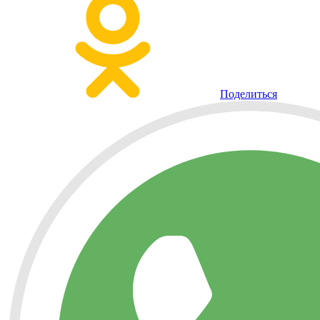
Поделиться