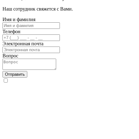
Наш сотрудник свяжется с Вами.
Имя и фамилия
Телефон
Электронная почта
Вопрос
Отправить