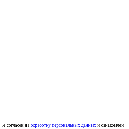
Я согласен на
обработку персональных данных
и ознакомлен