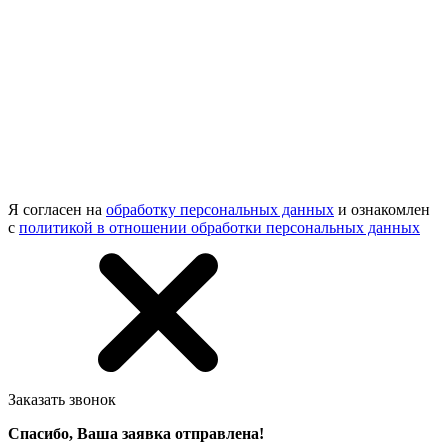
Я согласен на
обработку персональных данных
и ознакомлен
с
политикой в отношении обработки персональных данных
Заказать звонок
Спасибо, Ваша заявка отправлена!