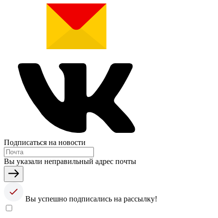
Подписаться на новости
Вы указали неправильный адрес почты
Вы успешно подписались на рассылку!