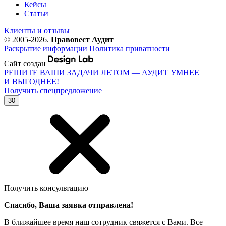
Кейсы
Статьи
Клиенты и отзывы
© 2005-2026.
Правовест Аудит
Раскрытие информации
Политика приватности
Сайт создан
РЕШИТЕ ВАШИ ЗАДАЧИ ЛЕТОМ — АУДИТ УМНЕЕ
И ВЫГОДНЕЕ!
Получить спецпредложение
30
Получить консультацию
Спасибо, Ваша заявка отправлена!
В ближайшее время наш сотрудник свяжется с Вами. Все