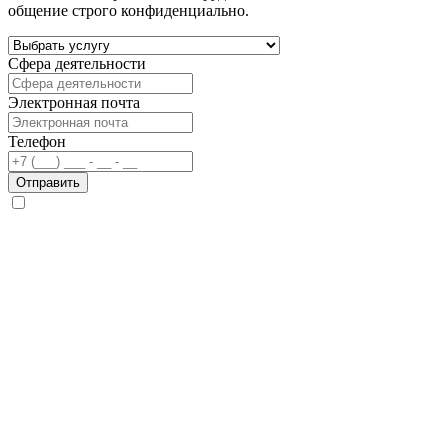
общение строго конфиденциально.
Сфера деятельности
Электронная почта
Телефон
Отправить