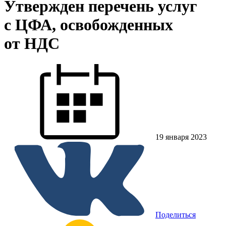
Утвержден перечень услуг
с ЦФА, освобожденных
от НДС
19 января 2023
Поделиться