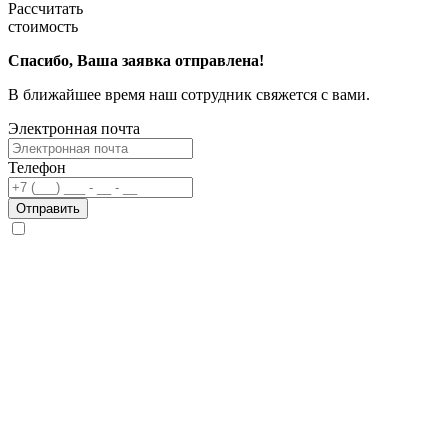
Рассчитать
стоимость
Спасибо, Ваша заявка отправлена!
В ближайшее время наш сотрудник свяжется с вами.
Электронная почта
Телефон
Отправить