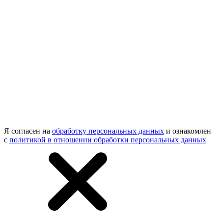
Я согласен на
обработку персональных данных
и ознакомлен
с
политикой в отношении обработки персональных данных