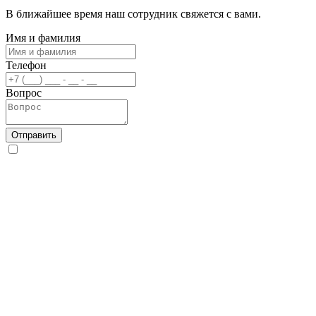
В ближайшее время наш сотрудник свяжется с вами.
Имя и фамилия
Телефон
Вопрос
Отправить