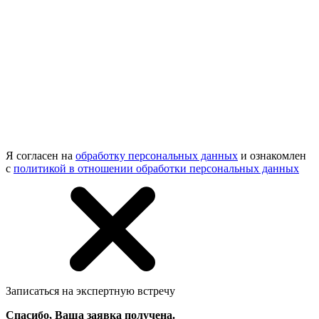
Я согласен на
обработку персональных данных
и ознакомлен
с
политикой в отношении обработки персональных данных
Записаться на экспертную встречу
Спасибо, Ваша заявка получена.