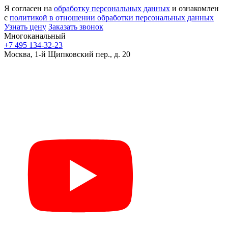
Я согласен на
обработку персональных данных
и ознакомлен
с
политикой в отношении обработки персональных данных
Узнать цену
Заказать звонок
Многоканальный
+7 495 134-32-23
Москва, 1-й Щипковский пер., д. 20