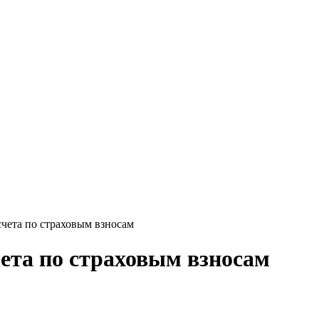
чета по страховым взносам
ета по страховым взносам