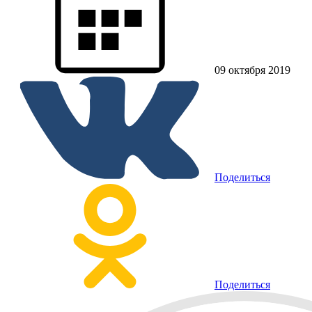
09 октября 2019
Поделиться
Поделиться