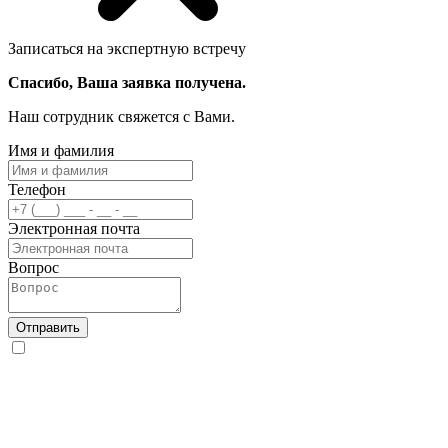
Записаться на экспертную встречу
Спасибо, Ваша заявка получена.
Наш сотрудник свяжется с Вами.
Имя и фамилия
Телефон
Электронная почта
Вопрос
Отправить