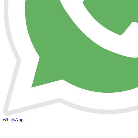
WhatsApp