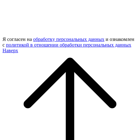
Я согласен на
обработку персональных данных
и ознакомлен
с
политикой в отношении обработки персональных данных
Наверх