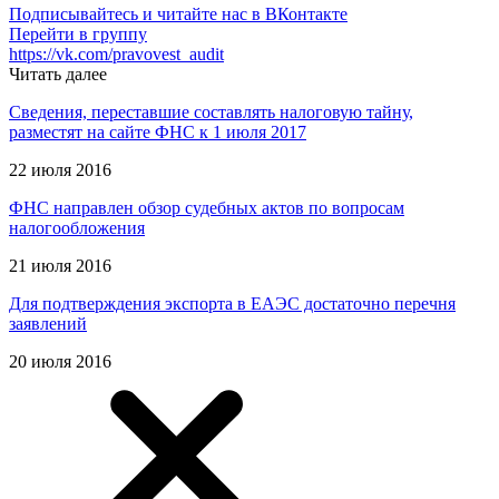
Подписывайтесь и читайте нас в ВКонтакте
Перейти в группу
https://vk.com/pravovest_audit
Читать далее
Сведения, переставшие составлять налоговую тайну,
разместят на сайте ФНС к 1 июля 2017
22 июля 2016
ФНС направлен обзор судебных актов по вопросам
налогообложения
21 июля 2016
Для подтверждения экспорта в ЕАЭС достаточно перечня
заявлений
20 июля 2016