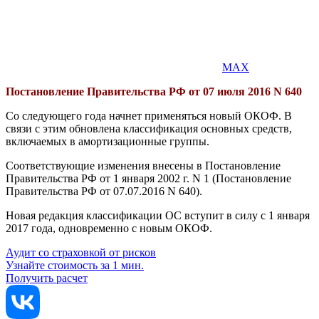
MAX
Постановление Правительства РФ от 07 июля 2016 N 640
Со следующего года начнет применяться новый ОКОФ. В
связи с этим обновлена классификация основных средств,
включаемых в амортизационные группы.
Соответствующие изменения внесены в Постановление
Правительства РФ от 1 января 2002 г. N 1 (Постановление
Правительства РФ от 07.07.2016 N 640).
Новая редакция классификации ОС вступит в силу с 1 января
2017 года, одновременно с новым ОКОФ.
Аудит со страховкой от рисков
Узнайте стоимость за 1 мин.
Получить расчет