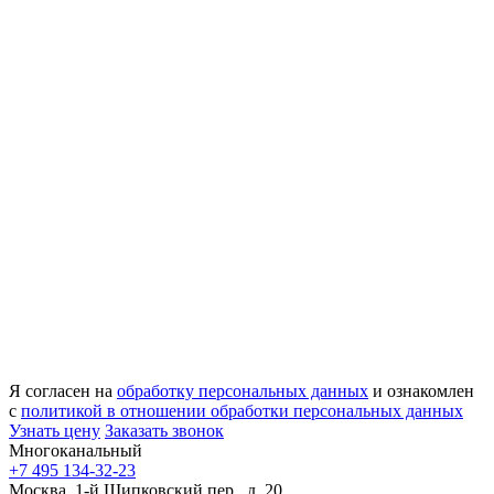
Я согласен на
обработку персональных данных
и ознакомлен
с
политикой в отношении обработки персональных данных
Узнать цену
Заказать звонок
Многоканальный
+7 495 134-32-23
Москва, 1-й Щипковский пер., д. 20