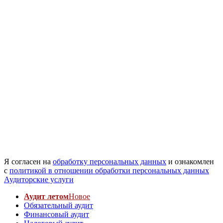
Я согласен на
обработку персональных данных
и ознакомлен
с
политикой в отношении обработки персональных данных
Аудиторские услуги
Аудит летом
Новое
Обязательный аудит
Финансовый аудит