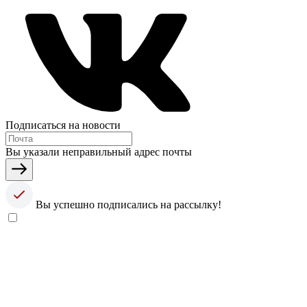
Подписаться на новости
Вы указали неправильный адрес почты
Вы успешно подписались на рассылку!