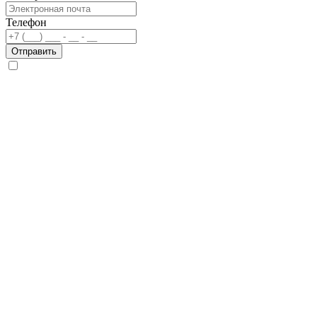
Телефон
Отправить