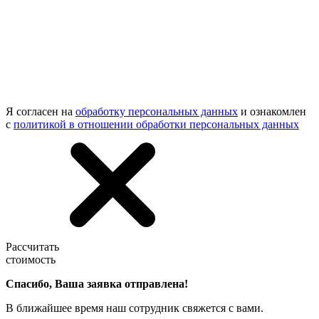
Я согласен на
обработку персональных данных
и ознакомлен
с
политикой в отношении обработки персональных данных
Рассчитать
стоимость
Спасибо, Ваша заявка отправлена!
В ближайшее время наш сотрудник свяжется с вами.