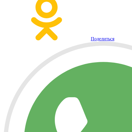
Поделиться