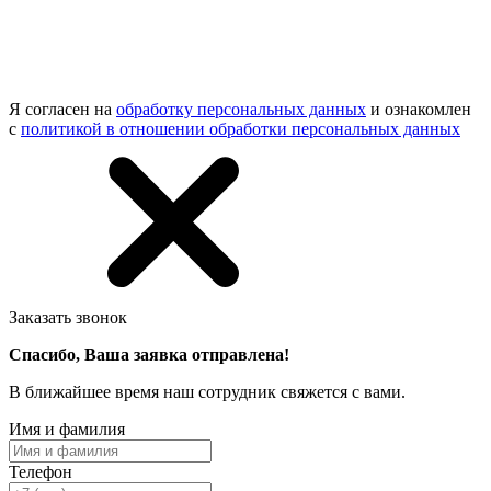
Я согласен на
обработку персональных данных
и ознакомлен
с
политикой в отношении обработки персональных данных
Заказать звонок
Спасибо, Ваша заявка отправлена!
В ближайшее время наш сотрудник свяжется с вами.
Имя и фамилия
Телефон