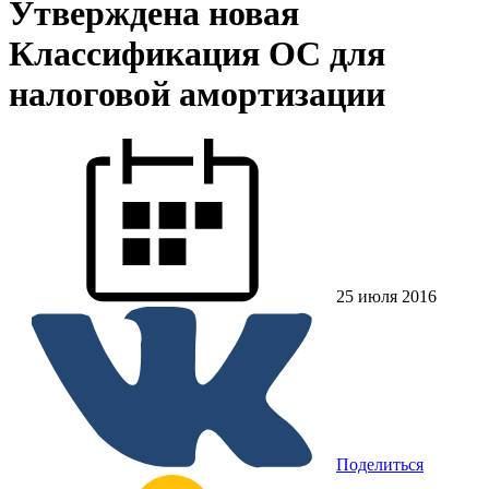
Утверждена новая
Классификация ОС для
налоговой амортизации
25 июля 2016
Поделиться