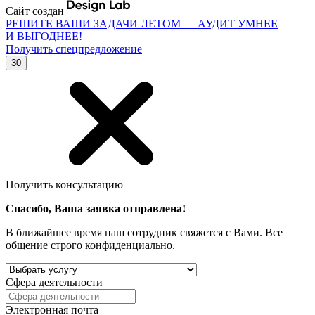
Сайт создан
РЕШИТЕ ВАШИ ЗАДАЧИ ЛЕТОМ — АУДИТ УМНЕЕ
И ВЫГОДНЕЕ!
Получить спецпредложение
30
Получить консультацию
Спасибо, Ваша заявка отправлена!
В ближайшее время наш сотрудник свяжется с Вами. Все
общение строго конфиденциально.
Сфера деятельности
Электронная почта