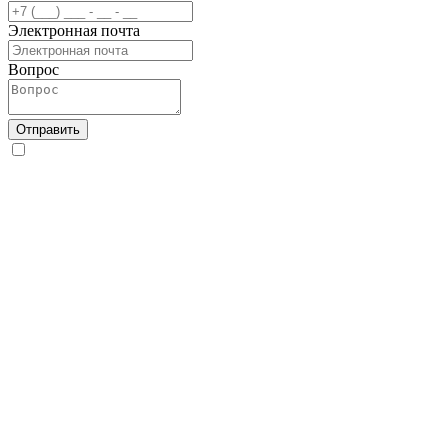
Электронная почта
Вопрос
Отправить