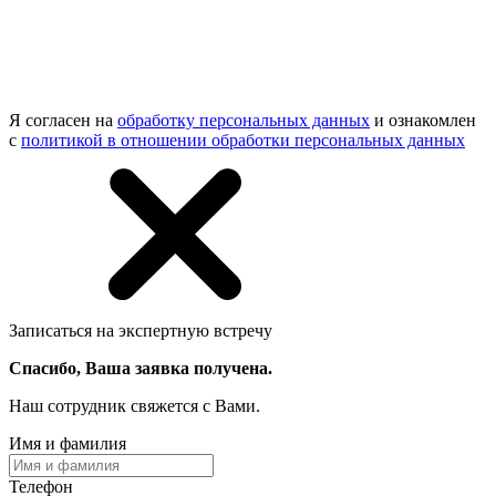
Я согласен на
обработку персональных данных
и ознакомлен
с
политикой в отношении обработки персональных данных
Записаться на экспертную встречу
Спасибо, Ваша заявка получена.
Наш сотрудник свяжется с Вами.
Имя и фамилия
Телефон