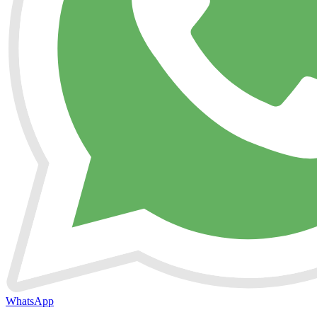
WhatsApp