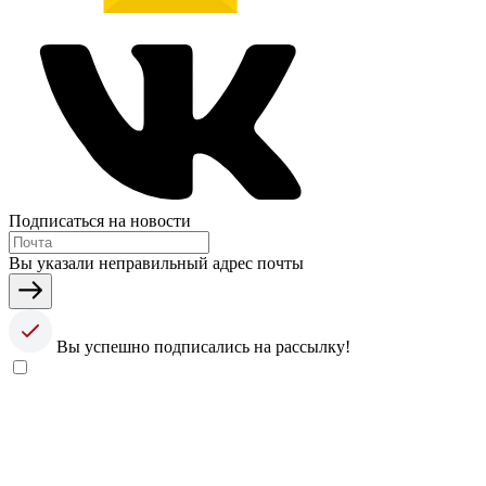
Подписаться на новости
Вы указали неправильный адрес почты
Вы успешно подписались на рассылку!