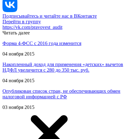
Подписывайтесь и читайте нас в ВКонтакте
Перейти в группу
https://vk.com/pravovest_audit
Читать далее
Форма 4-ФСС с 2016 года изменится
04 ноября 2015
Накопленный доход для применения «детских» вычетов
НДФЛ увеличится с 280 до 350 тыс. руб.
04 ноября 2015
Опубликован список стран, не обеспечивающих обмен
налоговой информацией с РФ
03 ноября 2015