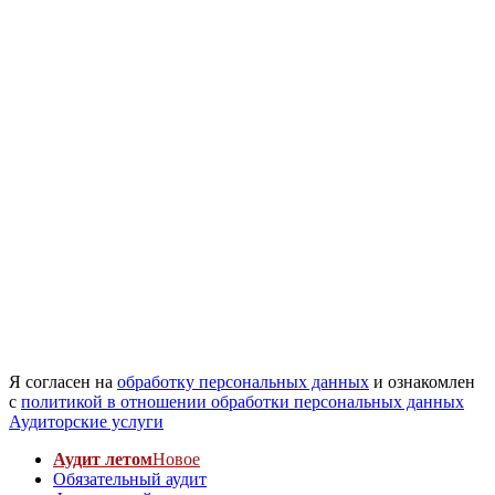
Я согласен на
обработку персональных данных
и ознакомлен
с
политикой в отношении обработки персональных данных
Аудиторские услуги
Аудит летом
Новое
Обязательный аудит