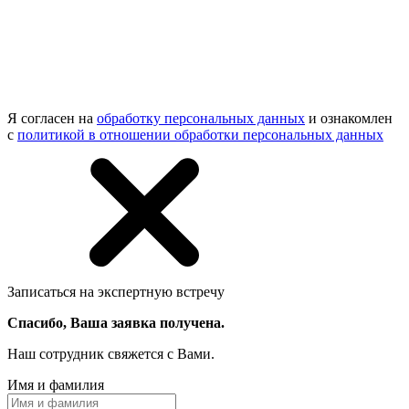
Я согласен на
обработку персональных данных
и ознакомлен
с
политикой в отношении обработки персональных данных
Записаться на экспертную встречу
Спасибо, Ваша заявка получена.
Наш сотрудник свяжется с Вами.
Имя и фамилия