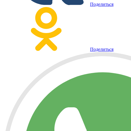
Поделиться
Поделиться