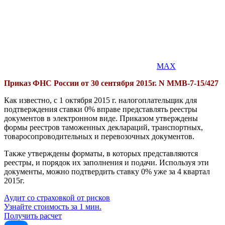
MAX
Приказ ФНС России от 30 сентября 2015г. N ММВ-7-15/427
Как известно, с 1 октября 2015 г. налогоплательщик для
подтверждения ставки 0% вправе представлять реестры
документов в электронном виде. Приказом утверждены
формы реестров таможенных деклараций, транспортных,
товаросопроводительных и перевозочных документов.
Также утверждены форматы, в которых представляются
реестры, и порядок их заполнения и подачи. Используя эти
документы, можно подтвердить ставку 0% уже за 4 квартал
2015г.
Аудит со страховкой от рисков
Узнайте стоимость за 1 мин.
Получить расчет