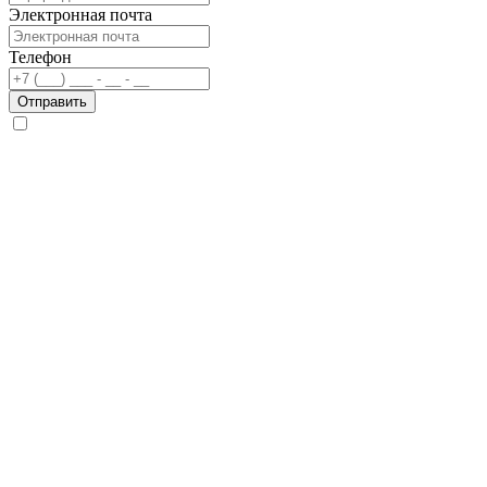
Электронная почта
Телефон
Отправить