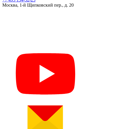
Москва, 1-й Щипковский пер., д. 20