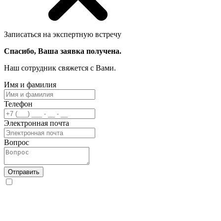
Записаться на экспертную встречу
Спасибо, Ваша заявка получена.
Наш сотрудник свяжется с Вами.
Имя и фамилия
Телефон
Электронная почта
Вопрос
Отправить