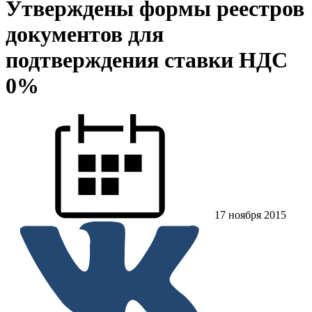
Утверждены формы реестров
документов для
подтверждения ставки НДС
0%
17 ноября 2015