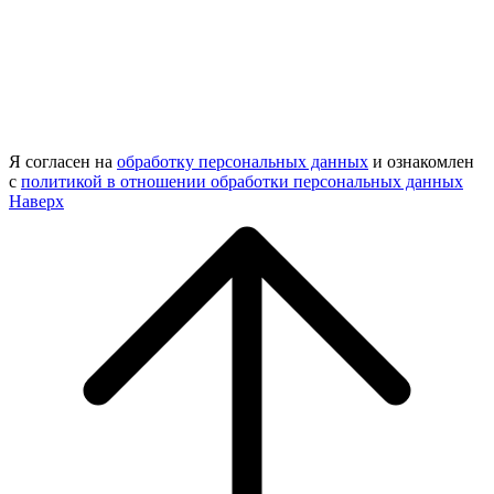
Я согласен на
обработку персональных данных
и ознакомлен
с
политикой в отношении обработки персональных данных
Наверх