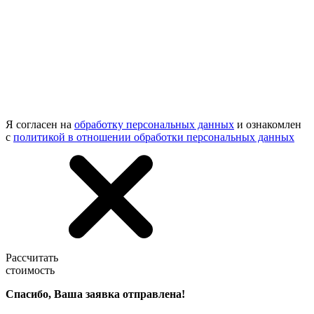
Я согласен на
обработку персональных данных
и ознакомлен
с
политикой в отношении обработки персональных данных
Рассчитать
стоимость
Спасибо, Ваша заявка отправлена!