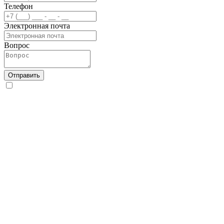
Телефон
Электронная почта
Вопрос
Отправить