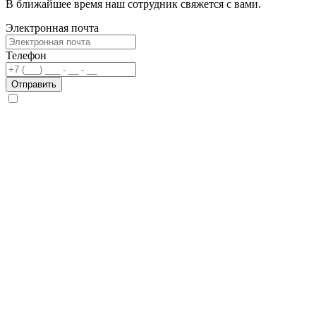
В ближайшее время наш сотрудник свяжется с вами.
Электронная почта
Телефон
Отправить