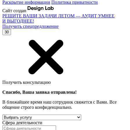
Раскрытие информации
Политика приватности
Сайт создан
РЕШИТЕ ВАШИ ЗАДАЧИ ЛЕТОМ — АУДИТ УМНЕЕ
И ВЫГОДНЕЕ!
Получить спецпредложение
30
Получить консультацию
Спасибо, Ваша заявка отправлена!
В ближайшее время наш сотрудник свяжется с Вами. Все
общение строго конфиденциально.
Сфера деятельности