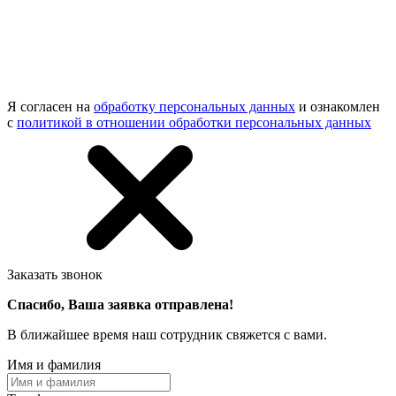
Я согласен на
обработку персональных данных
и ознакомлен
с
политикой в отношении обработки персональных данных
Заказать звонок
Спасибо, Ваша заявка отправлена!
В ближайшее время наш сотрудник свяжется с вами.
Имя и фамилия