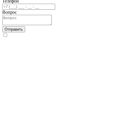
Телефон
Вопрос
Отправить