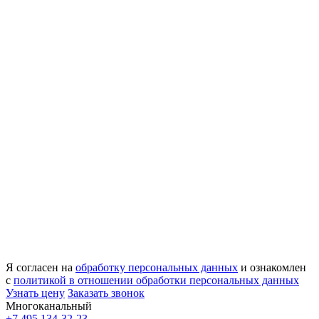
Я согласен на
обработку персональных данных
и ознакомлен
с
политикой в отношении обработки персональных данных
Узнать цену
Заказать звонок
Многоканальный
+7 495 134-32-23