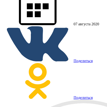
07 августа 2020
Поделиться
Поделиться