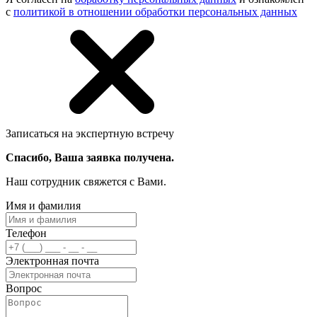
с
политикой в отношении обработки персональных данных
Записаться на экспертную встречу
Спасибо, Ваша заявка получена.
Наш сотрудник свяжется с Вами.
Имя и фамилия
Телефон
Электронная почта
Вопрос