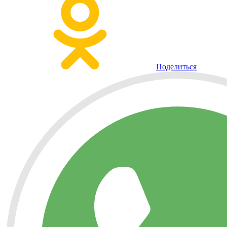
Поделиться