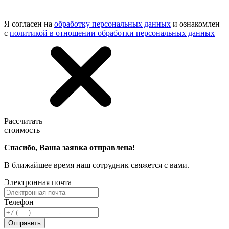
Я согласен на
обработку персональных данных
и ознакомлен
с
политикой в отношении обработки персональных данных
Рассчитать
стоимость
Спасибо, Ваша заявка отправлена!
В ближайшее время наш сотрудник свяжется с вами.
Электронная почта
Телефон
Отправить