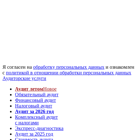
Я согласен на
обработку персональных данных
и ознакомлен
с
политикой в отношении обработки персональных данных
Аудиторские услуги
Аудит летом
Новое
Обязательный аудит
Финансовый аудит
Налоговый аудит
Аудит за 2026 год
Комплексный аудит
с налогами
Экспресс-диагностика
Аудит за 2025 год
Стоимость аудита