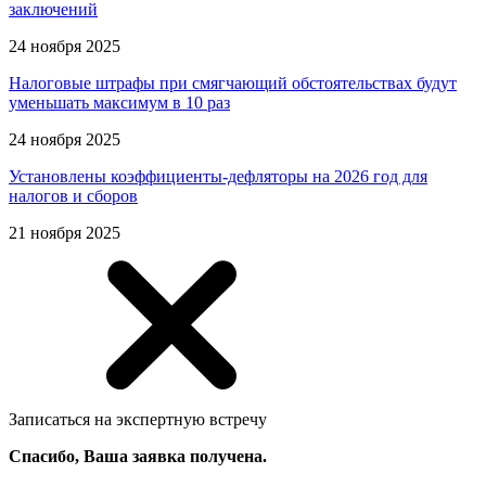
заключений
24 ноября 2025
Налоговые штрафы при смягчающий обстоятельствах будут
уменьшать максимум в 10 раз
24 ноября 2025
Установлены коэффициенты-дефляторы на 2026 год для
налогов и сборов
21 ноября 2025
Записаться на экспертную встречу
Спасибо, Ваша заявка получена.