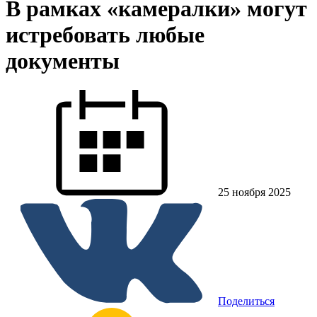
В рамках «камералки» могут
истребовать любые
документы
25 ноября 2025
Поделиться