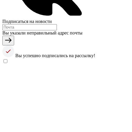
Подписаться на новости
Вы указали неправильный адрес почты
Вы успешно подписались на рассылку!