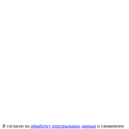
Я согласен на
обработку персональных данных
и ознакомлен