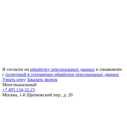
Я согласен на
обработку персональных данных
и ознакомлен
с
политикой в отношении обработки персональных данных
Узнать цену
Заказать звонок
Многоканальный
+7 495 134-32-23
Москва, 1-й Щипковский пер., д. 20