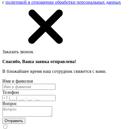
с
политикой в отношении обработки персональных данных
Заказать звонок
Спасибо, Ваша заявка отправлена!
В ближайшее время наш сотрудник свяжется с вами.
Имя и фамилия
Телефон
Вопрос
Отправить