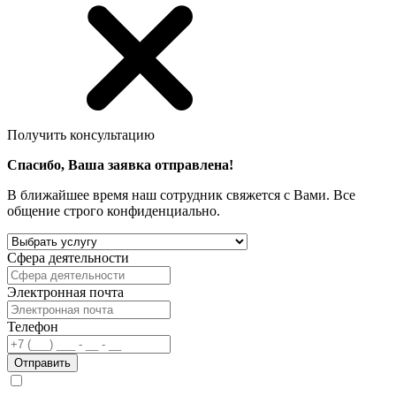
Получить консультацию
Спасибо, Ваша заявка отправлена!
В ближайшее время наш сотрудник свяжется с Вами. Все
общение строго конфиденциально.
Сфера деятельности
Электронная почта
Телефон
Отправить