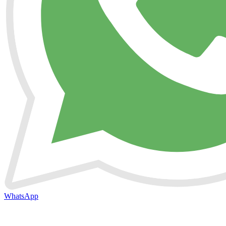
WhatsApp