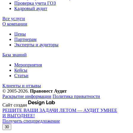
Проверка учета ГОЗ
Кадровый аудит
Все услуги
О компании
Цены
Партнерам
Эксперты и аудиторы
База знаний
Мероприятия
Кейсы
Статьи
Клиенты и отзывы
© 2005-2026.
Правовест Аудит
Раскрытие информации
Политика приватности
Сайт создан
РЕШИТЕ ВАШИ ЗАДАЧИ ЛЕТОМ — АУДИТ УМНЕЕ
И ВЫГОДНЕЕ!
Получить спецпредложение
30