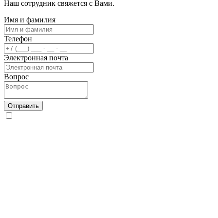
Наш сотрудник свяжется с Вами.
Имя и фамилия
Телефон
Электронная почта
Вопрос
Отправить