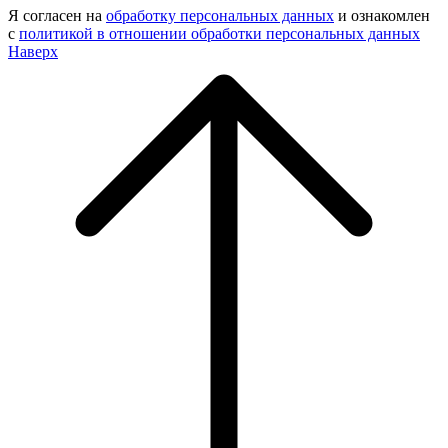
Я согласен на
обработку персональных данных
и ознакомлен
с
политикой в отношении обработки персональных данных
Наверх