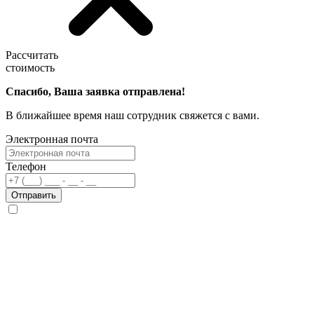
Рассчитать
стоимость
Спасибо, Ваша заявка отправлена!
В ближайшее время наш сотрудник свяжется с вами.
Электронная почта
Телефон
Отправить