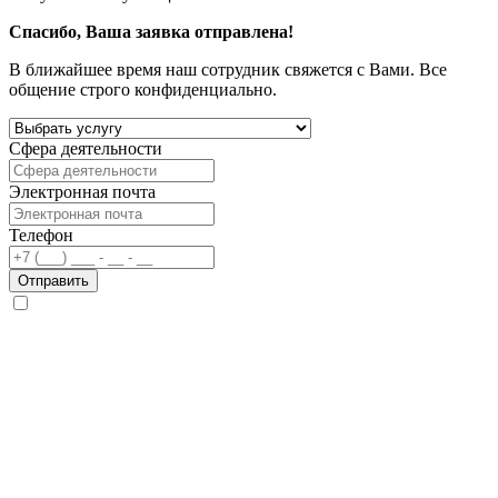
Спасибо, Ваша заявка отправлена!
В ближайшее время наш сотрудник свяжется с Вами. Все
общение строго конфиденциально.
Сфера деятельности
Электронная почта
Телефон
Отправить