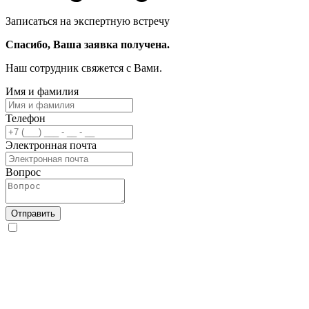
Записаться на экспертную встречу
Спасибо, Ваша заявка получена.
Наш сотрудник свяжется с Вами.
Имя и фамилия
Телефон
Электронная почта
Вопрос
Отправить