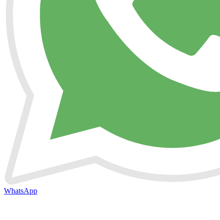
WhatsApp