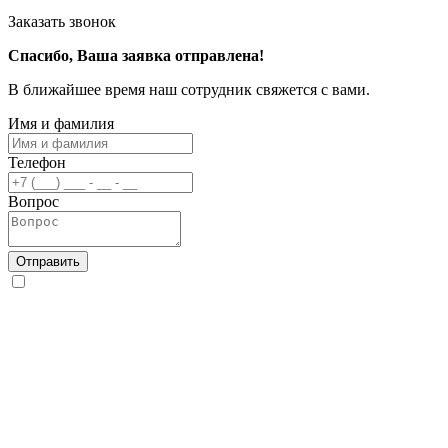
Заказать звонок
Спасибо, Ваша заявка отправлена!
В ближайшее время наш сотрудник свяжется с вами.
Имя и фамилия
Телефон
Вопрос
Отправить