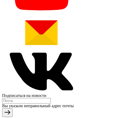
Подписаться на новости
Вы указали неправильный адрес почты