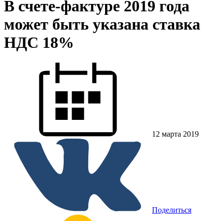
В счете-фактуре 2019 года
может быть указана ставка
НДС 18%
12 марта 2019
Поделиться