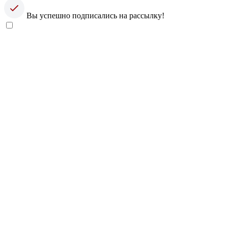
Вы успешно подписались на рассылку!