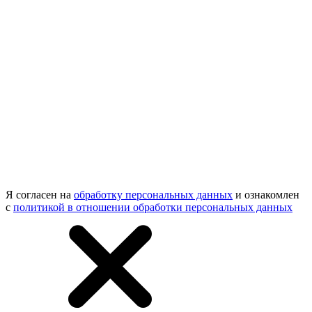
Я согласен на
обработку персональных данных
и ознакомлен
с
политикой в отношении обработки персональных данных