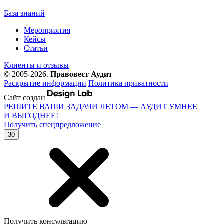
База знаний
Мероприятия
Кейсы
Статьи
Клиенты и отзывы
© 2005-2026.
Правовест Аудит
Раскрытие информации
Политика приватности
Сайт создан
РЕШИТЕ ВАШИ ЗАДАЧИ ЛЕТОМ — АУДИТ УМНЕЕ
И ВЫГОДНЕЕ!
Получить спецпредложение
30
Получить консультацию