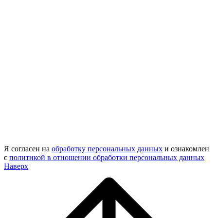
Я согласен на
обработку персональных данных
и ознакомлен
с
политикой в отношении обработки персональных данных
Наверх