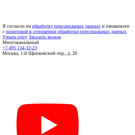
Я согласен на
обработку персональных данных
и ознакомлен
с
политикой в отношении обработки персональных данных
Узнать цену
Заказать звонок
Многоканальный
+7 495 134-32-23
Москва, 1-й Щипковский пер., д. 20