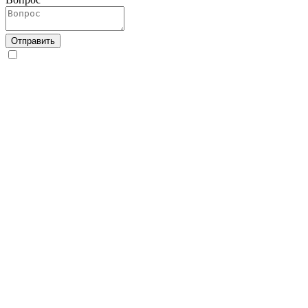
Отправить