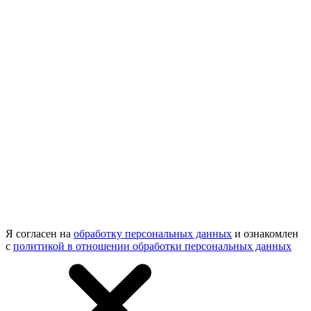
Я согласен на
обработку персональных данных
и ознакомлен
с
политикой в отношении обработки персональных данных