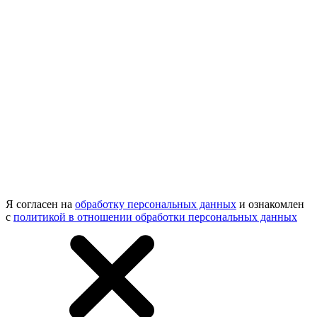
Я согласен на
обработку персональных данных
и ознакомлен
с
политикой в отношении обработки персональных данных