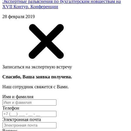
Экспертные разъяснения по бухгалтерским новшествам на
XVII Контур. Конференции
28 февраля 2019
Записаться на экспертную встречу
Спасибо, Ваша заявка получена.
Наш сотрудник свяжется с Вами.
Имя и фамилия
Телефон
Электронная почта
Вопрос