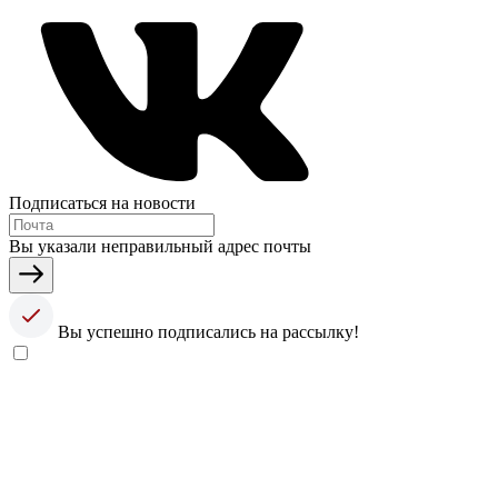
Подписаться на новости
Вы указали неправильный адрес почты
Вы успешно подписались на рассылку!