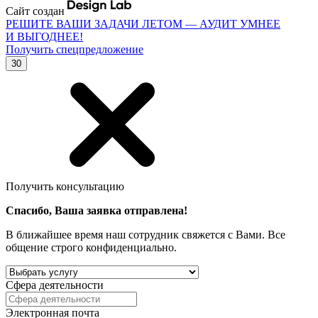
Сайт создан
РЕШИТЕ ВАШИ ЗАДАЧИ ЛЕТОМ — АУДИТ УМНЕЕ
И ВЫГОДНЕЕ!
Получить спецпредложение
30
Получить консультацию
Спасибо, Ваша заявка отправлена!
В ближайшее время наш сотрудник свяжется с Вами. Все
общение строго конфиденциально.
Сфера деятельности
Электронная почта