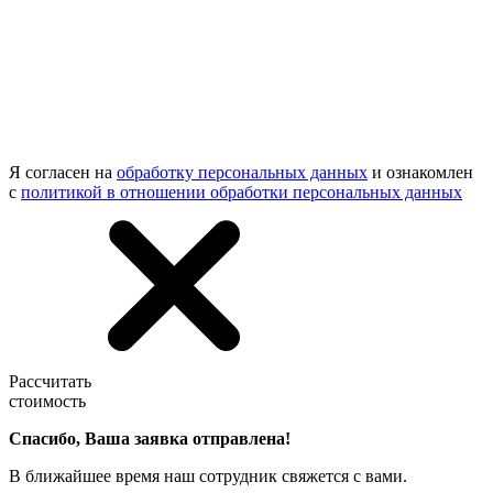
Я согласен на
обработку персональных данных
и ознакомлен
с
политикой в отношении обработки персональных данных
Рассчитать
стоимость
Спасибо, Ваша заявка отправлена!
В ближайшее время наш сотрудник свяжется с вами.