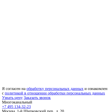
Я согласен на
обработку персональных данных
и ознакомлен
с
политикой в отношении обработки персональных данных
Узнать цену
Заказать звонок
Многоканальный
+7 495 134-32-23
Москва, 1-й Щипковский пер., д. 20