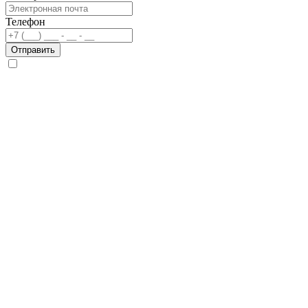
Телефон
Отправить