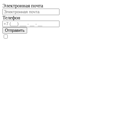
Электронная почта
Телефон
Отправить