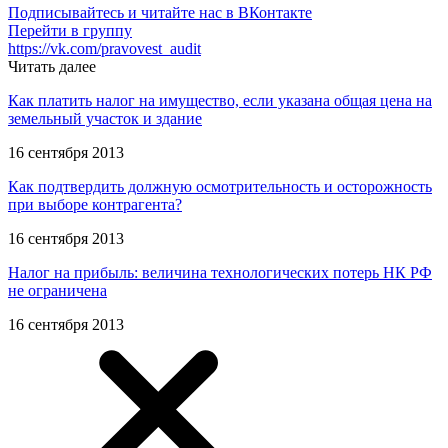
Подписывайтесь и читайте нас в ВКонтакте
Перейти в группу
https://vk.com/pravovest_audit
Читать далее
Как платить налог на имущество, если указана общая цена на
земельный участок и здание
16 сентября 2013
Как подтвердить должную осмотрительность и осторожность
при выборе контрагента?
16 сентября 2013
Налог на прибыль: величина технологических потерь НК РФ
не ограничена
16 сентября 2013