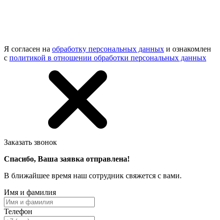
Я согласен на
обработку персональных данных
и ознакомлен
с
политикой в отношении обработки персональных данных
Заказать звонок
Спасибо, Ваша заявка отправлена!
В ближайшее время наш сотрудник свяжется с вами.
Имя и фамилия
Телефон