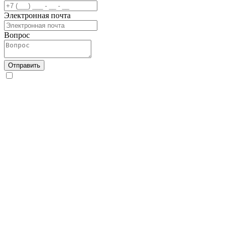
Электронная почта
Вопрос
Отправить