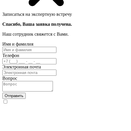
Записаться на экспертную встречу
Спасибо, Ваша заявка получена.
Наш сотрудник свяжется с Вами.
Имя и фамилия
Телефон
Электронная почта
Вопрос
Отправить