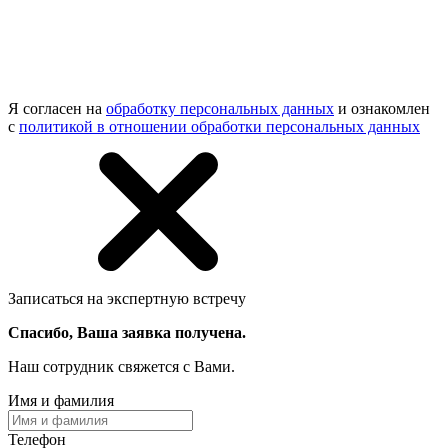
Я согласен на
обработку персональных данных
и ознакомлен
с
политикой в отношении обработки персональных данных
Записаться на экспертную встречу
Спасибо, Ваша заявка получена.
Наш сотрудник свяжется с Вами.
Имя и фамилия
Телефон