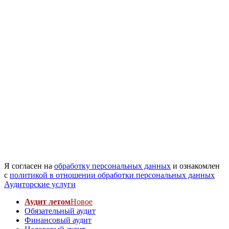
Я согласен на
обработку персональных данных
и ознакомлен
с
политикой в отношении обработки персональных данных
Аудиторские услуги
Аудит летом
Новое
Обязательный аудит
Финансовый аудит