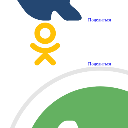
Поделиться
Поделиться