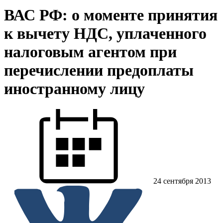
ВАС РФ: о моменте принятия
к вычету НДС, уплаченного
налоговым агентом при
перечислении предоплаты
иностранному лицу
24 сентября 2013