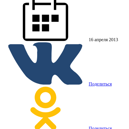
16 апреля 2013
Поделиться
Поделиться