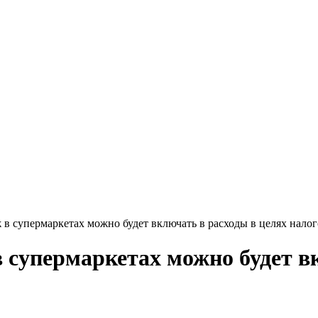
ж в супермаркетах можно будет включать в расходы в целях нал
в супермаркетах можно будет в