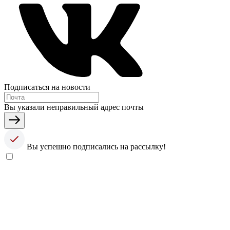
Подписаться на новости
Вы указали неправильный адрес почты
Вы успешно подписались на рассылку!