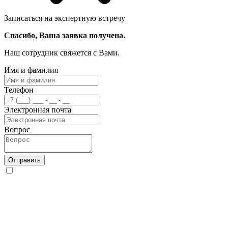
Записаться на экспертную встречу
Спасибо, Ваша заявка получена.
Наш сотрудник свяжется с Вами.
Имя и фамилия
Телефон
Электронная почта
Вопрос
Отправить