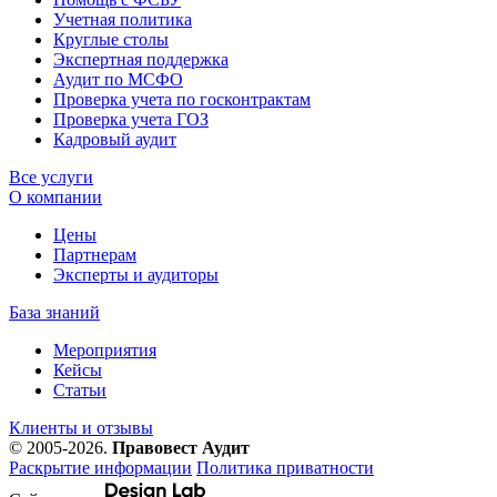
Учетная политика
Круглые столы
Экспертная поддержка
Аудит по МСФО
Проверка учета по госконтрактам
Проверка учета ГОЗ
Кадровый аудит
Все услуги
О компании
Цены
Партнерам
Эксперты и аудиторы
База знаний
Мероприятия
Кейсы
Статьи
Клиенты и отзывы
© 2005-2026.
Правовест Аудит
Раскрытие информации
Политика приватности