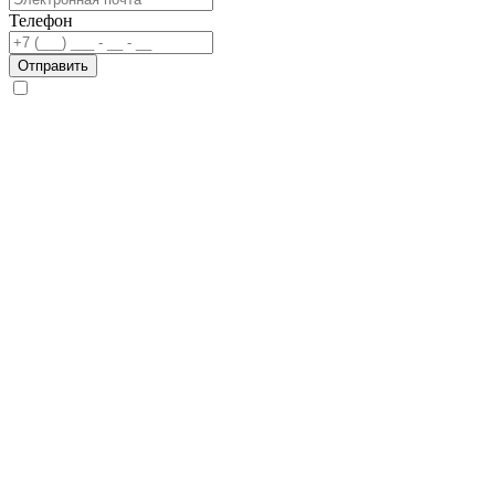
Телефон
Отправить