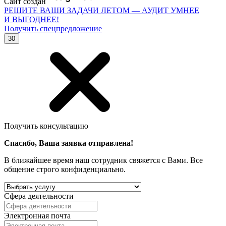
Сайт создан
РЕШИТЕ ВАШИ ЗАДАЧИ ЛЕТОМ — АУДИТ УМНЕЕ
И ВЫГОДНЕЕ!
Получить спецпредложение
30
Получить консультацию
Спасибо, Ваша заявка отправлена!
В ближайшее время наш сотрудник свяжется с Вами. Все
общение строго конфиденциально.
Сфера деятельности
Электронная почта