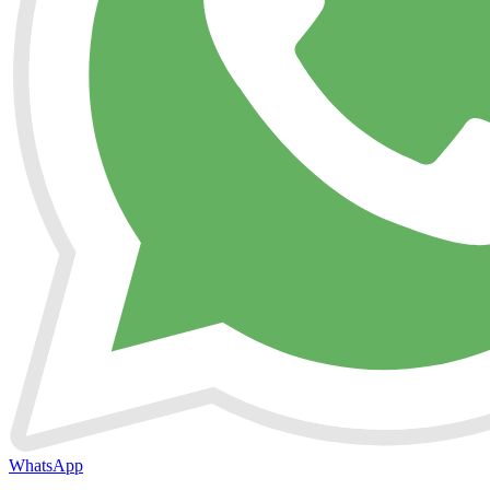
WhatsApp