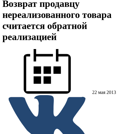
Возврат продавцу
нереализованного товара
считается обратной
реализацией
22 мая 2013