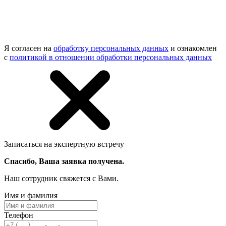
Я согласен на
обработку персональных данных
и ознакомлен
с
политикой в отношении обработки персональных данных
Записаться на экспертную встречу
Спасибо, Ваша заявка получена.
Наш сотрудник свяжется с Вами.
Имя и фамилия
Телефон