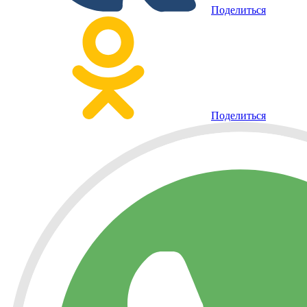
Поделиться
Поделиться