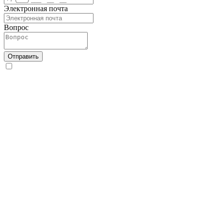
Электронная почта
Вопрос
Отправить