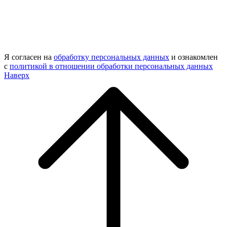
Я согласен на
обработку персональных данных
и ознакомлен
с
политикой в отношении обработки персональных данных
Наверх