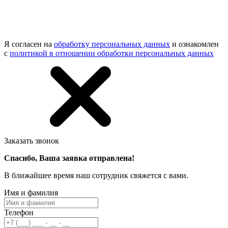
Я согласен на
обработку персональных данных
и ознакомлен
с
политикой в отношении обработки персональных данных
Заказать звонок
Спасибо, Ваша заявка отправлена!
В ближайшее время наш сотрудник свяжется с вами.
Имя и фамилия
Телефон