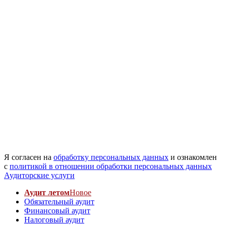
Я согласен на
обработку персональных данных
и ознакомлен
с
политикой в отношении обработки персональных данных
Аудиторские услуги
Аудит летом
Новое
Обязательный аудит
Финансовый аудит
Налоговый аудит