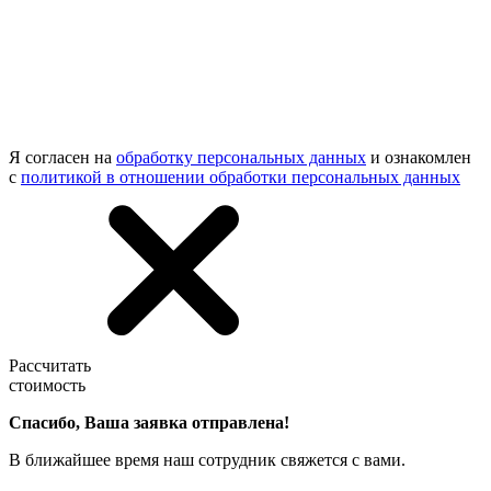
Я согласен на
обработку персональных данных
и ознакомлен
с
политикой в отношении обработки персональных данных
Рассчитать
стоимость
Спасибо, Ваша заявка отправлена!
В ближайшее время наш сотрудник свяжется с вами.