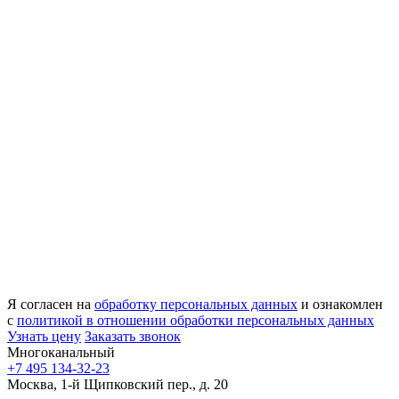
Я согласен на
обработку персональных данных
и ознакомлен
с
политикой в отношении обработки персональных данных
Узнать цену
Заказать звонок
Многоканальный
+7 495 134-32-23
Москва, 1-й Щипковский пер., д. 20