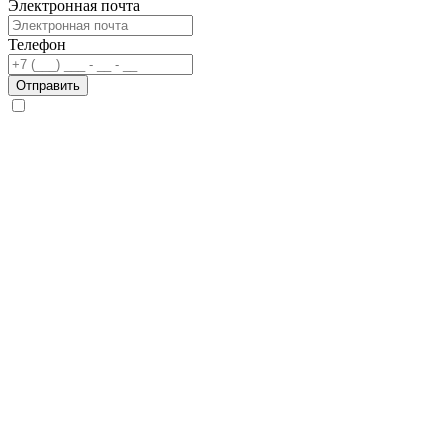
Электронная почта
Телефон
Отправить