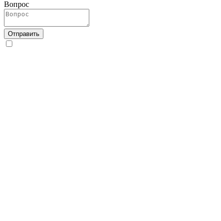
Вопрос
Отправить