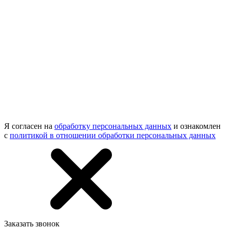
Я согласен на
обработку персональных данных
и ознакомлен
с
политикой в отношении обработки персональных данных
Заказать звонок