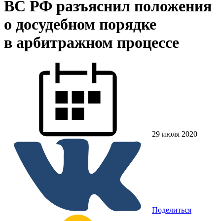
ВС РФ разъяснил положения
о досудебном порядке
в арбитражном процессе
29 июля 2020
Поделиться