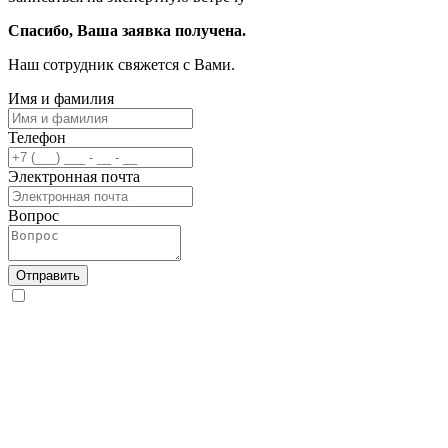
Спасибо, Ваша заявка получена.
Наш сотрудник свяжется с Вами.
Имя и фамилия
Телефон
Электронная почта
Вопрос
Отправить