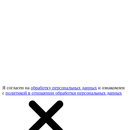
Я согласен на
обработку персональных данных
и ознакомлен
с
политикой в отношении обработки персональных данных