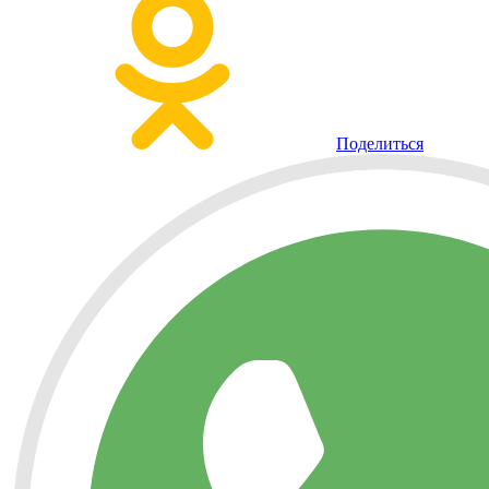
Поделиться