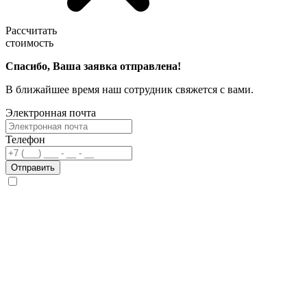
Рассчитать
стоимость
Спасибо, Ваша заявка отправлена!
В ближайшее время наш сотрудник свяжется с вами.
Электронная почта
Телефон
Отправить