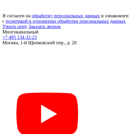
Я согласен на
обработку персональных данных
и ознакомлен
с
политикой в отношении обработки персональных данных
Узнать цену
Заказать звонок
Многоканальный
+7 495 134-32-23
Москва, 1-й Щипковский пер., д. 20