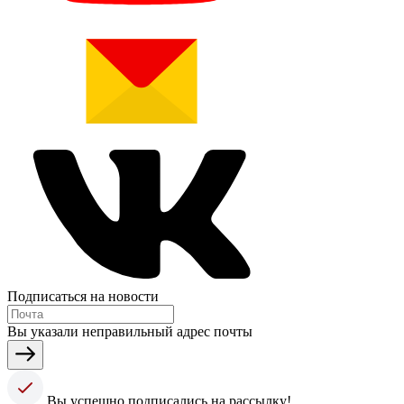
Подписаться на новости
Вы указали неправильный адрес почты
Вы успешно подписались на рассылку!