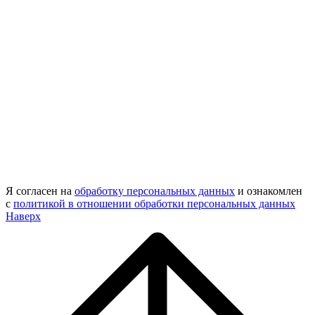
Я согласен на
обработку персональных данных
и ознакомлен
с
политикой в отношении обработки персональных данных
Наверх