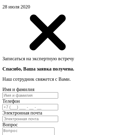
28 июля 2020
Записаться на экспертную встречу
Спасибо, Ваша заявка получена.
Наш сотрудник свяжется с Вами.
Имя и фамилия
Телефон
Электронная почта
Вопрос