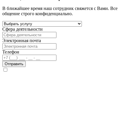
В ближайшее время наш сотрудник свяжется с Вами. Все
общение строго конфиденциально.
Сфера деятельности
Электронная почта
Телефон
Отправить