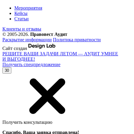
Мероприятия
Кейсы
Статьи
Клиенты и отзывы
© 2005-2026.
Правовест Аудит
Раскрытие информации
Политика приватности
Сайт создан
РЕШИТЕ ВАШИ ЗАДАЧИ ЛЕТОМ — АУДИТ УМНЕЕ
И ВЫГОДНЕЕ!
Получить спецпредложение
30
Получить консультацию
Спасибо, Ваша заявка отправлена!