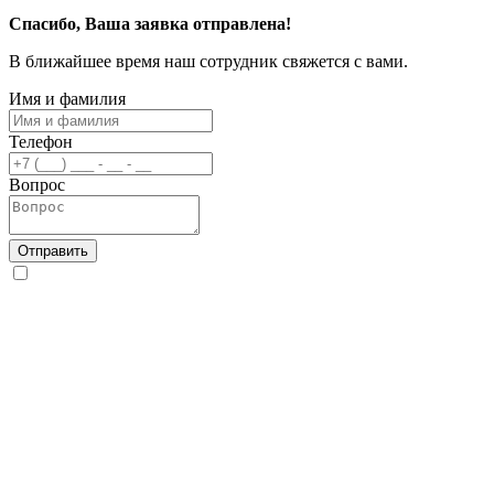
Спасибо, Ваша заявка отправлена!
В ближайшее время наш сотрудник свяжется с вами.
Имя и фамилия
Телефон
Вопрос
Отправить