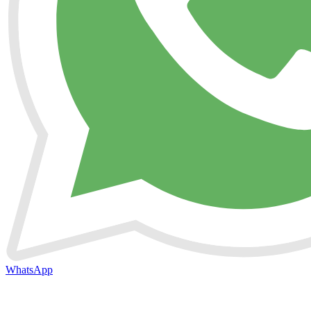
WhatsApp