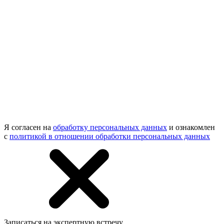
Я согласен на
обработку персональных данных
и ознакомлен
с
политикой в отношении обработки персональных данных
Записаться на экспертную встречу