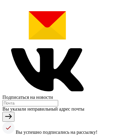
Подписаться на новости
Вы указали неправильный адрес почты
Вы успешно подписались на рассылку!