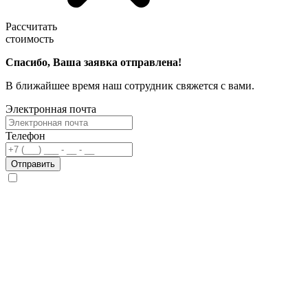
Рассчитать
стоимость
Спасибо, Ваша заявка отправлена!
В ближайшее время наш сотрудник свяжется с вами.
Электронная почта
Телефон
Отправить