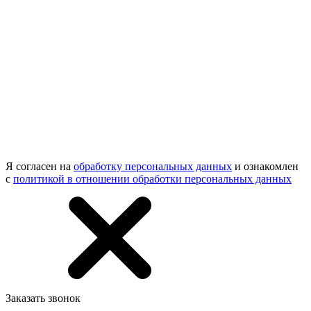
Я согласен на
обработку персональных данных
и ознакомлен
с
политикой в отношении обработки персональных данных
Заказать звонок