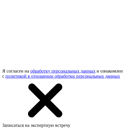
Я согласен на
обработку персональных данных
и ознакомлен
с
политикой в отношении обработки персональных данных
Записаться на экспертную встречу