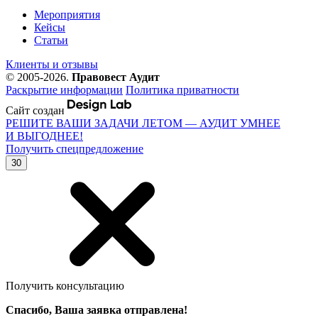
Мероприятия
Кейсы
Статьи
Клиенты и отзывы
© 2005-2026.
Правовест Аудит
Раскрытие информации
Политика приватности
Сайт создан
РЕШИТЕ ВАШИ ЗАДАЧИ ЛЕТОМ — АУДИТ УМНЕЕ
И ВЫГОДНЕЕ!
Получить спецпредложение
30
Получить консультацию
Спасибо, Ваша заявка отправлена!