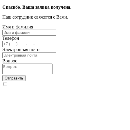
Спасибо, Ваша заявка получена.
Наш сотрудник свяжется с Вами.
Имя и фамилия
Телефон
Электронная почта
Вопрос
Отправить