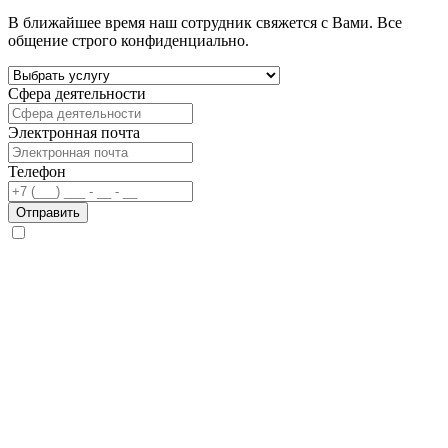
В ближайшее время наш сотрудник свяжется с Вами. Все
общение строго конфиденциально.
Сфера деятельности
Электронная почта
Телефон
Отправить