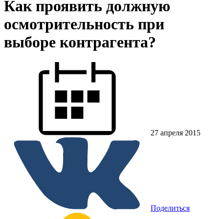
Как проявить должную
осмотрительность при
выборе контрагента?
27 апреля 2015
Поделиться