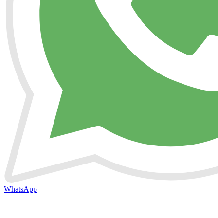
WhatsApp