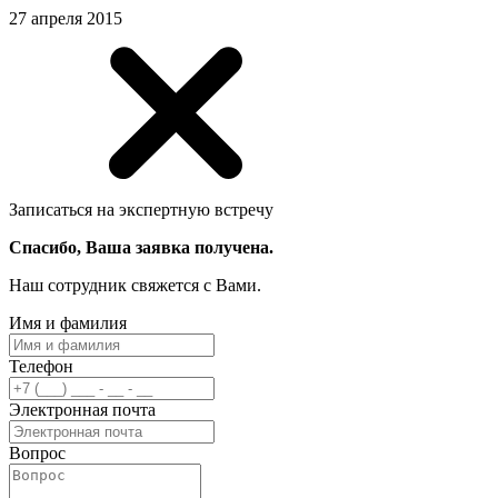
27 апреля 2015
Записаться на экспертную встречу
Спасибо, Ваша заявка получена.
Наш сотрудник свяжется с Вами.
Имя и фамилия
Телефон
Электронная почта
Вопрос