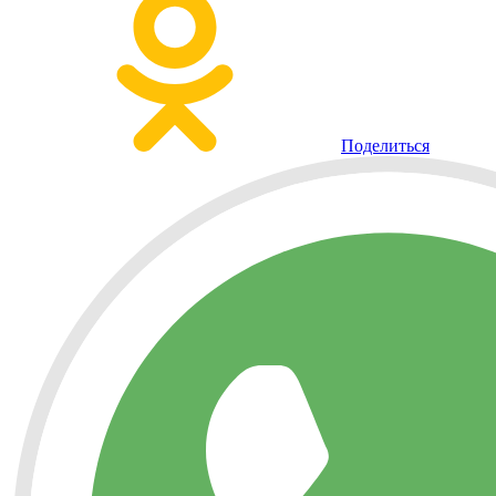
Поделиться