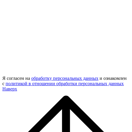
Я согласен на
обработку персональных данных
и ознакомлен
с
политикой в отношении обработки персональных данных
Наверх