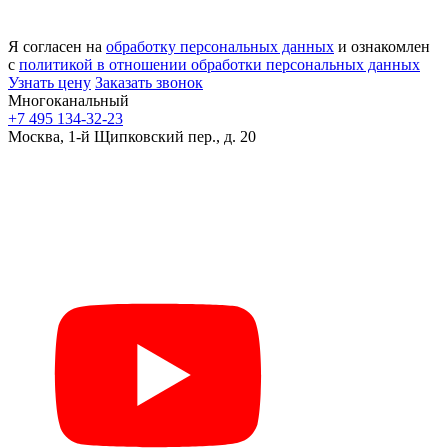
Я согласен на
обработку персональных данных
и ознакомлен
с
политикой в отношении обработки персональных данных
Узнать цену
Заказать звонок
Многоканальный
+7 495 134-32-23
Москва, 1-й Щипковский пер., д. 20