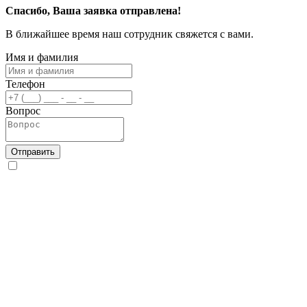
Спасибо, Ваша заявка отправлена!
В ближайшее время наш сотрудник свяжется с вами.
Имя и фамилия
Телефон
Вопрос
Отправить