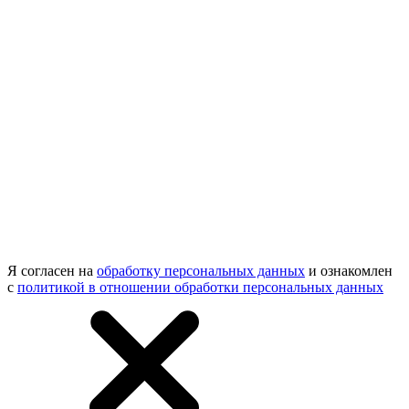
Я согласен на
обработку персональных данных
и ознакомлен
с
политикой в отношении обработки персональных данных