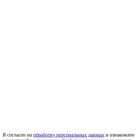
Я согласен на
обработку персональных данных
и ознакомлен