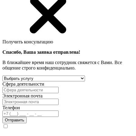
Получить консультацию
Спасибо, Ваша заявка отправлена!
В ближайшее время наш сотрудник свяжется с Вами. Все
общение строго конфиденциально.
Сфера деятельности
Электронная почта
Телефон
Отправить