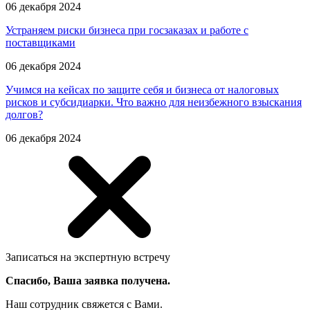
06 декабря 2024
Устраняем риски бизнеса при госзаказах и работе с
поставщиками
06 декабря 2024
Учимся на кейсах по защите себя и бизнеса от налоговых
рисков и субсидиарки. Что важно для неизбежного взыскания
долгов?
06 декабря 2024
Записаться на экспертную встречу
Спасибо, Ваша заявка получена.
Наш сотрудник свяжется с Вами.