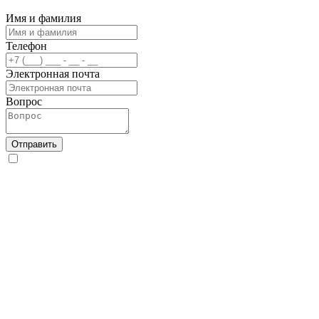
Имя и фамилия
Телефон
Электронная почта
Вопрос
Отправить