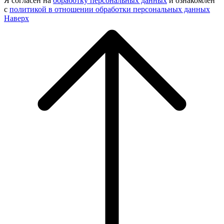
Я согласен на
обработку персональных данных
и ознакомлен
с
политикой в отношении обработки персональных данных
Наверх