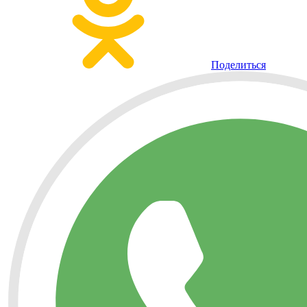
Поделиться