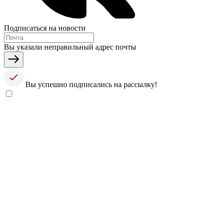
Подписаться на новости
Вы указали неправильный адрес почты
Вы успешно подписались на рассылку!