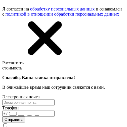
Я согласен на
обработку персональных данных
и ознакомлен
с
политикой в отношении обработки персональных данных
Рассчитать
стоимость
Спасибо, Ваша заявка отправлена!
В ближайшее время наш сотрудник свяжется с вами.
Электронная почта
Телефон
Отправить