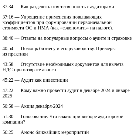
37:34 — Как разделить ответственность с аудиторами
37:16 — Упрощение применения повышающих
коэффициентов при формировании первоначальной
стоимости ОС и НМА (как «сэкономить» на налоге).
38:40 — Ответы на популярные вопросы о аудите и страховке
40:54 — Помощь бизнесу и его руководству. Примеры
из практики
43:58 — Отсутствие необходимых документов для вычета
НДС при возврате аванса.
45:22 — Аудит как инвестиции
47:22 — Кому важно провести аудит в декабре 2024 и январе
2025
50:58 — Акция декабря-2024
51:30 — Голосование. Что важно при выборе аудиторской
компании?
56:25 — Анонс ближайших мероприятий