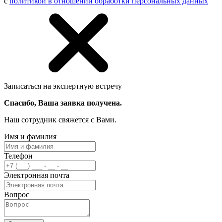
с
политикой в отношении обработки персональных данных
Записаться на экспертную встречу
Спасибо, Ваша заявка получена.
Наш сотрудник свяжется с Вами.
Имя и фамилия
Телефон
Электронная почта
Вопрос