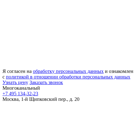
Я согласен на
обработку персональных данных
и ознакомлен
с
политикой в отношении обработки персональных данных
Узнать цену
Заказать звонок
Многоканальный
+7 495 134-32-23
Москва, 1-й Щипковский пер., д. 20