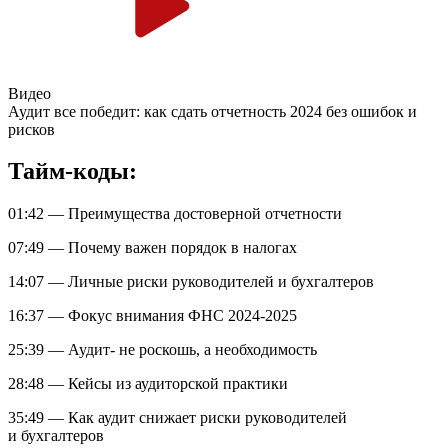
Видео
Аудит все победит: как сдать отчетность 2024 без ошибок и
рисков
Тайм-коды:
01:42 — Преимущества достоверной отчетности
07:49 — Почему важен порядок в налогах
14:07 — Личные риски руководителей и бухгалтеров
16:37 — Фокус внимания ФНС 2024-2025
25:39 — Аудит- не роскошь, а необходимость
28:48 — Кейсы из аудиторской практики
35:49 — Как аудит снижает риски руководителей
и бухгалтеров