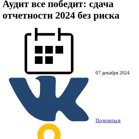
Аудит все победит: сдача
отчетности 2024 без риска
07 декабря 2024
Поделиться