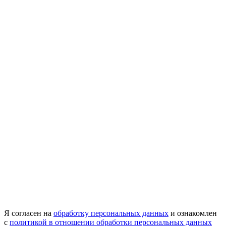
Я согласен на
обработку персональных данных
и ознакомлен
с
политикой в отношении обработки персональных данных