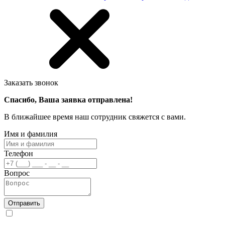
Заказать звонок
Спасибо, Ваша заявка отправлена!
В ближайшее время наш сотрудник свяжется с вами.
Имя и фамилия
Телефон
Вопрос
Отправить