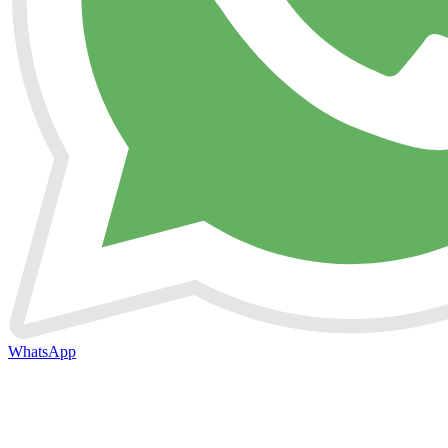
WhatsApp