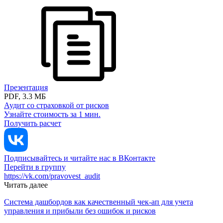
Презентация
PDF, 3.3 МБ
Аудит со страховкой от рисков
Узнайте стоимость за 1 мин.
Получить расчет
Подписывайтесь и читайте нас в ВКонтакте
Перейти в группу
https://vk.com/pravovest_audit
Читать далее
Система дашбордов как качественный чек-ап для учета
управления и прибыли без ошибок и рисков