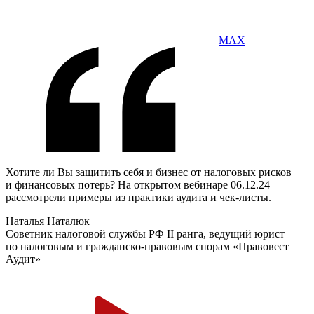
MAX
Хотите ли Вы защитить себя и бизнес от налоговых рисков
и финансовых потерь? На открытом вебинаре 06.12.24
рассмотрели примеры из практики аудита и чек-листы.
Наталья Наталюк
Советник налоговой службы РФ II ранга, ведущий юрист
по налоговым и гражданско-правовым спорам «Правовест
Аудит»