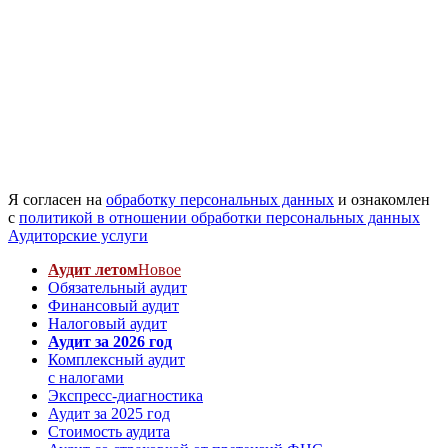
Я согласен на
обработку персональных данных
и ознакомлен
с
политикой в отношении обработки персональных данных
Аудиторские услуги
Аудит летом
Новое
Обязательный аудит
Финансовый аудит
Налоговый аудит
Аудит за 2026 год
Комплексный аудит
с налогами
Экспресс-диагностика
Аудит за 2025 год
Стоимость аудита