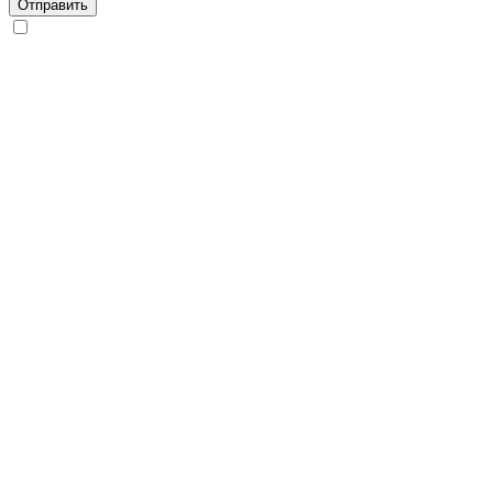
Отправить