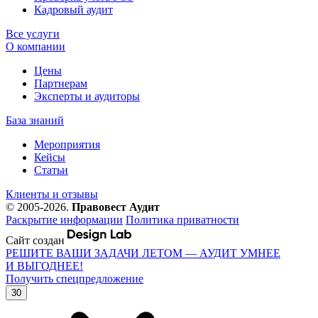
Кадровый аудит
Все услуги
О компании
Цены
Партнерам
Эксперты и аудиторы
База знаний
Мероприятия
Кейсы
Статьи
Клиенты и отзывы
© 2005-2026.
Правовест Аудит
Раскрытие информации
Политика приватности
Сайт создан
РЕШИТЕ ВАШИ ЗАДАЧИ ЛЕТОМ — АУДИТ УМНЕЕ
И ВЫГОДНЕЕ!
Получить спецпредложение
30