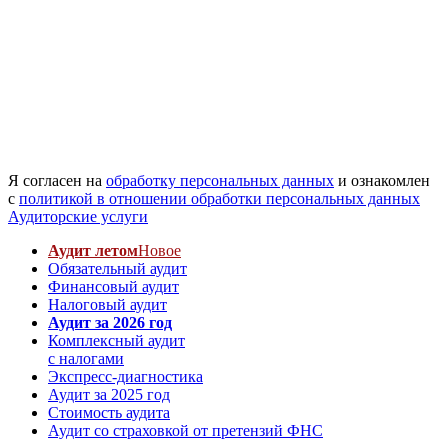
Я согласен на
обработку персональных данных
и ознакомлен
с
политикой в отношении обработки персональных данных
Аудиторские услуги
Аудит летом
Новое
Обязательный аудит
Финансовый аудит
Налоговый аудит
Аудит за 2026 год
Комплексный аудит
с налогами
Экспресс-диагностика
Аудит за 2025 год
Стоимость аудита
Аудит со страховкой от претензий ФНС