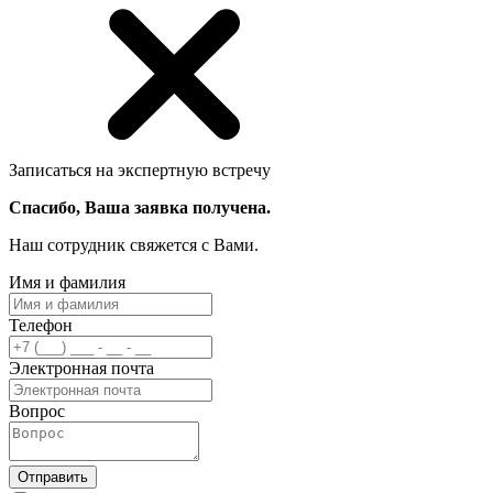
Записаться на экспертную встречу
Спасибо, Ваша заявка получена.
Наш сотрудник свяжется с Вами.
Имя и фамилия
Телефон
Электронная почта
Вопрос
Отправить