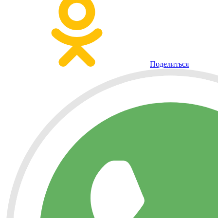
Поделиться