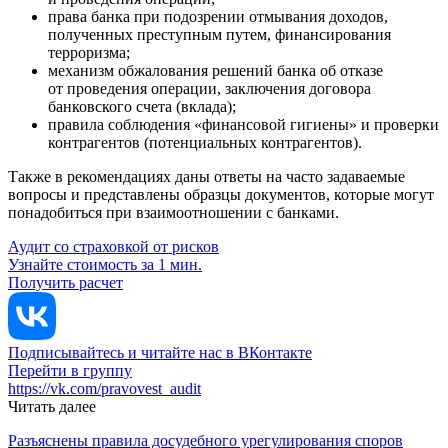
права банка при подозрении отмывания доходов,
полученных преступным путем, финансирования
терроризма;
механизм обжалования решений банка об отказе
от проведения операции, заключения договора
банковского счета (вклада);
правила соблюдения «финансовой гигиены» и проверки
контрагентов (потенциальных контрагентов).
Также в рекомендациях даны ответы на часто задаваемые
вопросы и представлены образцы документов, которые могут
понадобиться при взаимоотношении с банками.
Аудит со страховкой от рисков
Узнайте стоимость за 1 мин.
Получить расчет
Подписывайтесь и читайте нас в ВКонтакте
Перейти в группу
https://vk.com/pravovest_audit
Читать далее
Разъяснены правила досудебного урегулирования споров