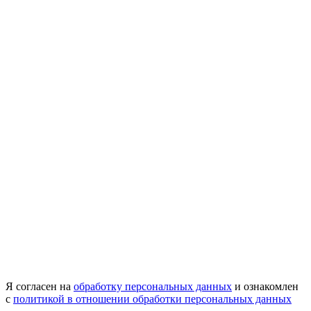
Я согласен на
обработку персональных данных
и ознакомлен
с
политикой в отношении обработки персональных данных