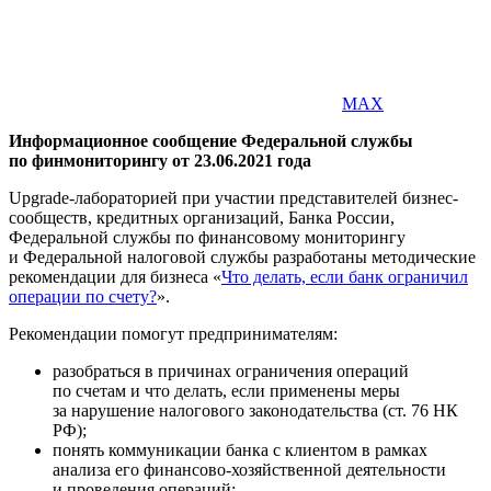
MAX
Информационное сообщение Федеральной службы
по финмониторингу от 23.06.2021 года
Upgrade-лабораторией при участии представителей бизнес-
сообществ, кредитных организаций, Банка России,
Федеральной службы по финансовому мониторингу
и Федеральной налоговой службы разработаны методические
рекомендации для бизнеса «
Что делать, если банк ограничил
операции по счету?
».
Рекомендации помогут предпринимателям:
разобраться в причинах ограничения операций
по счетам и что делать, если применены меры
за нарушение налогового законодательства (ст. 76 НК
РФ);
понять коммуникации банка с клиентом в рамках
анализа его финансово-хозяйственной деятельности
и проведения операций;