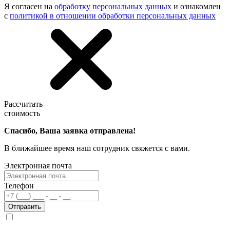
Я согласен на
обработку персональных данных
и ознакомлен
с
политикой в отношении обработки персональных данных
Рассчитать
стоимость
Спасибо, Ваша заявка отправлена!
В ближайшее время наш сотрудник свяжется с вами.
Электронная почта
Телефон
Отправить