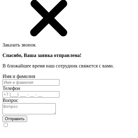
Заказать звонок
Спасибо, Ваша заявка отправлена!
В ближайшее время наш сотрудник свяжется с вами.
Имя и фамилия
Телефон
Вопрос
Отправить