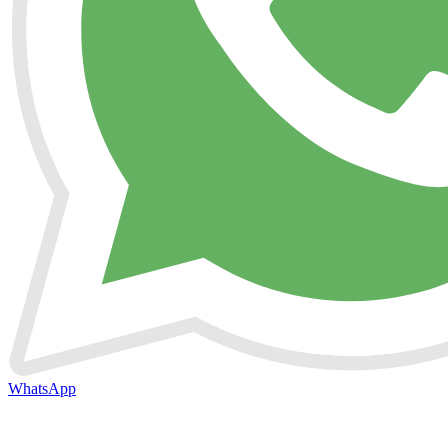
WhatsApp