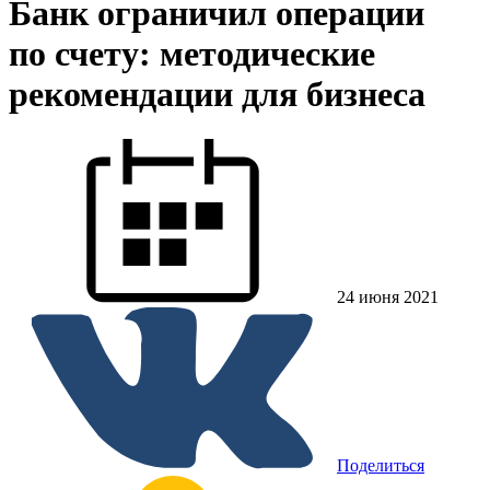
Банк ограничил операции
по счету: методические
рекомендации для бизнеса
24 июня 2021
Поделиться