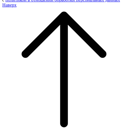
Наверх