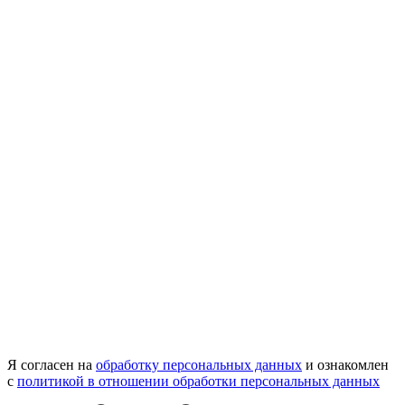
Я согласен на
обработку персональных данных
и ознакомлен
с
политикой в отношении обработки персональных данных