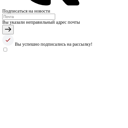
Подписаться на новости
Вы указали неправильный адрес почты
Вы успешно подписались на рассылку!