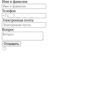
Имя и фамилия
Телефон
Электронная почта
Вопрос
Отправить