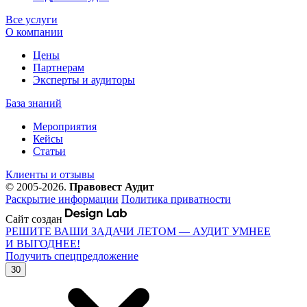
Все услуги
О компании
Цены
Партнерам
Эксперты и аудиторы
База знаний
Мероприятия
Кейсы
Статьи
Клиенты и отзывы
© 2005-2026.
Правовест Аудит
Раскрытие информации
Политика приватности
Сайт создан
РЕШИТЕ ВАШИ ЗАДАЧИ ЛЕТОМ — АУДИТ УМНЕЕ
И ВЫГОДНЕЕ!
Получить спецпредложение
30