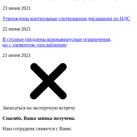
23 июня 2021
Утверждены контрольные соотношения декларации по НДС
22 июня 2021
В столице продлены коронавирусные ограничения,
но с элементом «послабления»
21 июня 2021
Записаться на экспертную встречу
Спасибо, Ваша заявка получена.
Наш сотрудник свяжется с Вами.