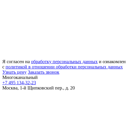
Я согласен на
обработку персональных данных
и ознакомлен
с
политикой в отношении обработки персональных данных
Узнать цену
Заказать звонок
Многоканальный
+7 495 134-32-23
Москва, 1-й Щипковский пер., д. 20