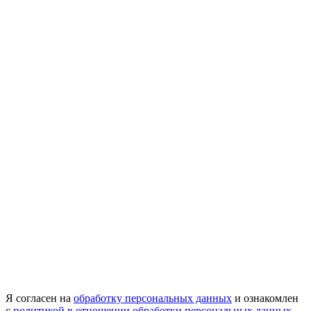
Я согласен на
обработку персональных данных
и ознакомлен
с
политикой в отношении обработки персональных данных