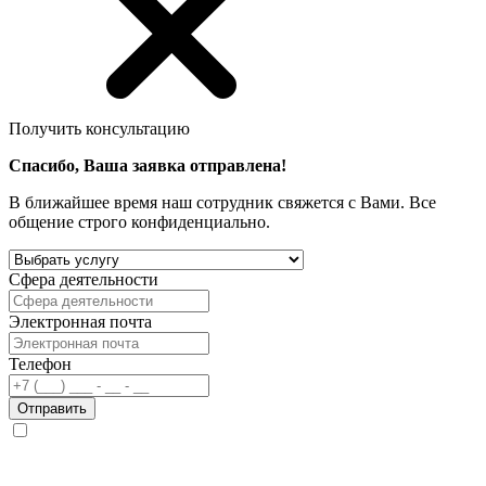
Получить консультацию
Спасибо, Ваша заявка отправлена!
В ближайшее время наш сотрудник свяжется с Вами. Все
общение строго конфиденциально.
Сфера деятельности
Электронная почта
Телефон
Отправить