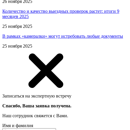
26 ноября 2025
Количество и качество выездных проверок растет: итоги 9
месяцев 2025
25 ноября 2025
В рамках «камералки» могут истребовать любые документы
25 ноября 2025
Записаться на экспертную встречу
Спасибо, Ваша заявка получена.
Наш сотрудник свяжется с Вами.
Имя и фамилия