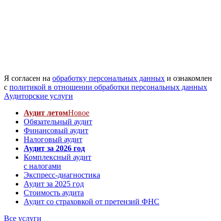
Я согласен на
обработку персональных данных
и ознакомлен
с
политикой в отношении обработки персональных данных
Аудиторские услуги
Аудит летом
Новое
Обязательный аудит
Финансовый аудит
Налоговый аудит
Аудит за 2026 год
Комплексный аудит
с налогами
Экспресс-диагностика
Аудит за 2025 год
Стоимость аудита
Аудит со страховкой от претензий ФНС
Все услуги