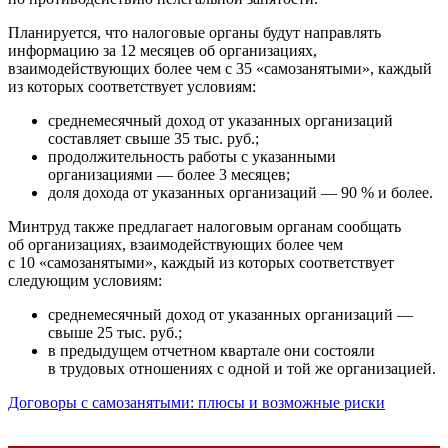
Планируется, что налоговые органы будут направлять
информацию за 12 месяцев об организациях,
взаимодействующих более чем с 35 «самозанятыми», каждый
из которых соответствует условиям:
среднемесячный доход от указанных организаций
составляет свыше 35 тыс. руб.;
продолжительность работы с указанными
организациями — более 3 месяцев;
доля дохода от указанных организаций — 90 % и более.
Минтруд также предлагает налоговым органам сообщать
об организациях, взаимодействующих более чем
с 10 «самозанятыми», каждый из которых соответствует
следующим условиям:
среднемесячный доход от указанных организаций —
свыше 25 тыс. руб.;
в предыдущем отчетном квартале они состояли
в трудовых отношениях с одной и той же организацией.
Договоры с самозанятыми: плюсы и возможные риски