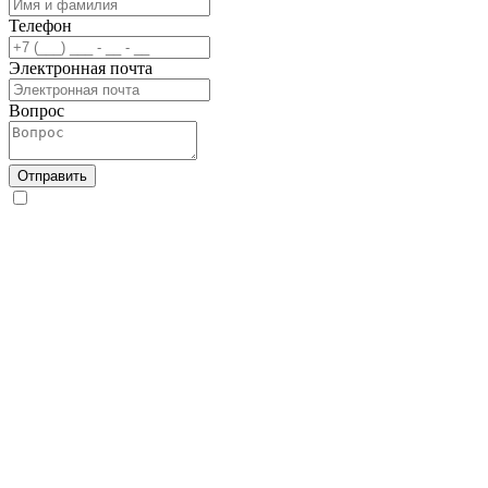
Телефон
Электронная почта
Вопрос
Отправить