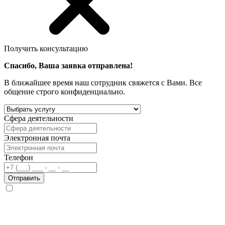
Получить консультацию
Спасибо, Ваша заявка отправлена!
В ближайшее время наш сотрудник свяжется с Вами. Все
общение строго конфиденциально.
Сфера деятельности
Электронная почта
Телефон
Отправить