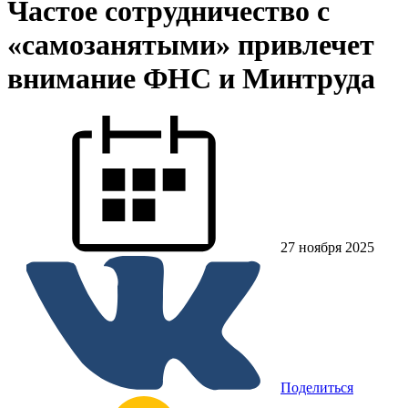
Частое сотрудничество с
«самозанятыми» привлечет
внимание ФНС и Минтруда
27 ноября 2025
Поделиться