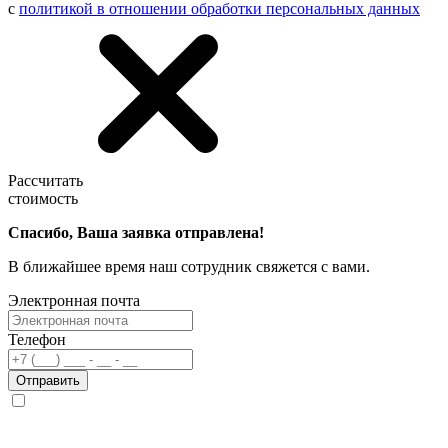
с
политикой в отношении обработки персональных данных
Рассчитать
стоимость
Спасибо, Ваша заявка отправлена!
В ближайшее время наш сотрудник свяжется с вами.
Электронная почта
Телефон
Отправить