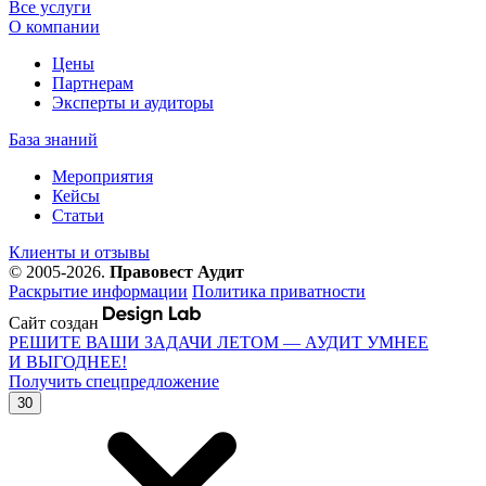
Все услуги
О компании
Цены
Партнерам
Эксперты и аудиторы
База знаний
Мероприятия
Кейсы
Статьи
Клиенты и отзывы
© 2005-2026.
Правовест Аудит
Раскрытие информации
Политика приватности
Сайт создан
РЕШИТЕ ВАШИ ЗАДАЧИ ЛЕТОМ — АУДИТ УМНЕЕ
И ВЫГОДНЕЕ!
Получить спецпредложение
30