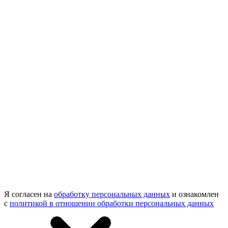
Я согласен на
обработку персональных данных
и ознакомлен
с
политикой в отношении обработки персональных данных