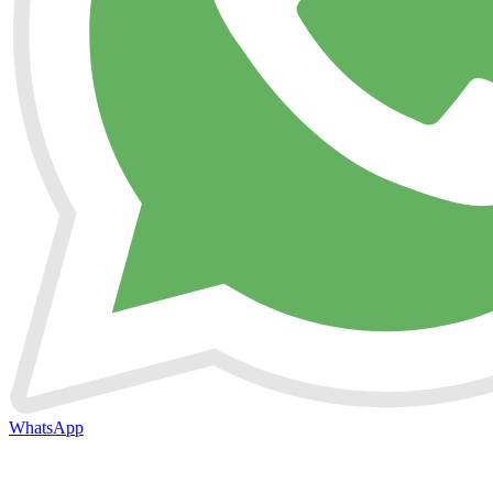
WhatsApp