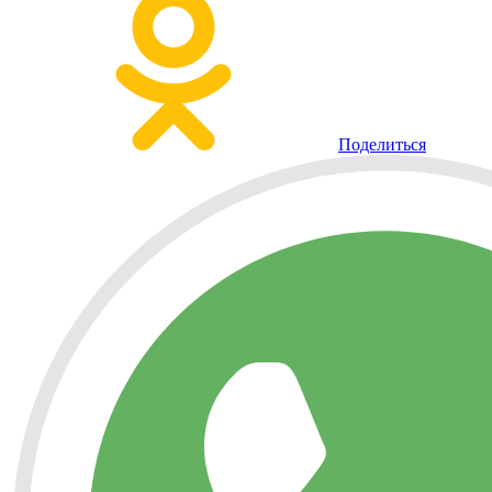
Поделиться