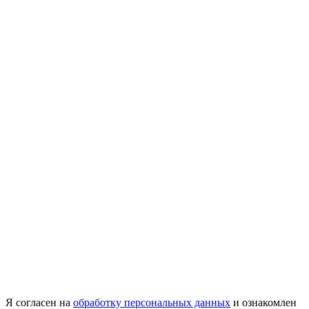
Я согласен на
обработку персональных данных
и ознакомлен