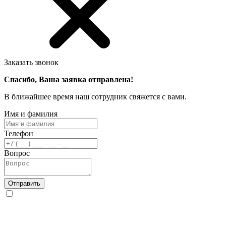
Заказать звонок
Спасибо, Ваша заявка отправлена!
В ближайшее время наш сотрудник свяжется с вами.
Имя и фамилия
Телефон
Вопрос
Отправить