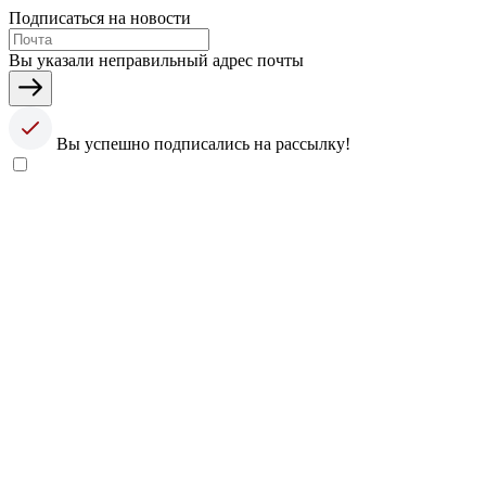
Подписаться на новости
Вы указали неправильный адрес почты
Вы успешно подписались на рассылку!