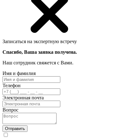
Записаться на экспертную встречу
Спасибо, Ваша заявка получена.
Наш сотрудник свяжется с Вами.
Имя и фамилия
Телефон
Электронная почта
Вопрос
Отправить