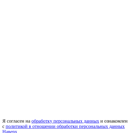
Я согласен на
обработку персональных данных
и ознакомлен
с
политикой в отношении обработки персональных данных
Наверх