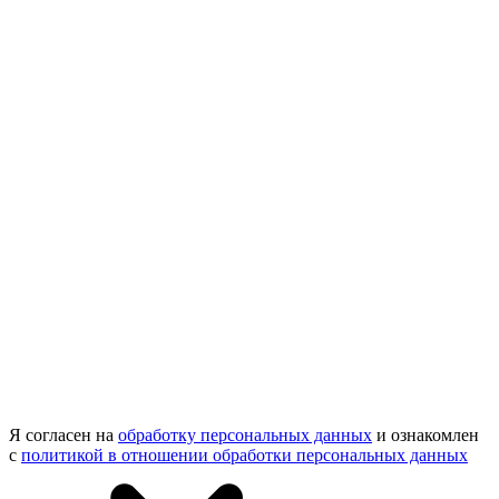
Я согласен на
обработку персональных данных
и ознакомлен
с
политикой в отношении обработки персональных данных