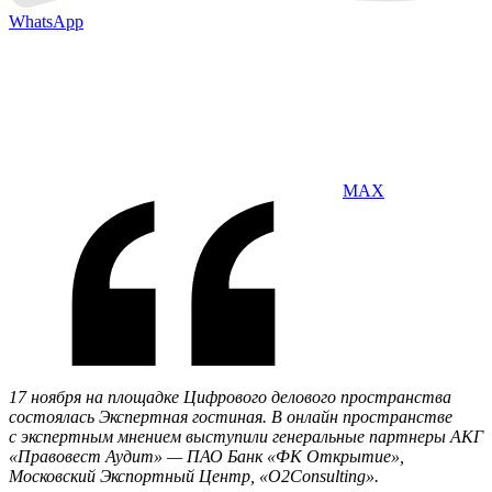
WhatsApp
MAX
17 ноября на площадке Цифрового делового пространства
состоялась Экспертная гостиная. В онлайн пространстве
с экспертным мнением выступили генеральные партнеры АКГ
«Правовест Аудит» — ПАО Банк «ФК Открытие»,
Московский Экспортный Центр, «O2Consulting».