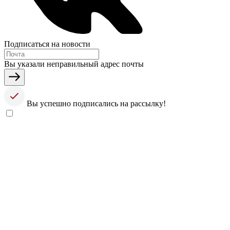
Подписаться на новости
Вы указали неправильный адрес почты
Вы успешно подписались на рассылку!