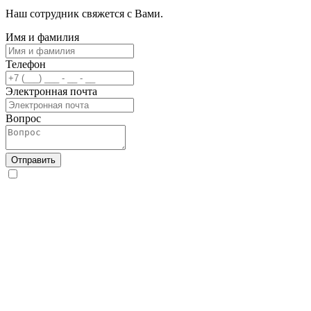
Наш сотрудник свяжется с Вами.
Имя и фамилия
Телефон
Электронная почта
Вопрос
Отправить