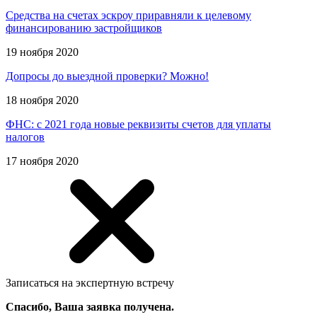
Средства на счетах эскроу приравняли к целевому
финансированию застройщиков
19 ноября 2020
Допросы до выездной проверки? Можно!
18 ноября 2020
ФНС: с 2021 года новые реквизиты счетов для уплаты
налогов
17 ноября 2020
Записаться на экспертную встречу
Спасибо, Ваша заявка получена.