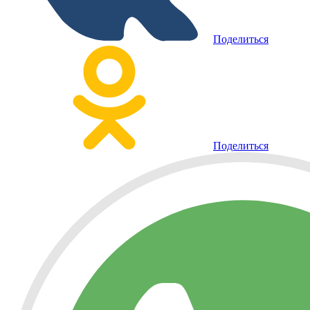
Поделиться
Поделиться