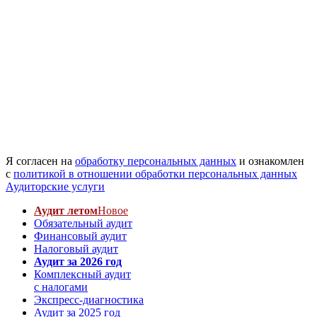
Я согласен на
обработку персональных данных
и ознакомлен
с
политикой в отношении обработки персональных данных
Аудиторские услуги
Аудит летом
Новое
Обязательный аудит
Финансовый аудит
Налоговый аудит
Аудит за 2026 год
Комплексный аудит
с налогами
Экспресс-диагностика
Аудит за 2025 год