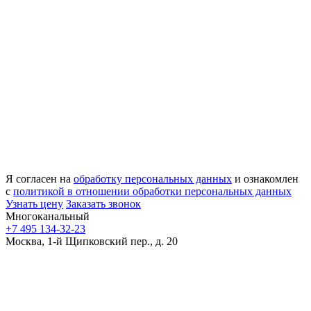
Я согласен на
обработку персональных данных
и ознакомлен
с
политикой в отношении обработки персональных данных
Узнать цену
Заказать звонок
Многоканальный
+7 495 134-32-23
Москва, 1-й Щипковский пер., д. 20