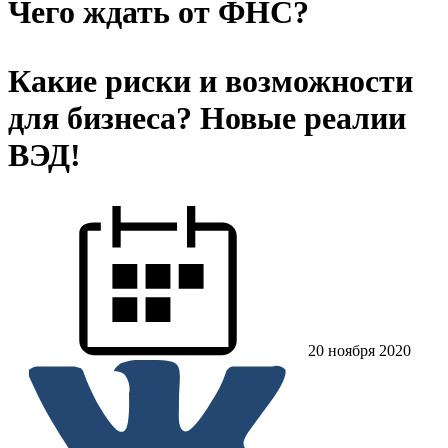
Чего ждать от ФНС?
Какие риски и возможности
для бизнеса? Новые реалии
ВЭД!
20 ноября 2020