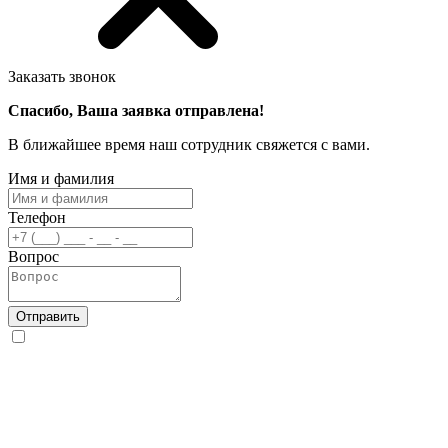
Заказать звонок
Спасибо, Ваша заявка отправлена!
В ближайшее время наш сотрудник свяжется с вами.
Имя и фамилия
Телефон
Вопрос
Отправить