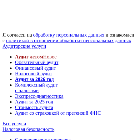
Я согласен на
обработку персональных данных
и ознакомлен
с
политикой в отношении обработки персональных данных
Аудиторские услуги
Аудит летом
Новое
Обязательный аудит
Финансовый аудит
Налоговый аудит
Аудит за 2026 год
Комплексный аудит
с налогами
Экспресс-диагностика
Аудит за 2025 год
Стоимость аудита
Аудит со страховкой от претензий ФНС
Все услуги
Налоговая безопасность
Сопровождение проверок