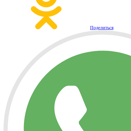
Поделиться