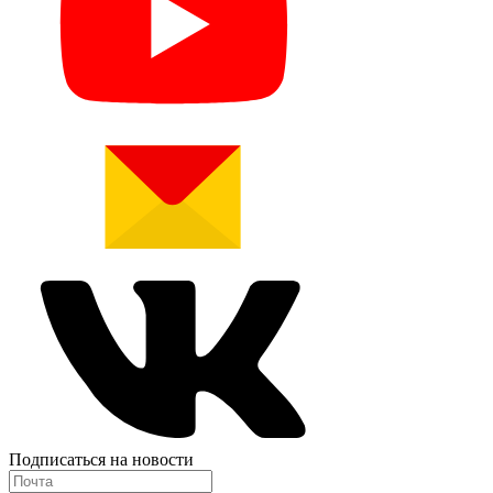
Подписаться на новости