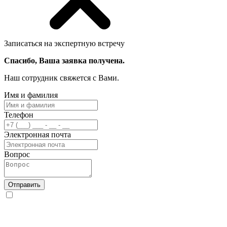
Записаться на экспертную встречу
Спасибо, Ваша заявка получена.
Наш сотрудник свяжется с Вами.
Имя и фамилия
Телефон
Электронная почта
Вопрос
Отправить