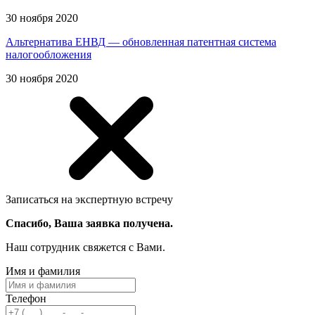
30 ноября 2020
Альтернатива ЕНВД — обновленная патентная система
налогообложения
30 ноября 2020
Записаться на экспертную встречу
Спасибо, Ваша заявка получена.
Наш сотрудник свяжется с Вами.
Имя и фамилия
Телефон