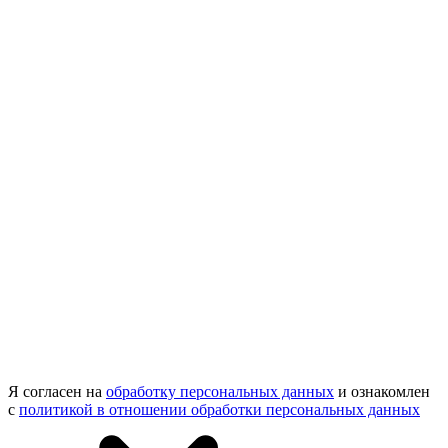
Я согласен на
обработку персональных данных
и ознакомлен
с
политикой в отношении обработки персональных данных