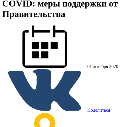
COVID: меры поддержки от
Правительства
01 декабря 2020
Поделиться