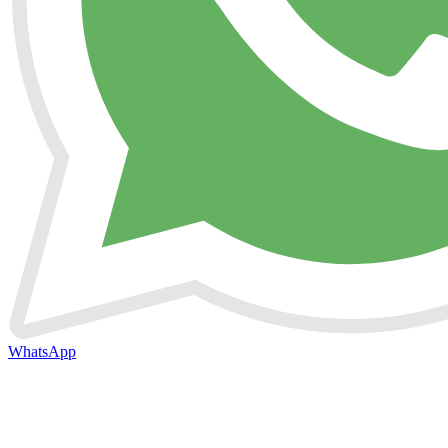
WhatsApp