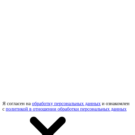
Я согласен на
обработку персональных данных
и ознакомлен
с
политикой в отношении обработки персональных данных