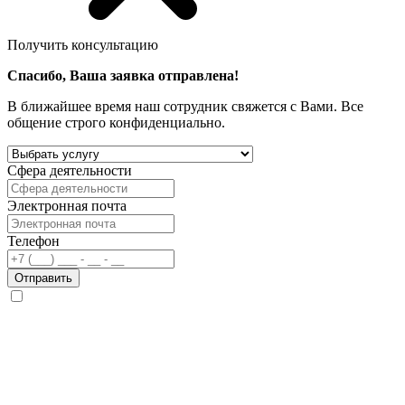
Получить консультацию
Спасибо, Ваша заявка отправлена!
В ближайшее время наш сотрудник свяжется с Вами. Все
общение строго конфиденциально.
Сфера деятельности
Электронная почта
Телефон
Отправить