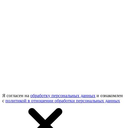
Я согласен на
обработку персональных данных
и ознакомлен
с
политикой в отношении обработки персональных данных