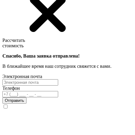
Рассчитать
стоимость
Спасибо, Ваша заявка отправлена!
В ближайшее время наш сотрудник свяжется с вами.
Электронная почта
Телефон
Отправить