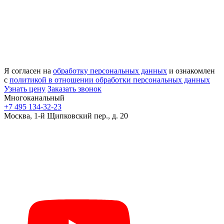
Я согласен на
обработку персональных данных
и ознакомлен
с
политикой в отношении обработки персональных данных
Узнать цену
Заказать звонок
Многоканальный
+7 495 134-32-23
Москва, 1-й Щипковский пер., д. 20