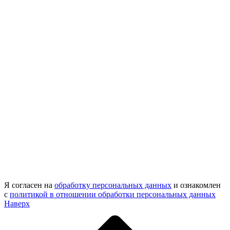
Я согласен на
обработку персональных данных
и ознакомлен
с
политикой в отношении обработки персональных данных
Наверх