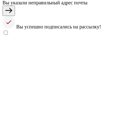
Вы указали неправильный адрес почты
Вы успешно подписались на рассылку!