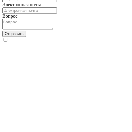
Электронная почта
Вопрос
Отправить