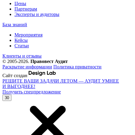
Цены
Партнерам
Эксперты и аудиторы
База знаний
Мероприятия
Кейсы
Статьи
Клиенты и отзывы
© 2005-2026.
Правовест Аудит
Раскрытие информации
Политика приватности
Сайт создан
РЕШИТЕ ВАШИ ЗАДАЧИ ЛЕТОМ — АУДИТ УМНЕЕ
И ВЫГОДНЕЕ!
Получить спецпредложение
30