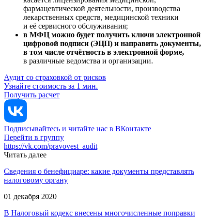
фармацевтической деятельности, производства
лекарственных средств, медицинской техники
и её сервисного обслуживания;
в МФЦ можно будет получить ключи электронной
цифровой подписи (ЭЦП) и направить документы,
в том числе отчётность в электронной форме,
в различные ведомства и организации.
Аудит со страховкой от рисков
Узнайте стоимость за 1 мин.
Получить расчет
Подписывайтесь и читайте нас в ВКонтакте
Перейти в группу
https://vk.com/pravovest_audit
Читать далее
Сведения о бенефициаре: какие документы представлять
налоговому органу
01 декабря 2020
В Налоговый кодекс внесены многочисленные поправки