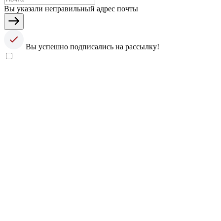
Вы указали неправильный адрес почты
Вы успешно подписались на рассылку!