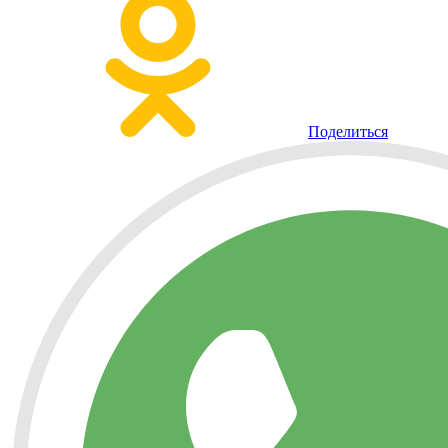
Поделиться