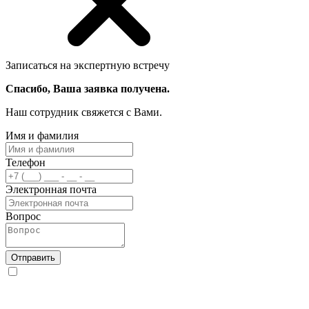
Записаться на экспертную встречу
Спасибо, Ваша заявка получена.
Наш сотрудник свяжется с Вами.
Имя и фамилия
Телефон
Электронная почта
Вопрос
Отправить