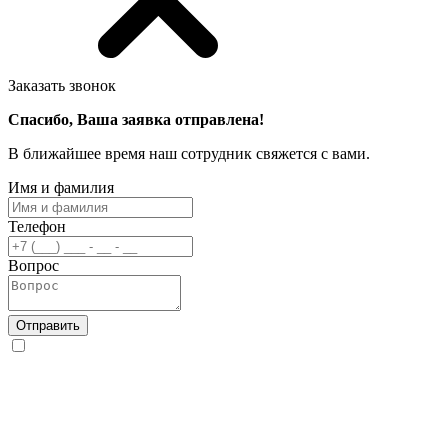
Заказать звонок
Спасибо, Ваша заявка отправлена!
В ближайшее время наш сотрудник свяжется с вами.
Имя и фамилия
Телефон
Вопрос
Отправить