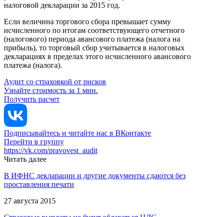
налоговой декларации за 2015 год.
Если величина торгового сбора превышает сумму
исчисленного по итогам соответствующего отчетного
(налогового) периода авансового платежа (налога на
прибыль), то торговый сбор учитывается в налоговых
декларациях в пределах этого исчисленного авансового
платежа (налога).
Аудит со страховкой от рисков
Узнайте стоимость за 1 мин.
Получить расчет
Подписывайтесь и читайте нас в ВКонтакте
Перейти в группу
https://vk.com/pravovest_audit
Читать далее
В ИФНС декларации и другие документы сдаются без
проставления печати
27 августа 2015