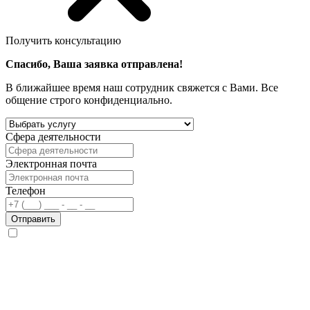
Получить консультацию
Спасибо, Ваша заявка отправлена!
В ближайшее время наш сотрудник свяжется с Вами. Все
общение строго конфиденциально.
Сфера деятельности
Электронная почта
Телефон
Отправить