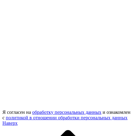
Я согласен на
обработку персональных данных
и ознакомлен
с
политикой в отношении обработки персональных данных
Наверх