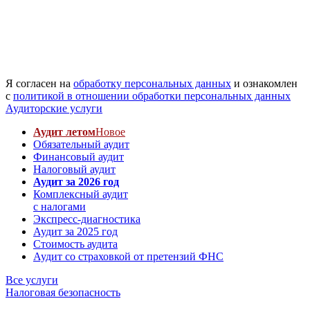
Я согласен на
обработку персональных данных
и ознакомлен
с
политикой в отношении обработки персональных данных
Аудиторские услуги
Аудит летом
Новое
Обязательный аудит
Финансовый аудит
Налоговый аудит
Аудит за 2026 год
Комплексный аудит
с налогами
Экспресс-диагностика
Аудит за 2025 год
Стоимость аудита
Аудит со страховкой от претензий ФНС
Все услуги
Налоговая безопасность