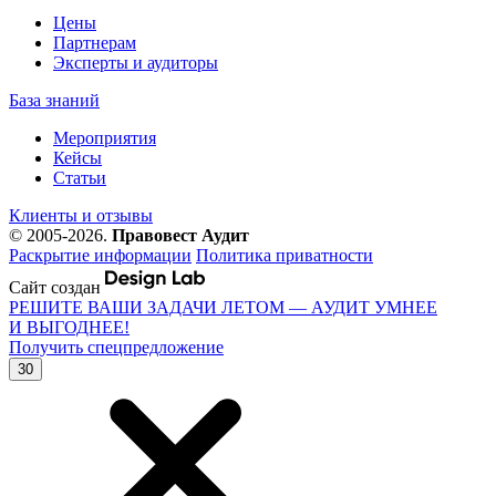
Цены
Партнерам
Эксперты и аудиторы
База знаний
Мероприятия
Кейсы
Статьи
Клиенты и отзывы
© 2005-2026.
Правовест Аудит
Раскрытие информации
Политика приватности
Сайт создан
РЕШИТЕ ВАШИ ЗАДАЧИ ЛЕТОМ — АУДИТ УМНЕЕ
И ВЫГОДНЕЕ!
Получить спецпредложение
30