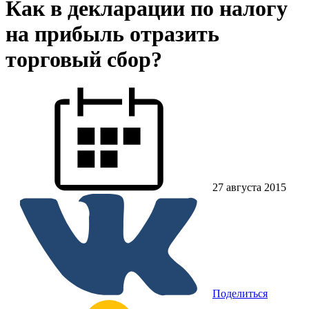
Как в декларации по налогу
на прибыль отразить
торговый сбор?
27 августа 2015
Поделиться