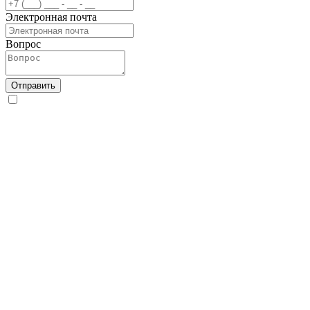
Электронная почта
Вопрос
Отправить