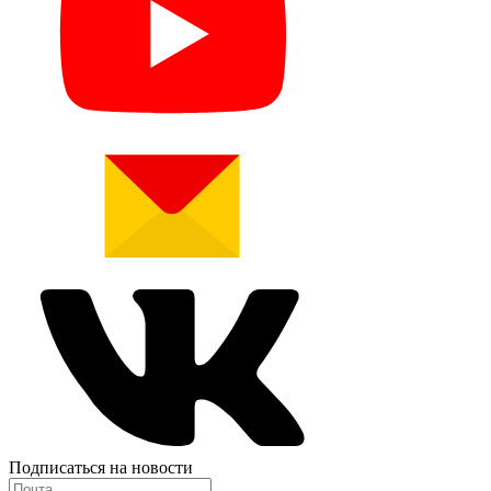
Подписаться на новости