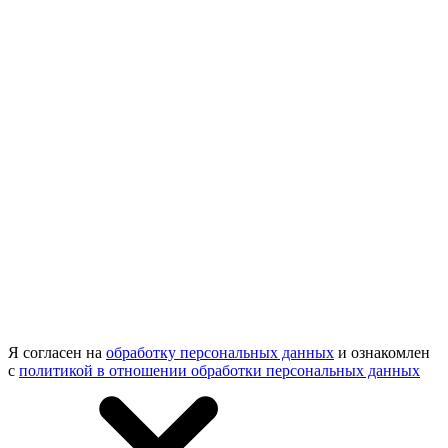
Я согласен на
обработку персональных данных
и ознакомлен
с
политикой в отношении обработки персональных данных