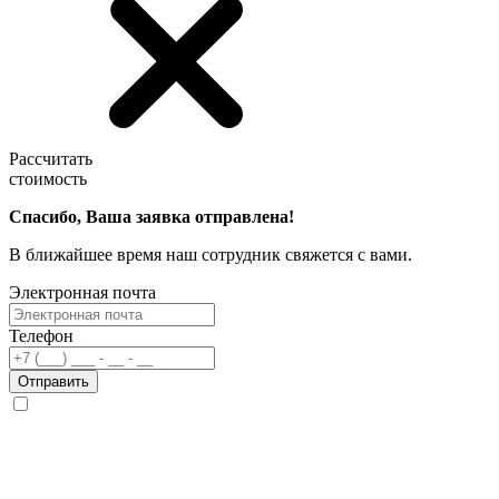
Рассчитать
стоимость
Спасибо, Ваша заявка отправлена!
В ближайшее время наш сотрудник свяжется с вами.
Электронная почта
Телефон
Отправить