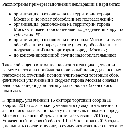
Рассмотрены примеры заполнения декларации в вариантах:
организация, расположена на территории города
Москвы и не имеет обособленных подразделений;
организация, расположена на территории города
Москвы и имеет обособленные подразделения в других
субъектах РФ;
организация, расположена вне города Москвы и имеет
обособленное подразделение (группу обособленных
подразделений) на территории города Москвы;
по консолидированной группе налогоплательщиков.
Также обращено внимание налогоплательщиков, что при
расчете налога на прибыль за налоговый период (авансовых
платежей за отчетный период) учитывается торговый сбор,
фактически уплаченный в бюджет города Москвы с начала
налогового периода до даты уплаты налога (авансового
платежа).
К примеру, уплаченный 15 октября торговый сбор за III
квартал 2015 года, может уменьшить сумму исчисленного
авансового платежа по налогу на прибыль в бюджет города
Москвы в налоговой декларации за 9 месяцев 2015 года.
Уплаченный торговый сбор за III и IV кварталы 2015 года -
уменьшить соответствующую сумму исчисленного налога по