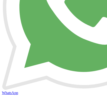
WhatsApp