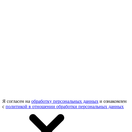
Я согласен на
обработку персональных данных
и ознакомлен
с
политикой в отношении обработки персональных данных