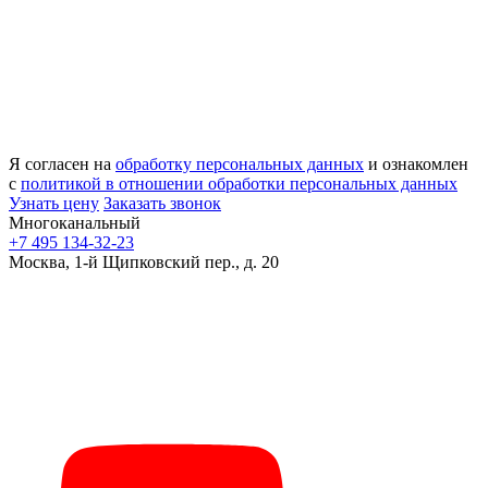
Я согласен на
обработку персональных данных
и ознакомлен
с
политикой в отношении обработки персональных данных
Узнать цену
Заказать звонок
Многоканальный
+7 495 134-32-23
Москва, 1-й Щипковский пер., д. 20