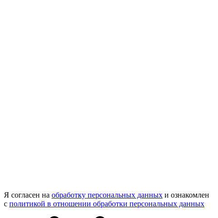
Я согласен на
обработку персональных данных
и ознакомлен
с
политикой в отношении обработки персональных данных