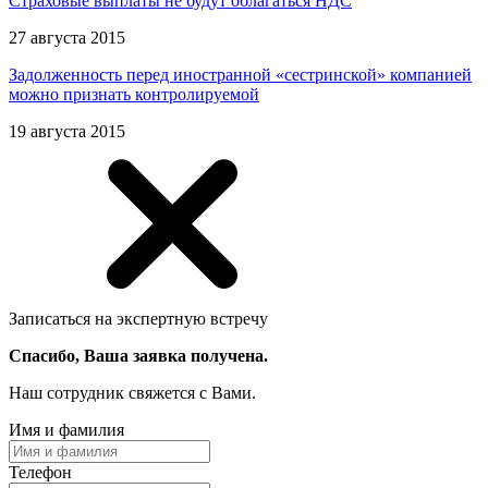
Страховые выплаты не будут облагаться НДС
27 августа 2015
Задолженность перед иностранной «сестринской» компанией
можно признать контролируемой
19 августа 2015
Записаться на экспертную встречу
Спасибо, Ваша заявка получена.
Наш сотрудник свяжется с Вами.
Имя и фамилия
Телефон