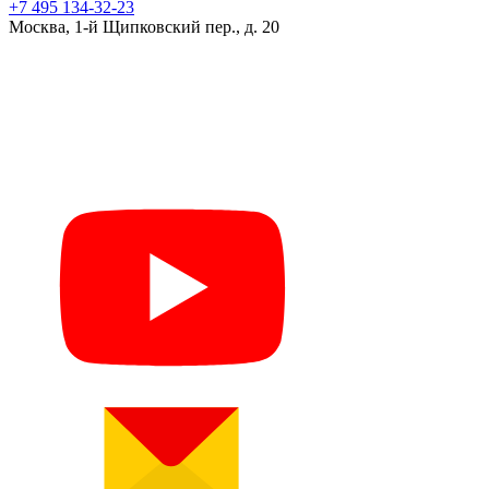
+7 495 134-32-23
Москва, 1-й Щипковский пер., д. 20