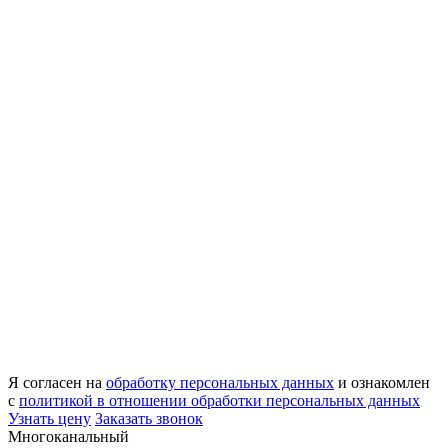
Я согласен на
обработку персональных данных
и ознакомлен
с
политикой в отношении обработки персональных данных
Узнать цену
Заказать звонок
Многоканальный