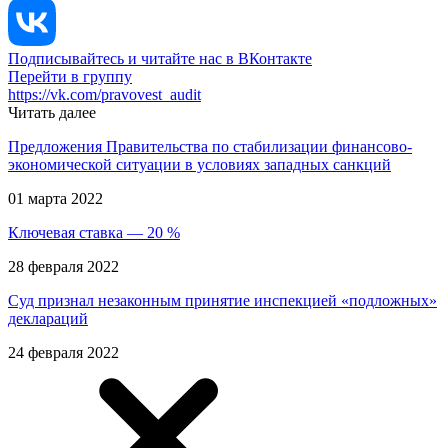
Подписывайтесь и читайте нас в ВКонтакте
Перейти в группу
https://vk.com/pravovest_audit
Читать далее
Предложения Правительства по стабилизации финансово-
экономической ситуации в условиях западных санкций
01 марта 2022
Ключевая ставка — 20 %
28 февраля 2022
Суд признал незаконным принятие инспекцией «подложных»
деклараций
24 февраля 2022