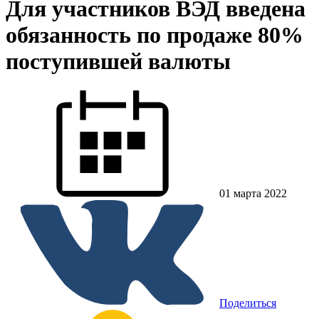
Для участников ВЭД введена
обязанность по продаже 80%
поступившей валюты
01 марта 2022
Поделиться