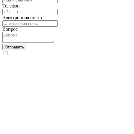
Телефон
Электронная почта
Вопрос
Отправить