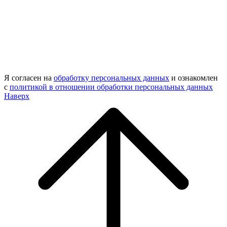
Я согласен на
обработку персональных данных
и ознакомлен
с
политикой в отношении обработки персональных данных
Наверх