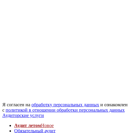
Я согласен на
обработку персональных данных
и ознакомлен
с
политикой в отношении обработки персональных данных
Аудиторские услуги
Аудит летом
Новое
Обязательный аудит