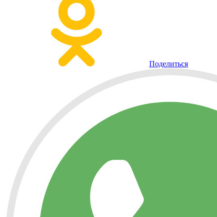
Поделиться