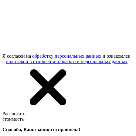
Я согласен на
обработку персональных данных
и ознакомлен
с
политикой в отношении обработки персональных данных
Рассчитать
стоимость
Спасибо, Ваша заявка отправлена!