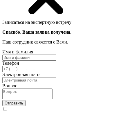
Записаться на экспертную встречу
Спасибо, Ваша заявка получена.
Наш сотрудник свяжется с Вами.
Имя и фамилия
Телефон
Электронная почта
Вопрос
Отправить