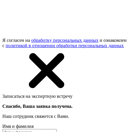
Я согласен на
обработку персональных данных
и ознакомлен
с
политикой в отношении обработки персональных данных
Записаться на экспертную встречу
Спасибо, Ваша заявка получена.
Наш сотрудник свяжется с Вами.
Имя и фамилия