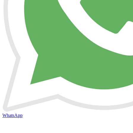
WhatsApp