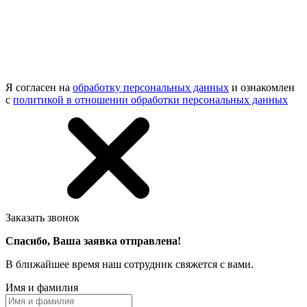
Я согласен на
обработку персональных данных
и ознакомлен
с
политикой в отношении обработки персональных данных
Заказать звонок
Спасибо, Ваша заявка отправлена!
В ближайшее время наш сотрудник свяжется с вами.
Имя и фамилия