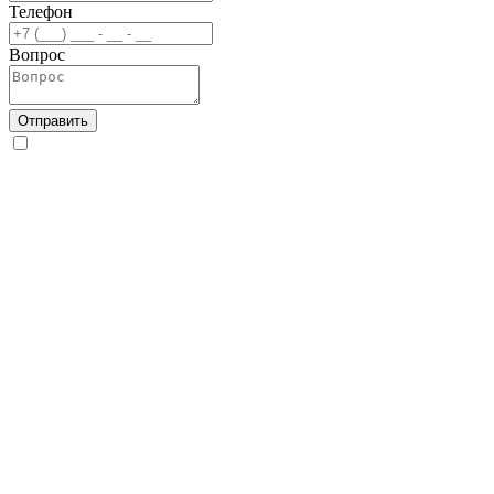
Телефон
Вопрос
Отправить