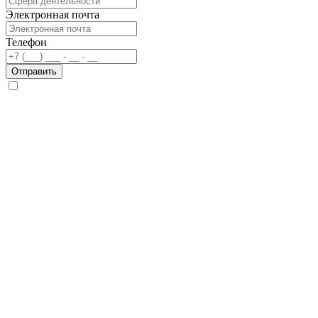
Электронная почта
Телефон
Отправить