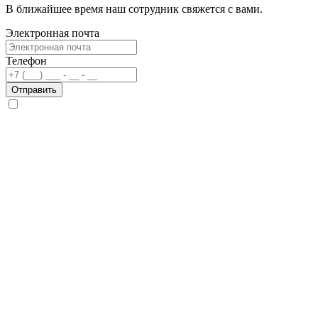
В ближайшее время наш сотрудник свяжется с вами.
Электронная почта
Телефон
Отправить