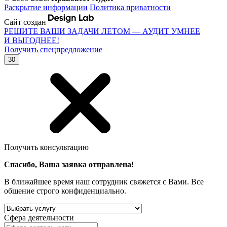
Раскрытие информации
Политика приватности
Сайт создан
РЕШИТЕ ВАШИ ЗАДАЧИ ЛЕТОМ — АУДИТ УМНЕЕ
И ВЫГОДНЕЕ!
Получить спецпредложение
30
Получить консультацию
Спасибо, Ваша заявка отправлена!
В ближайшее время наш сотрудник свяжется с Вами. Все
общение строго конфиденциально.
Сфера деятельности