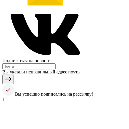
Подписаться на новости
Вы указали неправильный адрес почты
Вы успешно подписались на рассылку!