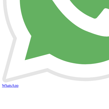
WhatsApp