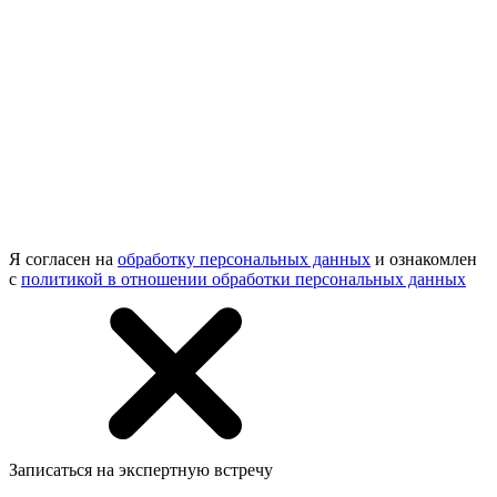
Я согласен на
обработку персональных данных
и ознакомлен
с
политикой в отношении обработки персональных данных
Записаться на экспертную встречу