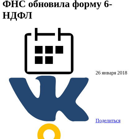
ФНС обновила форму 6-
НДФЛ
26 января 2018
Поделиться