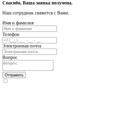
Спасибо, Ваша заявка получена.
Наш сотрудник свяжется с Вами.
Имя и фамилия
Телефон
Электронная почта
Вопрос
Отправить