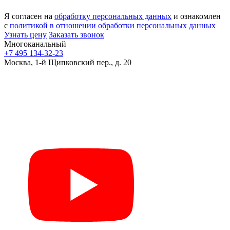
Я согласен на
обработку персональных данных
и ознакомлен
с
политикой в отношении обработки персональных данных
Узнать цену
Заказать звонок
Многоканальный
+7 495 134-32-23
Москва, 1-й Щипковский пер., д. 20