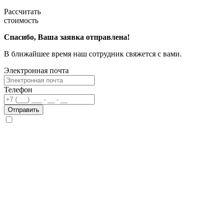
Рассчитать
стоимость
Спасибо, Ваша заявка отправлена!
В ближайшее время наш сотрудник свяжется с вами.
Электронная почта
Телефон
Отправить