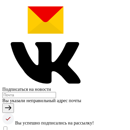
Подписаться на новости
Вы указали неправильный адрес почты
Вы успешно подписались на рассылку!