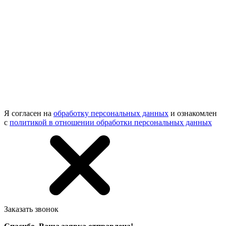
Я согласен на
обработку персональных данных
и ознакомлен
с
политикой в отношении обработки персональных данных
Заказать звонок