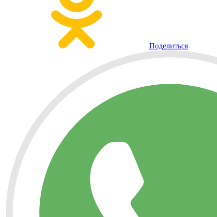
Поделиться