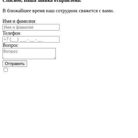
Спасибо, Ваша заявка отправлена!
В ближайшее время наш сотрудник свяжется с вами.
Имя и фамилия
Телефон
Вопрос
Отправить