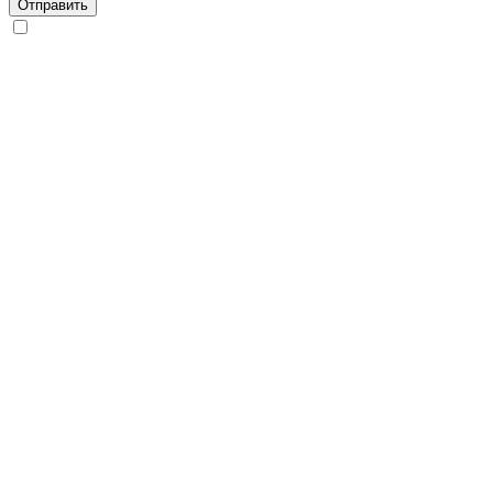
Отправить