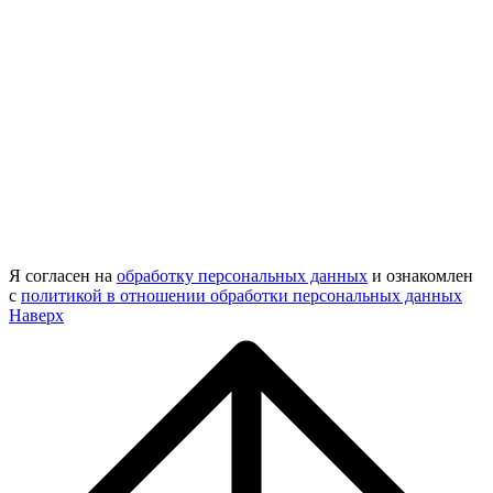
Я согласен на
обработку персональных данных
и ознакомлен
с
политикой в отношении обработки персональных данных
Наверх