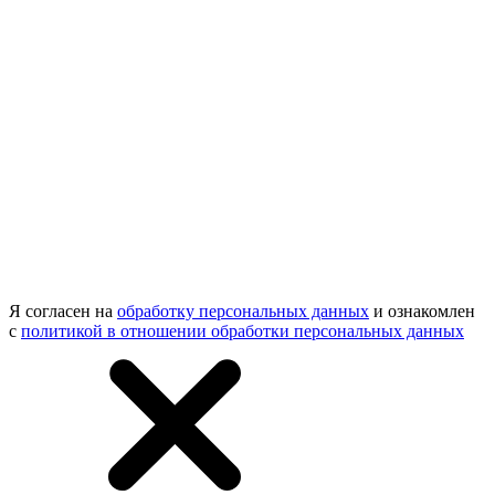
Я согласен на
обработку персональных данных
и ознакомлен
с
политикой в отношении обработки персональных данных