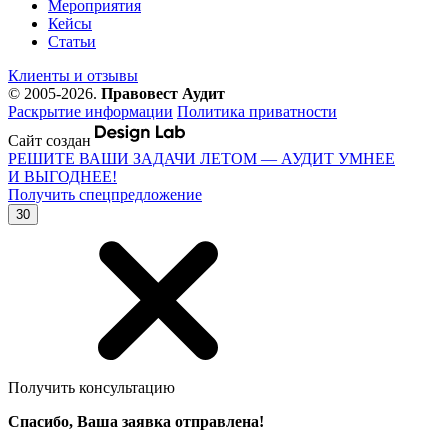
Мероприятия
Кейсы
Статьи
Клиенты и отзывы
© 2005-2026.
Правовест Аудит
Раскрытие информации
Политика приватности
Сайт создан
РЕШИТЕ ВАШИ ЗАДАЧИ ЛЕТОМ — АУДИТ УМНЕЕ
И ВЫГОДНЕЕ!
Получить спецпредложение
30
Получить консультацию
Спасибо, Ваша заявка отправлена!