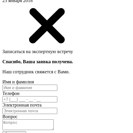
23 января 2018
Записаться на экспертную встречу
Спасибо, Ваша заявка получена.
Наш сотрудник свяжется с Вами.
Имя и фамилия
Телефон
Электронная почта
Вопрос