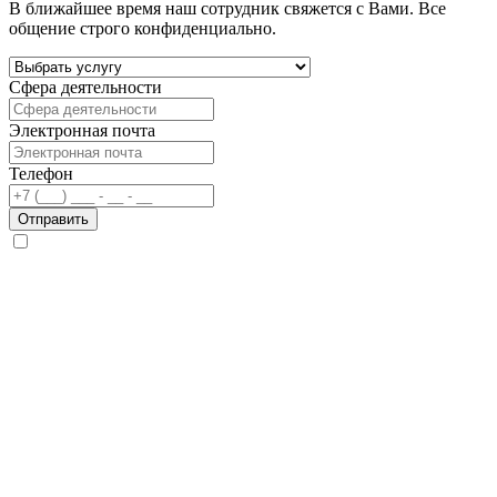
В ближайшее время наш сотрудник свяжется с Вами. Все
общение строго конфиденциально.
Сфера деятельности
Электронная почта
Телефон
Отправить