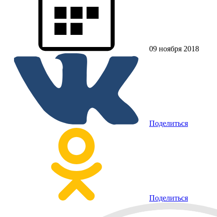
09 ноября 2018
Поделиться
Поделиться