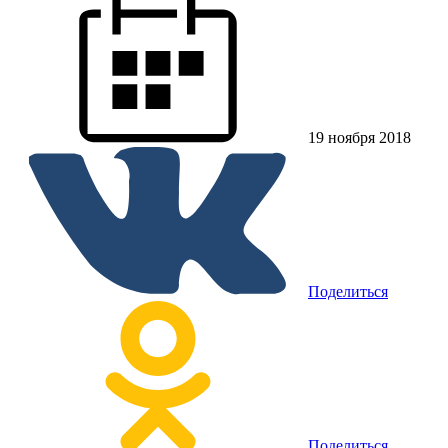
19 ноября 2018
Поделиться
Поделиться