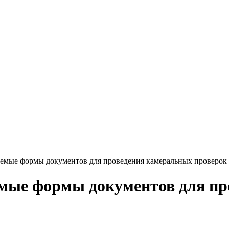
емые формы документов для проведения камеральных проверок
мые формы документов для пр