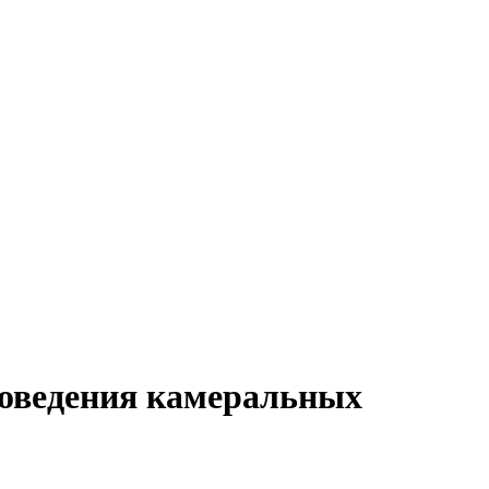
оведения камеральных