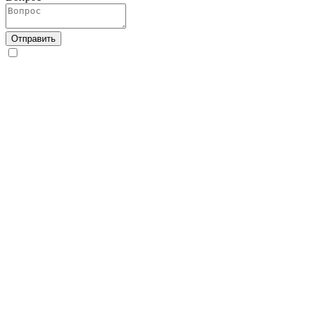
Отправить