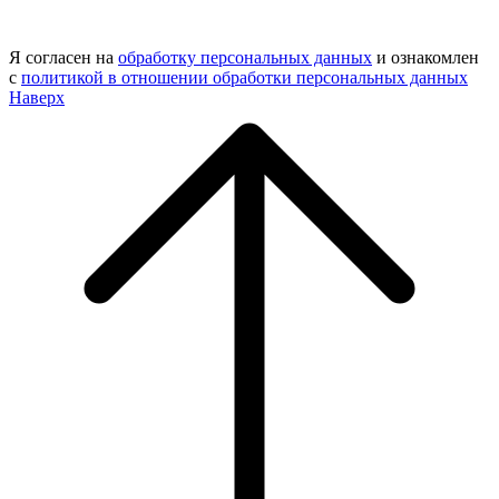
Я согласен на
обработку персональных данных
и ознакомлен
с
политикой в отношении обработки персональных данных
Наверх