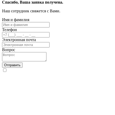
Спасибо, Ваша заявка получена.
Наш сотрудник свяжется с Вами.
Имя и фамилия
Телефон
Электронная почта
Вопрос
Отправить