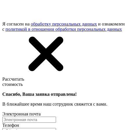
Я согласен на
обработку персональных данных
и ознакомлен
с
политикой в отношении обработки персональных данных
Рассчитать
стоимость
Спасибо, Ваша заявка отправлена!
В ближайшее время наш сотрудник свяжется с вами.
Электронная почта
Телефон