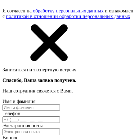
Я согласен на
обработку персональных данных
и ознакомлен
с
политикой в отношении обработки персональных данных
Записаться на экспертную встречу
Спасибо, Ваша заявка получена.
Наш сотрудник свяжется с Вами.
Имя и фамилия
Телефон
Электронная почта
Вопрос