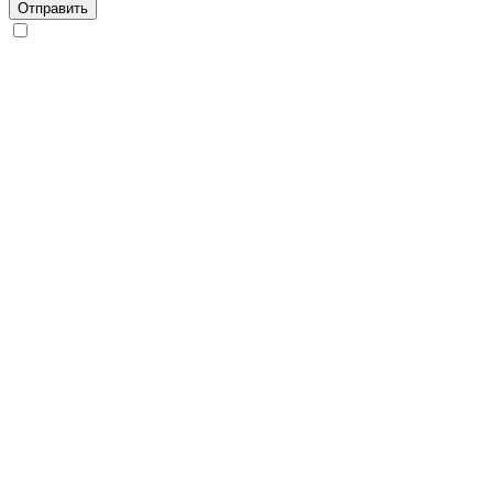
Отправить