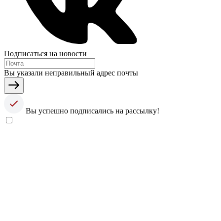
Подписаться на новости
Вы указали неправильный адрес почты
Вы успешно подписались на рассылку!