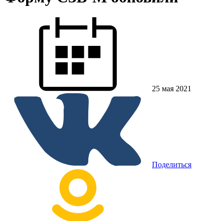
25 мая 2021
Поделиться