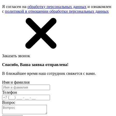
Я согласен на
обработку персональных данных
и ознакомлен
с
политикой в отношении обработки персональных данных
Заказать звонок
Спасибо, Ваша заявка отправлена!
В ближайшее время наш сотрудник свяжется с вами.
Имя и фамилия
Телефон
Вопрос