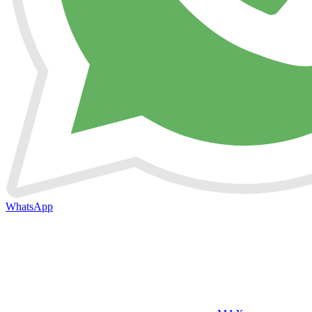
WhatsApp