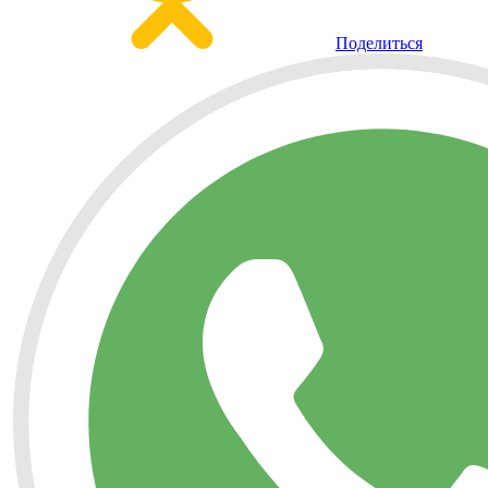
Поделиться