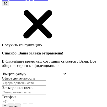
30
Получить консультацию
Спасибо, Ваша заявка отправлена!
В ближайшее время наш сотрудник свяжется с Вами. Все
общение строго конфиденциально.
Сфера деятельности
Электронная почта
Телефон
Отправить