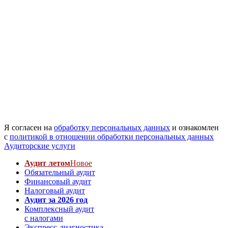
Я согласен на
обработку персональных данных
и ознакомлен
с
политикой в отношении обработки персональных данных
Аудиторские услуги
Аудит летом
Новое
Обязательный аудит
Финансовый аудит
Налоговый аудит
Аудит за 2026 год
Комплексный аудит
с налогами
Экспресс-диагностика