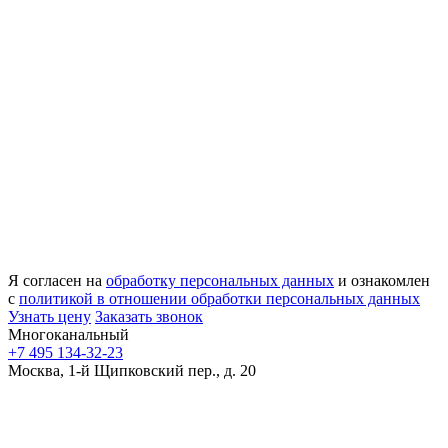
Я согласен на
обработку персональных данных
и ознакомлен
с
политикой в отношении обработки персональных данных
Узнать цену
Заказать звонок
Многоканальный
+7 495 134-32-23
Москва, 1-й Щипковский пер., д. 20