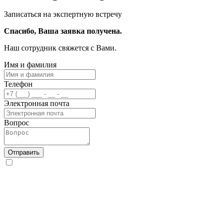
Записаться на экспертную встречу
Спасибо, Ваша заявка получена.
Наш сотрудник свяжется с Вами.
Имя и фамилия
Телефон
Электронная почта
Вопрос
Отправить