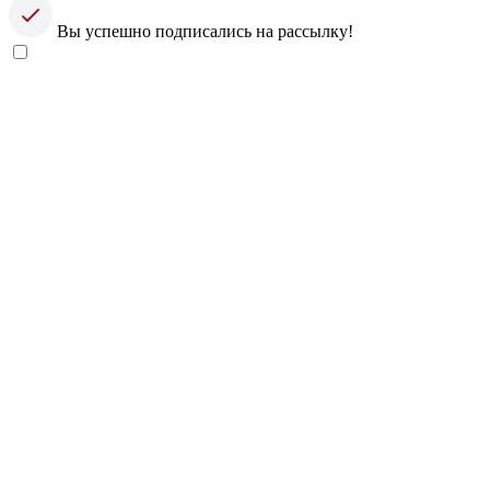
Вы успешно подписались на рассылку!