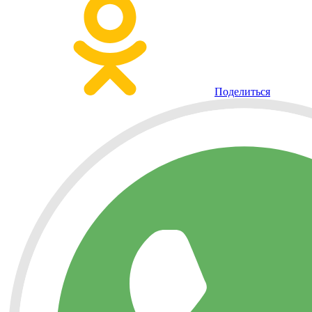
Поделиться