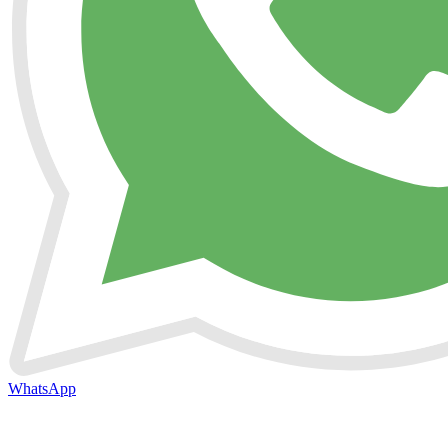
WhatsApp