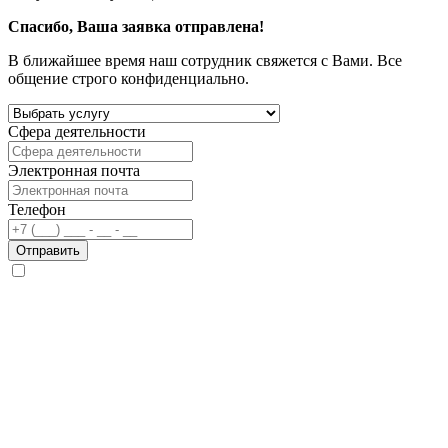
Спасибо, Ваша заявка отправлена!
В ближайшее время наш сотрудник свяжется с Вами. Все
общение строго конфиденциально.
Сфера деятельности
Электронная почта
Телефон
Отправить