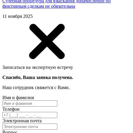
Судебная процедура для взыскания доначислений по
фиктивным сделкам не обязательна
11 ноября 2025
Записаться на экспертную встречу
Спасибо, Ваша заявка получена.
Наш сотрудник свяжется с Вами.
Имя и фамилия
Телефон
Электронная почта
Вопрос