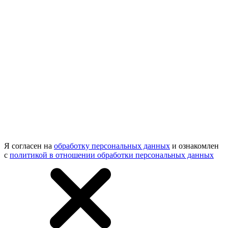
Я согласен на
обработку персональных данных
и ознакомлен
с
политикой в отношении обработки персональных данных