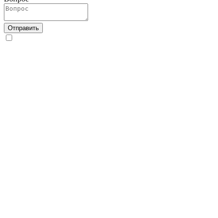
Отправить