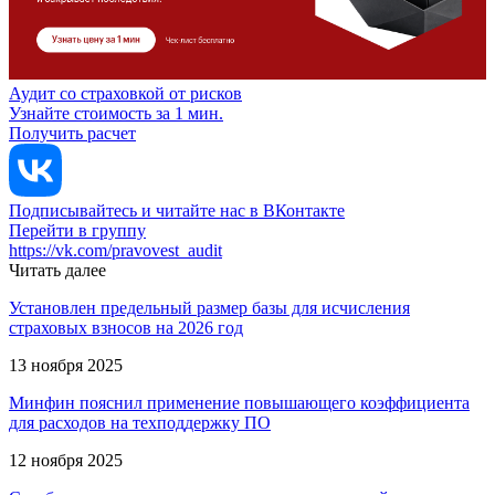
Аудит со страховкой от рисков
Узнайте стоимость за 1 мин.
Получить расчет
Подписывайтесь и читайте нас в ВКонтакте
Перейти в группу
https://vk.com/pravovest_audit
Читать далее
Установлен предельный размер базы для исчисления
страховых взносов на 2026 год
13 ноября 2025
Минфин пояснил применение повышающего коэффициента
для расходов на техподдержку ПО
12 ноября 2025