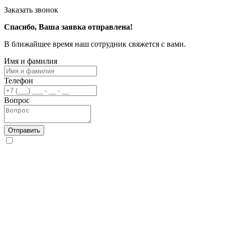
Заказать звонок
Спасибо, Ваша заявка отправлена!
В ближайшее время наш сотрудник свяжется с вами.
Имя и фамилия
Телефон
Вопрос
Отправить