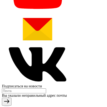
Подписаться на новости
Вы указали неправильный адрес почты