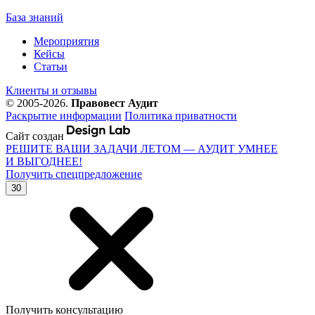
База знаний
Мероприятия
Кейсы
Статьи
Клиенты и отзывы
© 2005-2026.
Правовест Аудит
Раскрытие информации
Политика приватности
Сайт создан
РЕШИТЕ ВАШИ ЗАДАЧИ ЛЕТОМ — АУДИТ УМНЕЕ
И ВЫГОДНЕЕ!
Получить спецпредложение
30
Получить консультацию