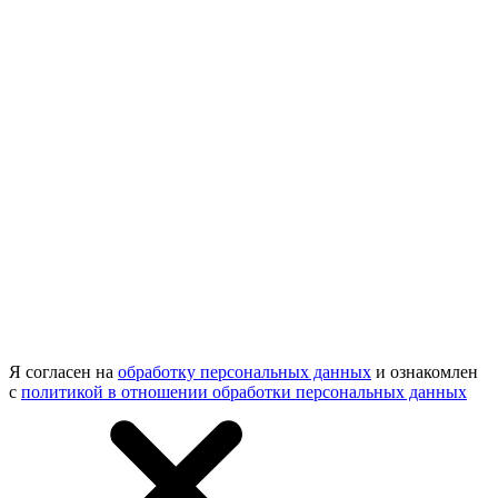
Я согласен на
обработку персональных данных
и ознакомлен
с
политикой в отношении обработки персональных данных