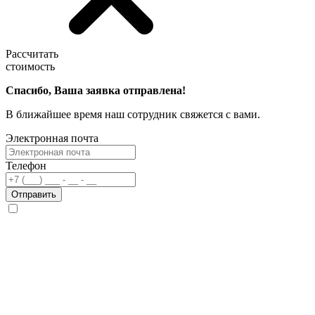
Рассчитать
стоимость
Спасибо, Ваша заявка отправлена!
В ближайшее время наш сотрудник свяжется с вами.
Электронная почта
Телефон
Отправить