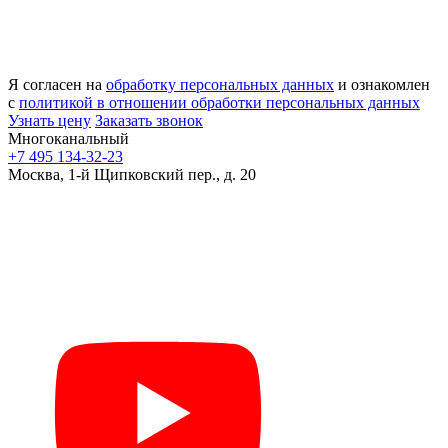
Я согласен на
обработку персональных данных
и ознакомлен
с
политикой в отношении обработки персональных данных
Узнать цену
Заказать звонок
Многоканальный
+7 495 134-32-23
Москва, 1-й Щипковский пер., д. 20