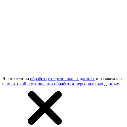
Я согласен на
обработку персональных данных
и ознакомлен
с
политикой в отношении обработки персональных данных