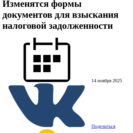
Изменятся формы
документов для взыскания
налоговой задолженности
14 ноября 2025
Поделиться