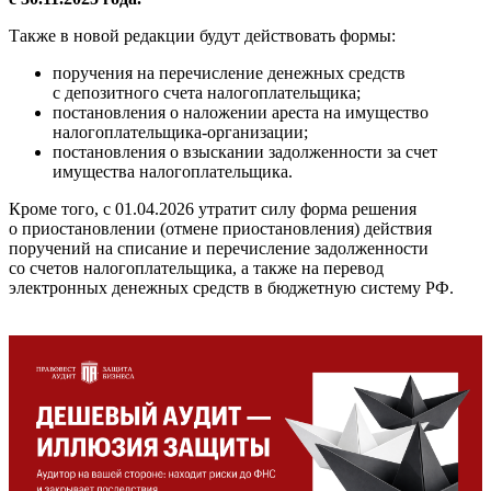
Также в новой редакции будут действовать формы:
поручения на перечисление денежных средств
с депозитного счета налогоплательщика;
постановления о наложении ареста на имущество
налогоплательщика-организации;
постановления о взыскании задолженности за счет
имущества налогоплательщика.
Кроме того, с 01.04.2026 утратит силу форма решения
о приостановлении (отмене приостановления) действия
поручений на списание и перечисление задолженности
со счетов налогоплательщика, а также на перевод
электронных денежных средств в бюджетную систему РФ.