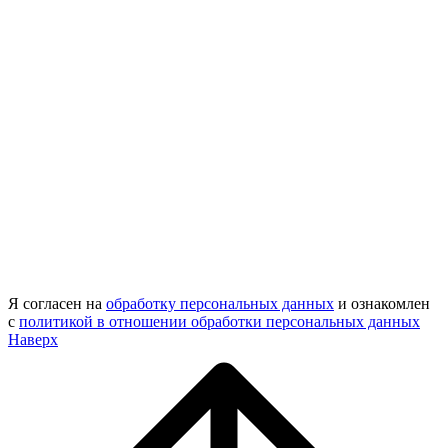
Я согласен на
обработку персональных данных
и ознакомлен
с
политикой в отношении обработки персональных данных
Наверх