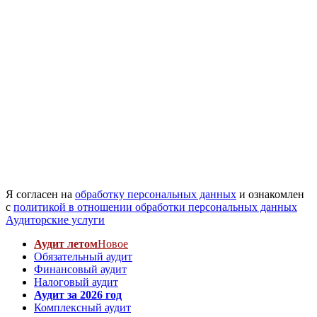
Я согласен на
обработку персональных данных
и ознакомлен
с
политикой в отношении обработки персональных данных
Аудиторские услуги
Аудит летом
Новое
Обязательный аудит
Финансовый аудит
Налоговый аудит
Аудит за 2026 год
Комплексный аудит