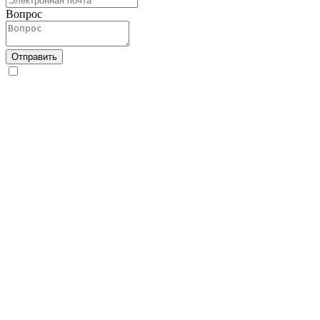
Вопрос
Отправить