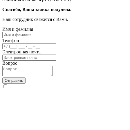
Спасибо, Ваша заявка получена.
Наш сотрудник свяжется с Вами.
Имя и фамилия
Телефон
Электронная почта
Вопрос
Отправить