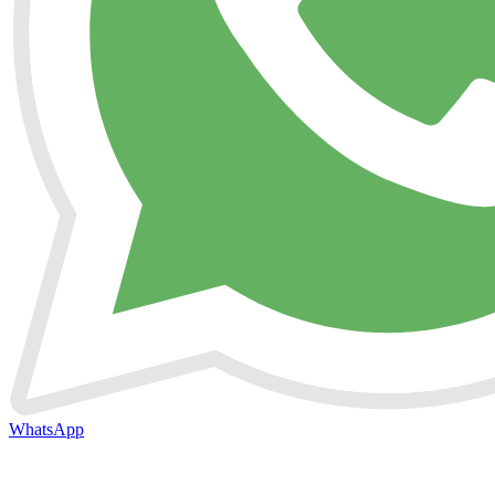
WhatsApp