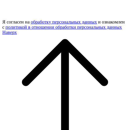
Я согласен на
обработку персональных данных
и ознакомлен
с
политикой в отношении обработки персональных данных
Наверх