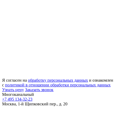
Я согласен на
обработку персональных данных
и ознакомлен
с
политикой в отношении обработки персональных данных
Узнать цену
Заказать звонок
Многоканальный
+7 495 134-32-23
Москва, 1-й Щипковский пер., д. 20