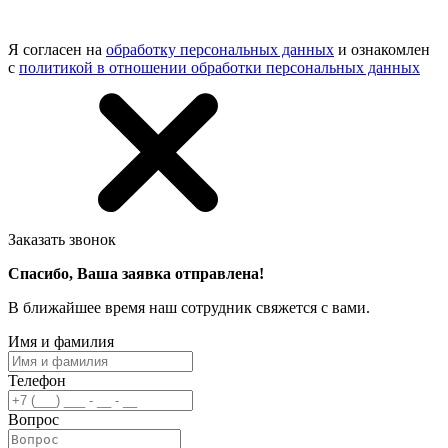
Я согласен на
обработку персональных данных
и ознакомлен
с
политикой в отношении обработки персональных данных
Заказать звонок
Спасибо, Ваша заявка отправлена!
В ближайшее время наш сотрудник свяжется с вами.
Имя и фамилия
Телефон
Вопрос