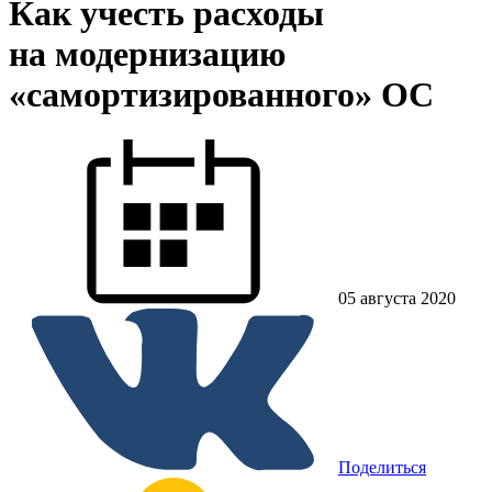
Как учесть расходы
на модернизацию
«самортизированного» ОС
05 августа 2020
Поделиться