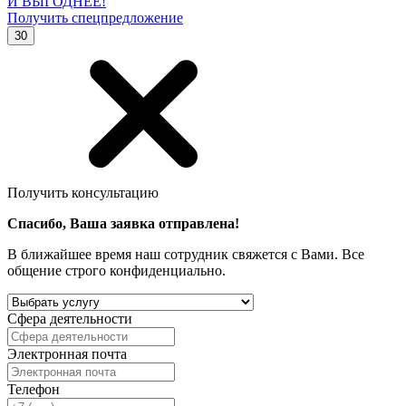
И ВЫГОДНЕЕ!
Получить спецпредложение
30
Получить консультацию
Спасибо, Ваша заявка отправлена!
В ближайшее время наш сотрудник свяжется с Вами. Все
общение строго конфиденциально.
Сфера деятельности
Электронная почта
Телефон