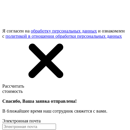
Я согласен на
обработку персональных данных
и ознакомлен
с
политикой в отношении обработки персональных данных
Рассчитать
стоимость
Спасибо, Ваша заявка отправлена!
В ближайшее время наш сотрудник свяжется с вами.
Электронная почта