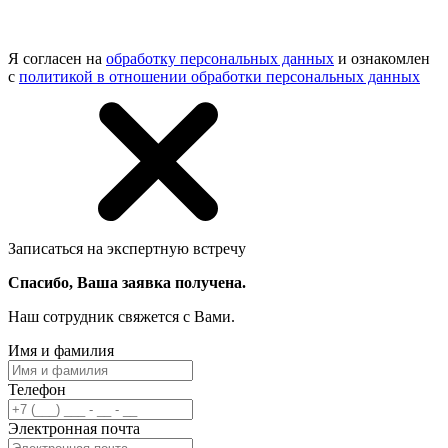
Я согласен на
обработку персональных данных
и ознакомлен
с
политикой в отношении обработки персональных данных
Записаться на экспертную встречу
Спасибо, Ваша заявка получена.
Наш сотрудник свяжется с Вами.
Имя и фамилия
Телефон
Электронная почта