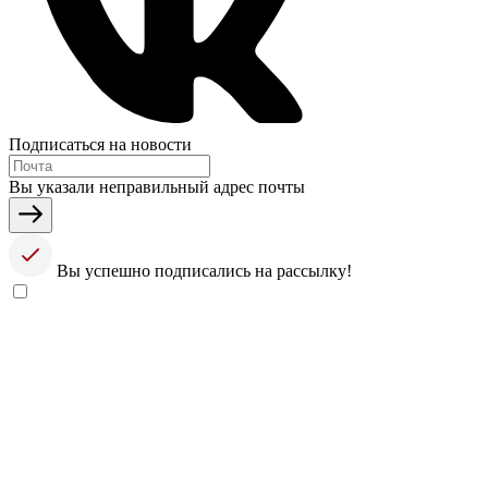
Подписаться на новости
Вы указали неправильный адрес почты
Вы успешно подписались на рассылку!