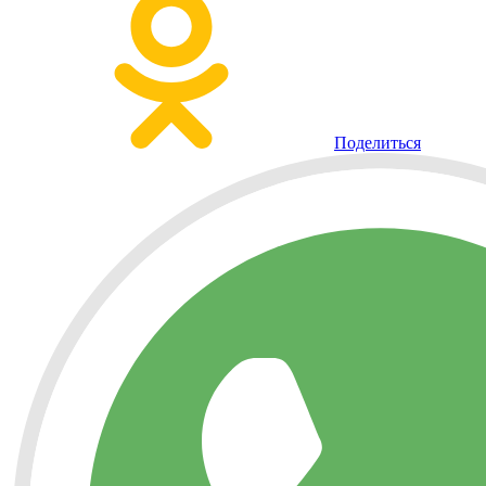
Поделиться