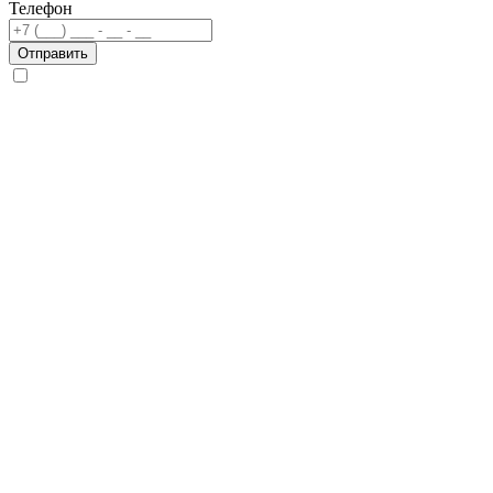
Телефон
Отправить