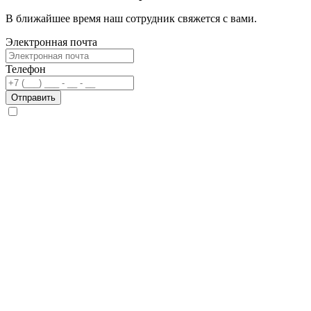
В ближайшее время наш сотрудник свяжется с вами.
Электронная почта
Телефон
Отправить