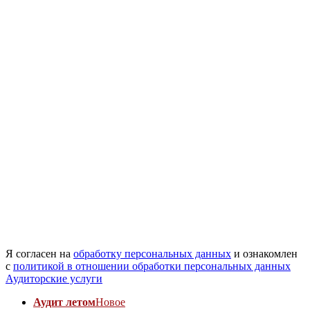
Я согласен на
обработку персональных данных
и ознакомлен
с
политикой в отношении обработки персональных данных
Аудиторские услуги
Аудит летом
Новое