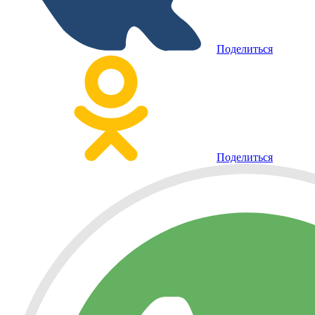
Поделиться
Поделиться