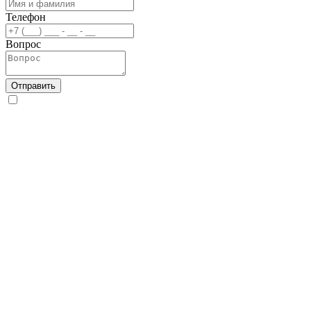
Телефон
Вопрос
Отправить