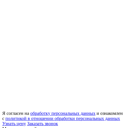
Я согласен на
обработку персональных данных
и ознакомлен
с
политикой в отношении обработки персональных данных
Узнать цену
Заказать звонок