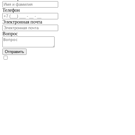
Телефон
Электронная почта
Вопрос
Отправить