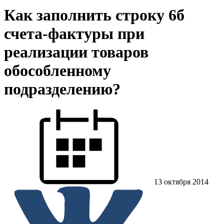
Как заполнить строку 6б
счета-фактуры при
реализации товаров
обособленному
подразделению?
13 октября 2014