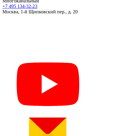
Многоканальный
+7 495 134-32-23
Москва, 1-й Щипковский пер., д. 20