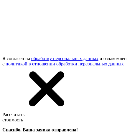
Я согласен на
обработку персональных данных
и ознакомлен
с
политикой в отношении обработки персональных данных
Рассчитать
стоимость
Спасибо, Ваша заявка отправлена!