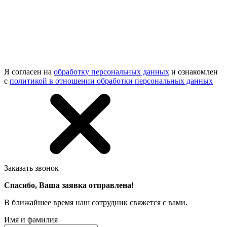
Я согласен на
обработку персональных данных
и ознакомлен
с
политикой в отношении обработки персональных данных
Заказать звонок
Спасибо, Ваша заявка отправлена!
В ближайшее время наш сотрудник свяжется с вами.
Имя и фамилия