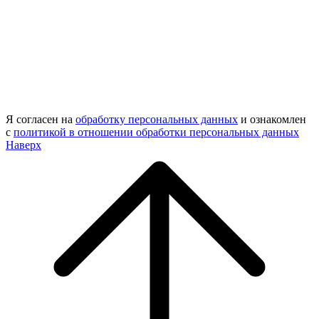
Я согласен на
обработку персональных данных
и ознакомлен
с
политикой в отношении обработки персональных данных
Наверх