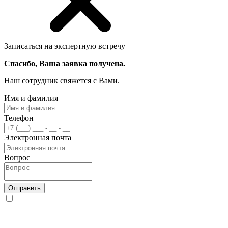
Записаться на экспертную встречу
Спасибо, Ваша заявка получена.
Наш сотрудник свяжется с Вами.
Имя и фамилия
Телефон
Электронная почта
Вопрос
Отправить