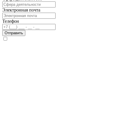
Электронная почта
Телефон
Отправить