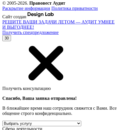
© 2005-2026.
Правовест Аудит
Раскрытие информации
Политика приватности
Сайт создан
РЕШИТЕ ВАШИ ЗАДАЧИ ЛЕТОМ — АУДИТ УМНЕЕ
И ВЫГОДНЕЕ!
Получить спецпредложение
30
Получить консультацию
Спасибо, Ваша заявка отправлена!
В ближайшее время наш сотрудник свяжется с Вами. Все
общение строго конфиденциально.
Сфера деятельности