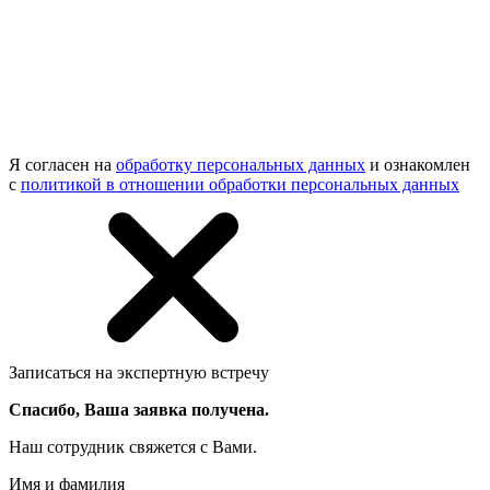
Я согласен на
обработку персональных данных
и ознакомлен
с
политикой в отношении обработки персональных данных
Записаться на экспертную встречу
Спасибо, Ваша заявка получена.
Наш сотрудник свяжется с Вами.
Имя и фамилия