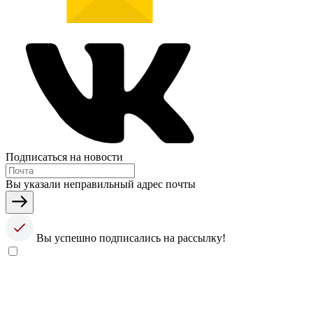
Подписаться на новости
Вы указали неправильный адрес почты
Вы успешно подписались на рассылку!