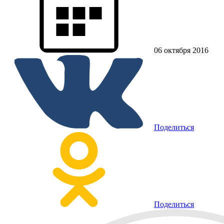
06 октября 2016
Поделиться
Поделиться