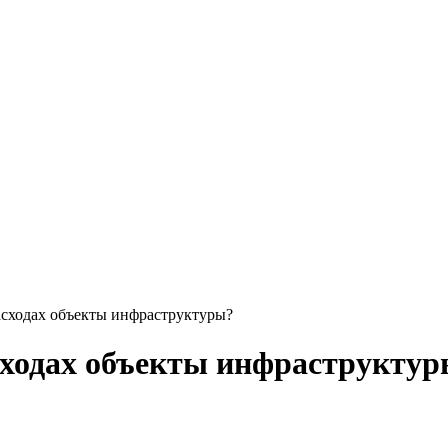
асходах объекты инфраструктуры?
сходах объекты инфраструкту