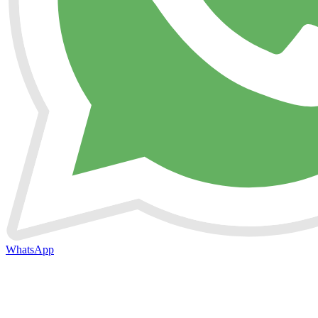
WhatsApp