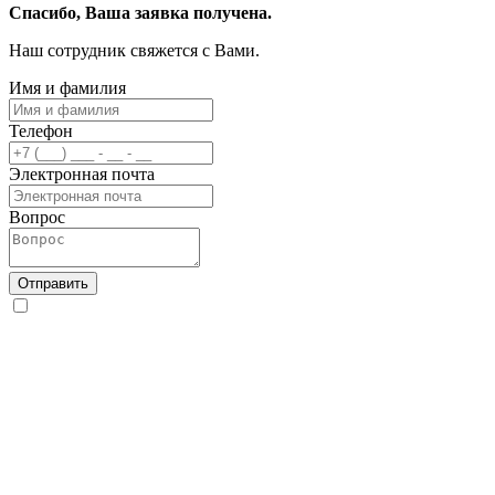
Спасибо, Ваша заявка получена.
Наш сотрудник свяжется с Вами.
Имя и фамилия
Телефон
Электронная почта
Вопрос
Отправить