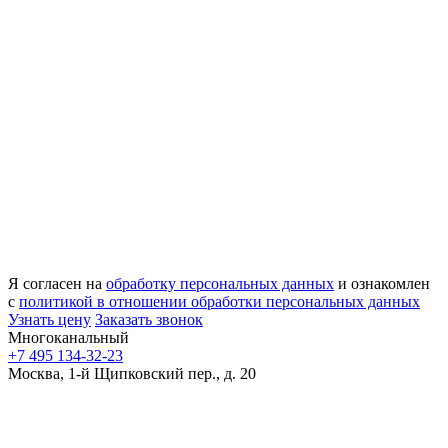
Я согласен на
обработку персональных данных
и ознакомлен
с
политикой в отношении обработки персональных данных
Узнать цену
Заказать звонок
Многоканальный
+7 495 134-32-23
Москва, 1-й Щипковский пер., д. 20