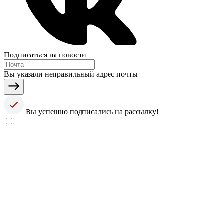
Подписаться на новости
Вы указали неправильный адрес почты
Вы успешно подписались на рассылку!