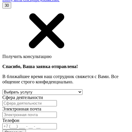
30
Получить консультацию
Спасибо, Ваша заявка отправлена!
В ближайшее время наш сотрудник свяжется с Вами. Все
общение строго конфиденциально.
Сфера деятельности
Электронная почта
Телефон