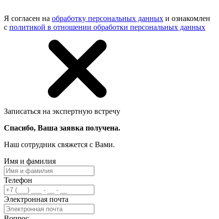
Я согласен на
обработку персональных данных
и ознакомлен
с
политикой в отношении обработки персональных данных
Записаться на экспертную встречу
Спасибо, Ваша заявка получена.
Наш сотрудник свяжется с Вами.
Имя и фамилия
Телефон
Электронная почта
Вопрос