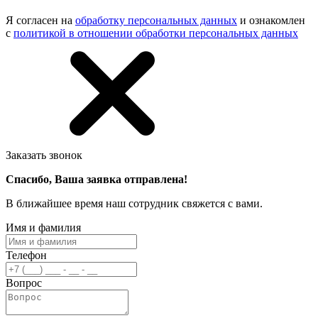
Я согласен на
обработку персональных данных
и ознакомлен
с
политикой в отношении обработки персональных данных
Заказать звонок
Спасибо, Ваша заявка отправлена!
В ближайшее время наш сотрудник свяжется с вами.
Имя и фамилия
Телефон
Вопрос