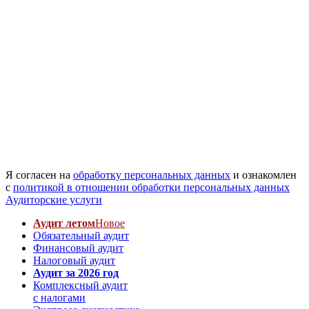
Я согласен на
обработку персональных данных
и ознакомлен
с
политикой в отношении обработки персональных данных
Аудиторские услуги
Аудит летом
Новое
Обязательный аудит
Финансовый аудит
Налоговый аудит
Аудит за 2026 год
Комплексный аудит
с налогами