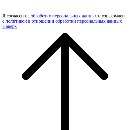
Я согласен на
обработку персональных данных
и ознакомлен
с
политикой в отношении обработки персональных данных
Наверх