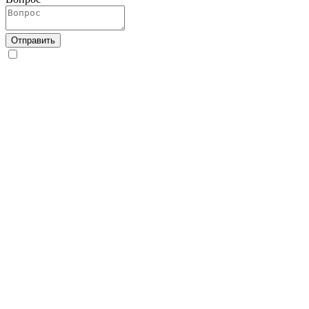
Отправить