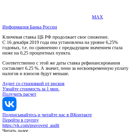
MAX
Информация Банка России
Ключевая ставка ЦБ РФ продолжает свое снижение.
С 16 декабря 2019 года она установлена на уровне 6,25%
годовых, т.е. по сравнению с предыдущим значением стала
ниже на 0,25 процентных пункта.
Соответственно с этой же даты ставка рефинансирования
составляет 6.25 %. А значит, пени за несвоевременную уплату
налогов и взносов будут меньше.
Аудит со страховкой от рисков
Узнайте стоимость за 1 мин.
Получить расчет
Подписывайтесь и читайте нас в ВКонтакте
Перейти в группу
https://vk.com/pravovest_audit
Читать далее