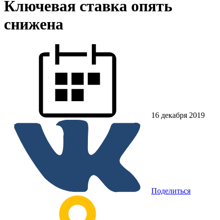
Ключевая ставка опять
снижена
16 декабря 2019
Поделиться