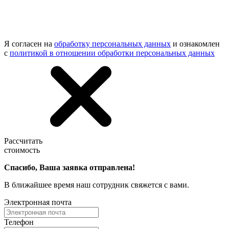
Я согласен на
обработку персональных данных
и ознакомлен
с
политикой в отношении обработки персональных данных
Рассчитать
стоимость
Спасибо, Ваша заявка отправлена!
В ближайшее время наш сотрудник свяжется с вами.
Электронная почта
Телефон