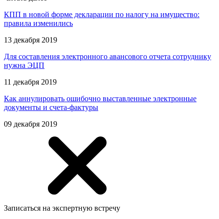
КПП в новой форме декларации по налогу на имущество:
правила изменились
13 декабря 2019
Для составления электронного авансового отчета сотруднику
нужна ЭЦП
11 декабря 2019
Как аннулировать ошибочно выставленные электронные
документы и счета-фактуры
09 декабря 2019
Записаться на экспертную встречу