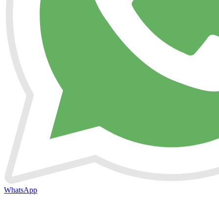
WhatsApp