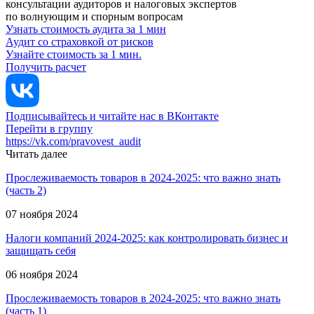
консультации аудиторов и налоговых экспертов
по волнующим и спорным вопросам
Узнать стоимость аудита за 1 мин
Аудит со страховкой от рисков
Узнайте стоимость за 1 мин.
Получить расчет
Подписывайтесь и читайте нас в ВКонтакте
Перейти в группу
https://vk.com/pravovest_audit
Читать далее
Прослеживаемость товаров в 2024-2025: что важно знать
(часть 2)
07 ноября 2024
Налоги компаний 2024-2025: как контролировать бизнес и
защищать себя
06 ноября 2024
Прослеживаемость товаров в 2024-2025: что важно знать
(часть 1)