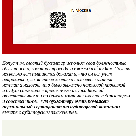
Допустим, главный бухгалтер исполнял свои должностные
обязанности, компания проходила ежегодный аудит. Спустя
несколько лет пытаются доказать, что он вел учет
неправильно, из-за этого возникли налоговые ошибки,
неуплата налогов, что было выявлено налоговой проверкой,
и будут стремится привлечь его к субсидиарной
ответственности по долгам компании вместе с директором
и собственником. Тут
бухгалтеру очень поможет
персональный сертификат от аудиторской компании
вместе с аудиторским заключением.