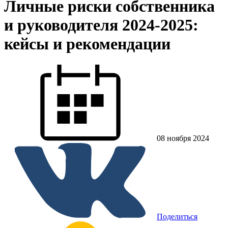
Личные риски собственника
и руководителя 2024-2025:
кейсы и рекомендации
08 ноября 2024
Поделиться