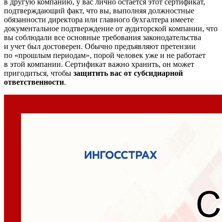
в другую компанию, у вас лично остается этот сертификат,
подтверждающий факт, что вы, выполняя должностные
обязанности директора или главного бухгалтера имеете
документальное подтверждение от аудиторской компании, что
вы соблюдали все основные требования законодательства
и учет был достоверен. Обычно предъявляют претензии
по «прошлым периодам», порой человек уже и не работает
в этой компании. Сертификат важно хранить, он может
пригодиться, чтобы
защитить вас от субсидиарной
ответственности
.