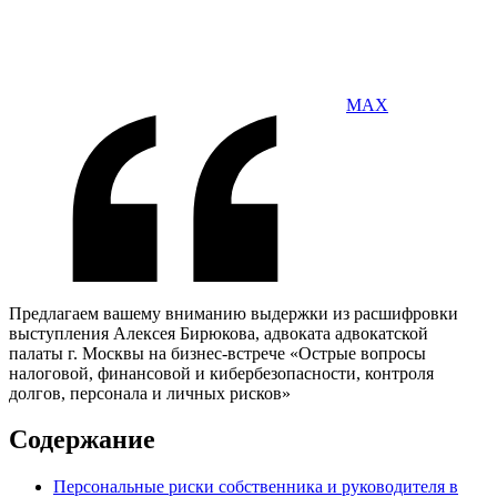
MAX
Предлагаем вашему вниманию выдержки из расшифровки
выступления Алексея Бирюкова, адвоката адвокатской
палаты г. Москвы на бизнес-встрече «Острые вопросы
налоговой, финансовой и кибербезопасности, контроля
долгов, персонала и личных рисков»
Содержание
Персональные риски собственника и руководителя в