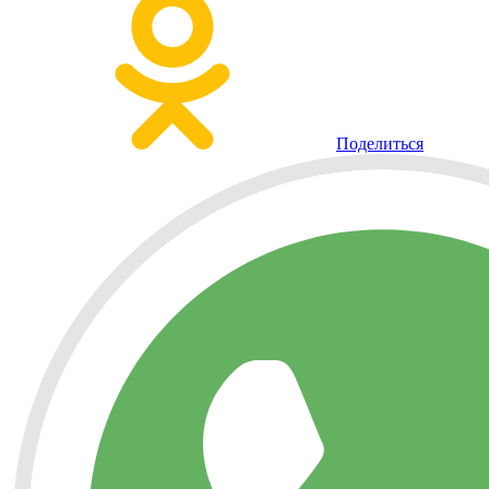
Поделиться