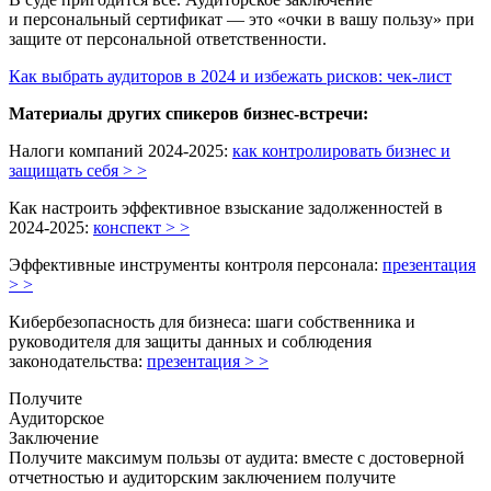
и персональный сертификат — это «очки в вашу пользу» при
защите от персональной ответственности.
Как выбрать аудиторов в 2024 и избежать рисков: чек-лист
Материалы других спикеров бизнес-встречи:
Налоги компаний 2024-2025:
как контролировать бизнес и
защищать себя > >
Как настроить эффективное взыскание задолженностей в
2024-2025:
конспект > >
Эффективные инструменты контроля персонала:
презентация
> >
Кибербезопасность для бизнеса: шаги собственника и
руководителя для защиты данных и соблюдения
законодательства:
презентация > >
Получите
Аудиторское
Заключение
Получите максимум пользы от аудита: вместе с достоверной
отчетностью и аудиторским заключением получите