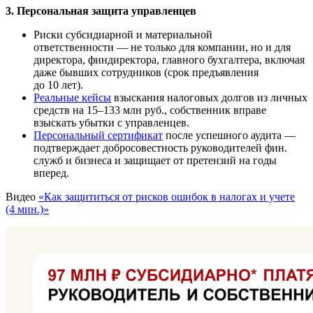
3. Персональная защита управленцев
Риски субсидиарной и материальной
ответственности — не только для компании, но и для
директора, финдиректора, главного бухгалтера, включая
даже бывших сотрудников (срок предъявления
до 10 лет).
Реальные кейсы
взыскания налоговых долгов из личных
средств на 15–133 млн руб., собственник вправе
взыскать убытки с управленцев.
Персональный сертификат
после успешного аудита —
подтверждает добросовестность руководителей фин.
служб и бизнеса и защищает от претензий на годы
вперед.
Видео
«Как защититься от рисков ошибок в налогах и учете
(4 мин.)»