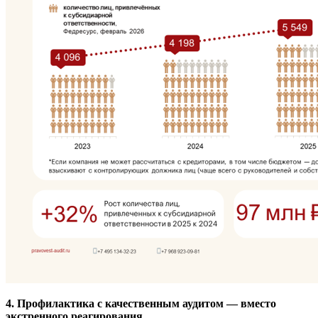
4. Профилактика с качественным аудитом — вместо
экстренного реагирования