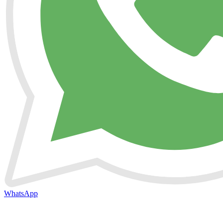
WhatsApp