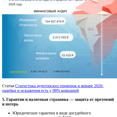
Статья
Статистика аудиторских проверок в январе 2026:
ошибки и искажения есть у 98% компаний
5. Гарантии и налоговая страховка — защита от претензий
и потерь
Юридические гарантии в виде досудебного