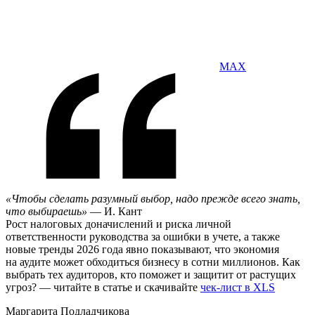
MAX
«Чтобы сделать разумный выбор, надо прежде всего знать,
что выбираешь»
— И. Кант
Рост налоговых доначислений и риска личной
ответственности руководства за ошибки в учете, а также
новые тренды 2026 года явно показывают, что экономия
на аудите может обходиться бизнесу в сотни миллионов. Как
выбрать тех аудиторов, кто поможет и защитит от растущих
угроз? — читайте в статье и скачивайте
чек-лист в XLS
Маргарита Подладчикова