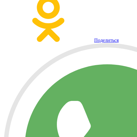
Поделиться