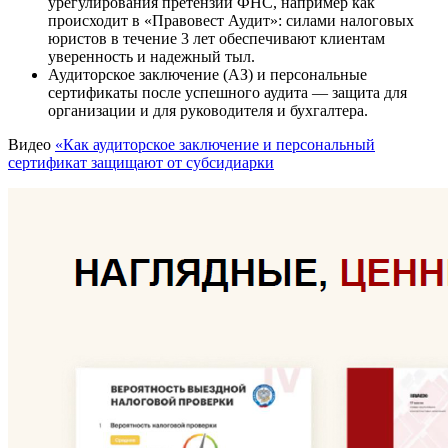
урегулирования претензий ФНС, например как
происходит в «Правовест Аудит»: силами налоговых
юристов в течение 3 лет обеспечивают клиентам
уверенность и надежный тыл.
Аудиторское заключение (АЗ) и персональные
сертификаты после успешного аудита — защита для
организации и для руководителя и бухгалтера.
Видео
«Как аудиторское заключение и персональный
сертификат защищают от субсидиарки