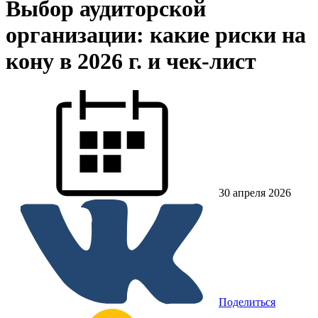
Выбор аудиторской
организации: какие риски на
кону в 2026 г. и чек-лист
30 апреля 2026
Поделиться