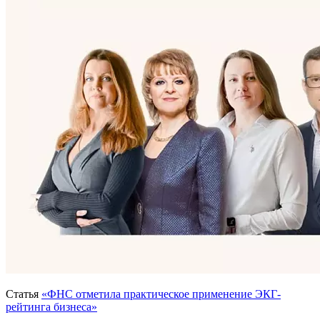
Статья
«ФНС отметила практическое применение ЭКГ-
рейтинга бизнеса»