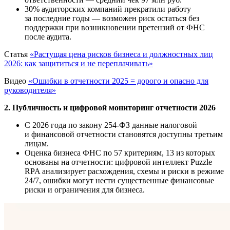
30% аудиторских компаний прекратили работу
за последние годы — возможен риск остаться без
поддержки при возникновении претензий от ФНС
после аудита.
Статья
«Растущая цена рисков бизнеса и должностных лиц
2026: как защититься и не переплачивать»
Видео
«Ошибки в отчетности 2025 = дорого и опасно для
руководителя»
2. Публичность и цифровой мониторинг отчетности 2026
С 2026 года по закону 254-ФЗ данные налоговой
и финансовой отчетности становятся доступны третьим
лицам.
Оценка бизнеса ФНС по 57 критериям, 13 из которых
основаны на отчетности: цифровой интеллект Puzzle
RPA анализирует расхождения, схемы и риски в режиме
24/7, ошибки могут нести существенные финансовые
риски и ограничения для бизнеса.