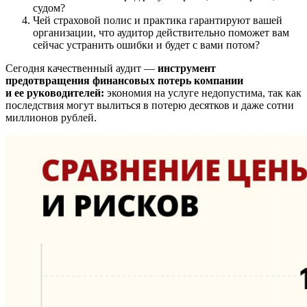
судом?
Чей страховой полис и практика гарантируют вашей
организации, что аудитор действительно поможет вам
сейчас устранить ошибки и будет с вами потом?
Сегодня качественный аудит —
инструмент
предотвращения финансовых потерь компании
и ее руководителей:
экономия на услуге недопустима, так как
последствия могут вылиться в потерю десятков и даже сотни
миллионов рублей.