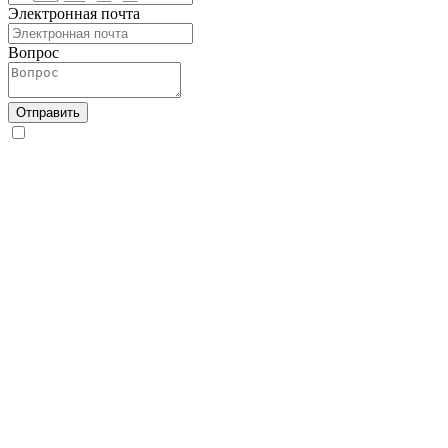
Электронная почта
Вопрос
Отправить