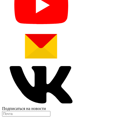
Подписаться на новости