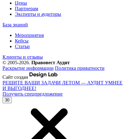
Цены
Партнерам
Эксперты и аудиторы
База знаний
Мероприятия
Кейсы
Статьи
Клиенты и отзывы
© 2005-2026.
Правовест Аудит
Раскрытие информации
Политика приватности
Сайт создан
РЕШИТЕ ВАШИ ЗАДАЧИ ЛЕТОМ — АУДИТ УМНЕЕ
И ВЫГОДНЕЕ!
Получить спецпредложение
30