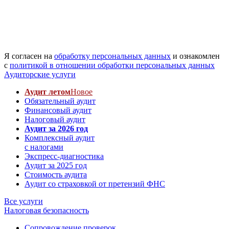
Я согласен на
обработку персональных данных
и ознакомлен
с
политикой в отношении обработки персональных данных
Аудиторские услуги
Аудит летом
Новое
Обязательный аудит
Финансовый аудит
Налоговый аудит
Аудит за 2026 год
Комплексный аудит
с налогами
Экспресс-диагностика
Аудит за 2025 год
Стоимость аудита
Аудит со страховкой от претензий ФНС
Все услуги
Налоговая безопасность
Сопровождение проверок