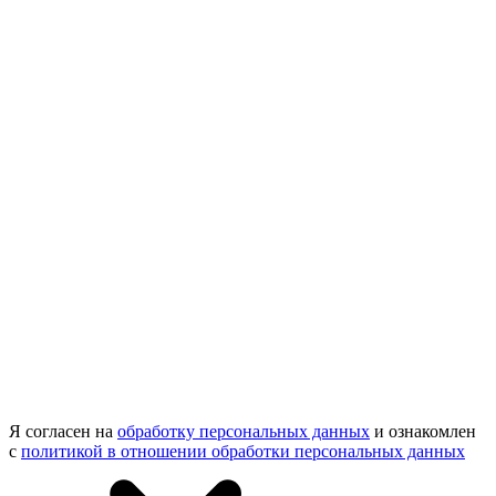
Я согласен на
обработку персональных данных
и ознакомлен
с
политикой в отношении обработки персональных данных