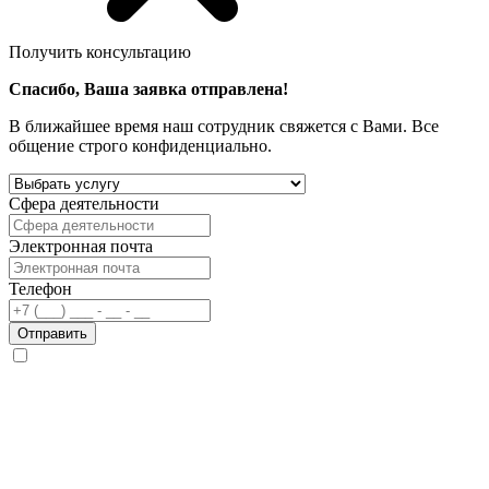
Получить консультацию
Спасибо, Ваша заявка отправлена!
В ближайшее время наш сотрудник свяжется с Вами. Все
общение строго конфиденциально.
Сфера деятельности
Электронная почта
Телефон
Отправить