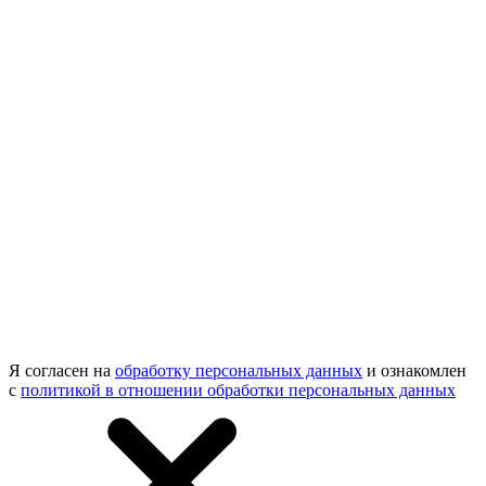
Я согласен на
обработку персональных данных
и ознакомлен
с
политикой в отношении обработки персональных данных