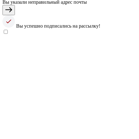
Вы указали неправильный адрес почты
Вы успешно подписались на рассылку!