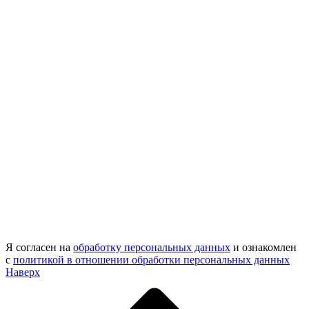
Я согласен на
обработку персональных данных
и ознакомлен
с
политикой в отношении обработки персональных данных
Наверх