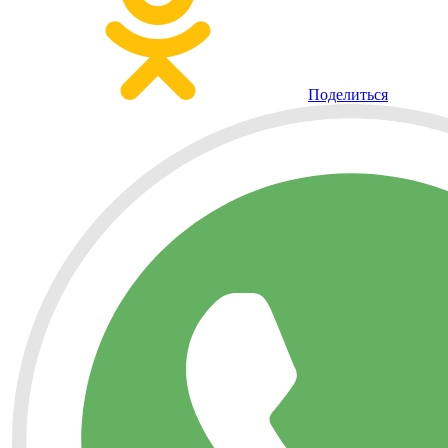
Поделиться