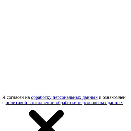
Я согласен на
обработку персональных данных
и ознакомлен
с
политикой в отношении обработки персональных данных