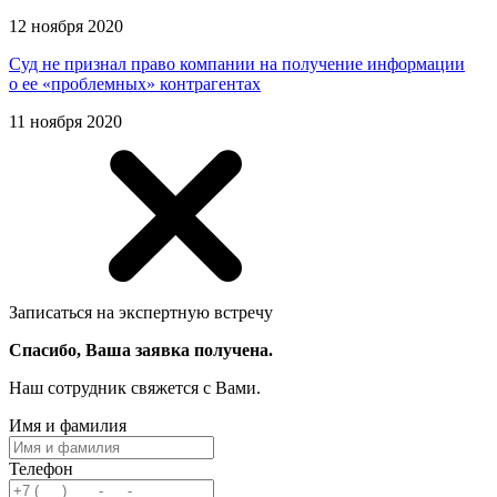
12 ноября 2020
Суд не признал право компании на получение информации
о ее «проблемных» контрагентах
11 ноября 2020
Записаться на экспертную встречу
Спасибо, Ваша заявка получена.
Наш сотрудник свяжется с Вами.
Имя и фамилия
Телефон