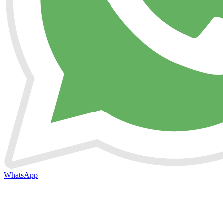
WhatsApp