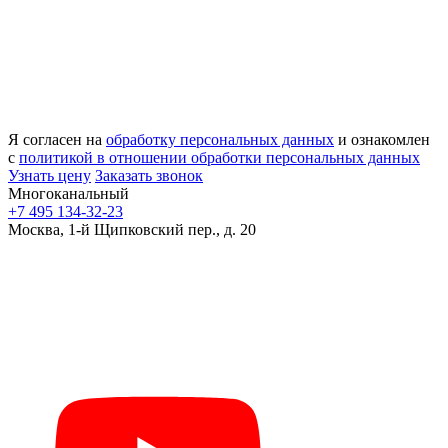
Я согласен на
обработку персональных данных
и ознакомлен
с
политикой в отношении обработки персональных данных
Узнать цену
Заказать звонок
Многоканальный
+7 495 134-32-23
Москва, 1-й Щипковский пер., д. 20