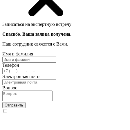
Записаться на экспертную встречу
Спасибо, Ваша заявка получена.
Наш сотрудник свяжется с Вами.
Имя и фамилия
Телефон
Электронная почта
Вопрос
Отправить