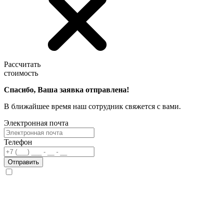
Рассчитать
стоимость
Спасибо, Ваша заявка отправлена!
В ближайшее время наш сотрудник свяжется с вами.
Электронная почта
Телефон
Отправить