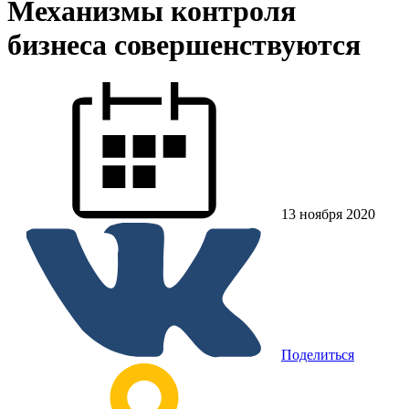
Механизмы контроля
бизнеса совершенствуются
13 ноября 2020
Поделиться