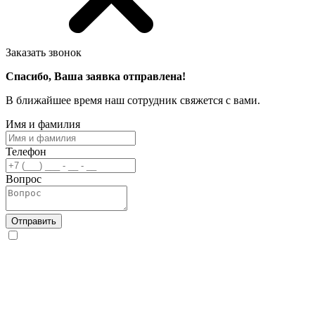
Заказать звонок
Спасибо, Ваша заявка отправлена!
В ближайшее время наш сотрудник свяжется с вами.
Имя и фамилия
Телефон
Вопрос
Отправить