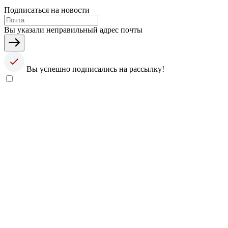
Подписаться на новости
Вы указали неправильный адрес почты
Вы успешно подписались на рассылку!