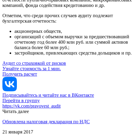
компаний, фонда содействия кредитованию и др.
Отметим, что среди прочих случаев аудиту подлежит
бухгалтерская отчетность:
акционерных обществ,
организаций с объемом выручки за предшествовавший
отчетному год более 400 млн руб. или суммой активов
баланса более 60 млн руб.;
застройщиков, привлекающих средства дольщиков и пр.
Аудит со страховкой от рисков
Узнайте стоимость за 1 мин.
Получить расчет
Подписывайтесь и читайте нас в ВКонтакте
Перейти в группу
https://vk.com/pravovest_audit
Читать далее
Обновлена налоговая декларация по НДС
21 января 2017