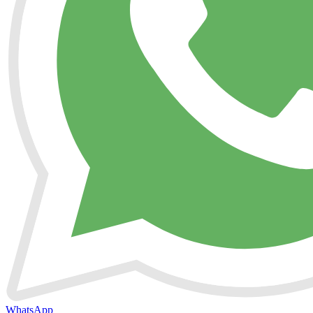
WhatsApp