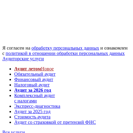
Я согласен на
обработку персональных данных
и ознакомлен
с
политикой в отношении обработки персональных данных
Аудиторские услуги
Аудит летом
Новое
Обязательный аудит
Финансовый аудит
Налоговый аудит
Аудит за 2026 год
Комплексный аудит
с налогами
Экспресс-диагностика
Аудит за 2025 год
Стоимость аудита
Аудит со страховкой от претензий ФНС
Все услуги