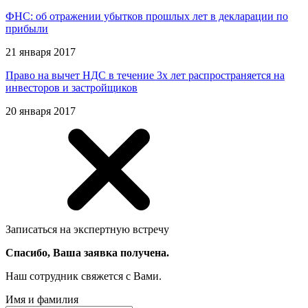
ФНС: об отражении убытков прошлых лет в декларации по
прибыли
21 января 2017
Право на вычет НДС в течение 3х лет распространяется на
инвесторов и застройщиков
20 января 2017
Записаться на экспертную встречу
Спасибо, Ваша заявка получена.
Наш сотрудник свяжется с Вами.
Имя и фамилия