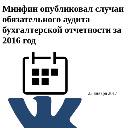
Минфин опубликовал случаи
обязательного аудита
бухгалтерской отчетности за
2016 год
23 января 2017