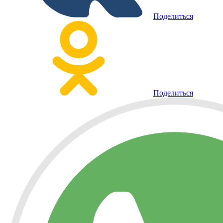
Поделиться
Поделиться