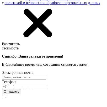
с
политикой в отношении обработки персональных данных
Рассчитать
стоимость
Спасибо, Ваша заявка отправлена!
В ближайшее время наш сотрудник свяжется с вами.
Электронная почта
Телефон
Отправить