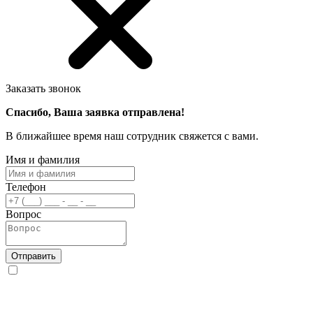
Заказать звонок
Спасибо, Ваша заявка отправлена!
В ближайшее время наш сотрудник свяжется с вами.
Имя и фамилия
Телефон
Вопрос
Отправить