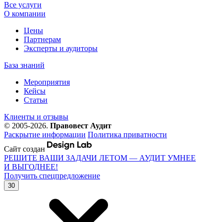
Все услуги
О компании
Цены
Партнерам
Эксперты и аудиторы
База знаний
Мероприятия
Кейсы
Статьи
Клиенты и отзывы
© 2005-2026.
Правовест Аудит
Раскрытие информации
Политика приватности
Сайт создан
РЕШИТЕ ВАШИ ЗАДАЧИ ЛЕТОМ — АУДИТ УМНЕЕ
И ВЫГОДНЕЕ!
Получить спецпредложение
30