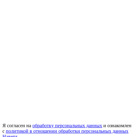
Я согласен на
обработку персональных данных
и ознакомлен
с
политикой в отношении обработки персональных данных
Наверх