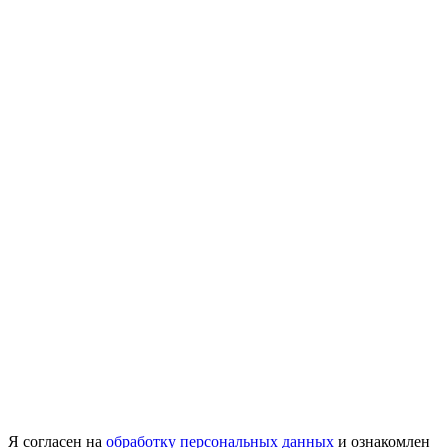
Я согласен на
обработку персональных данных
и ознакомлен