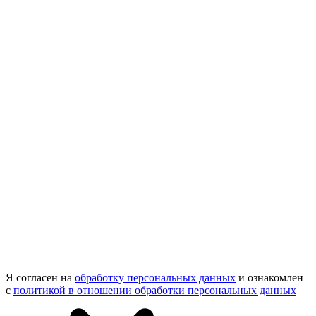
Я согласен на
обработку персональных данных
и ознакомлен
с
политикой в отношении обработки персональных данных