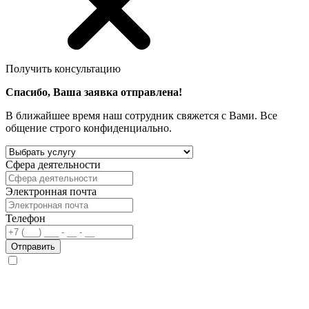
Получить консультацию
Спасибо, Ваша заявка отправлена!
В ближайшее время наш сотрудник свяжется с Вами. Все
общение строго конфиденциально.
Сфера деятельности
Электронная почта
Телефон
Отправить