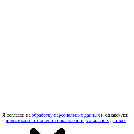
Я согласен на
обработку персональных данных
и ознакомлен
с
политикой в отношении обработки персональных данных