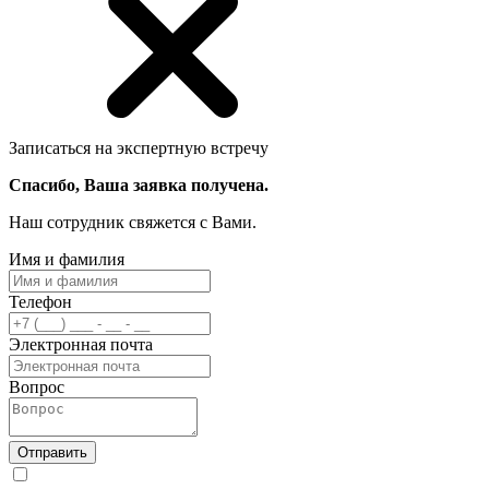
Записаться на экспертную встречу
Спасибо, Ваша заявка получена.
Наш сотрудник свяжется с Вами.
Имя и фамилия
Телефон
Электронная почта
Вопрос
Отправить