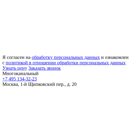
Я согласен на
обработку персональных данных
и ознакомлен
с
политикой в отношении обработки персональных данных
Узнать цену
Заказать звонок
Многоканальный
+7 495 134-32-23
Москва, 1-й Щипковский пер., д. 20