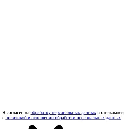
Я согласен на
обработку персональных данных
и ознакомлен
с
политикой в отношении обработки персональных данных