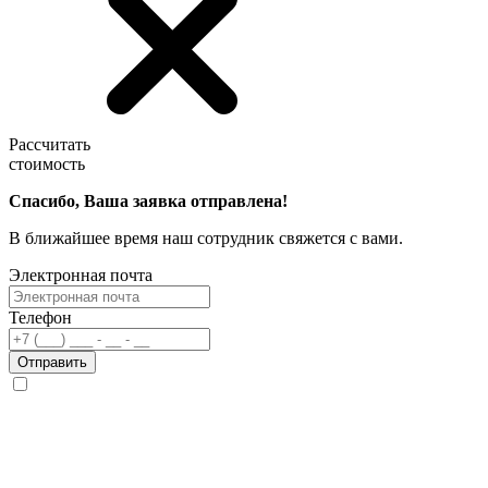
Рассчитать
стоимость
Спасибо, Ваша заявка отправлена!
В ближайшее время наш сотрудник свяжется с вами.
Электронная почта
Телефон
Отправить