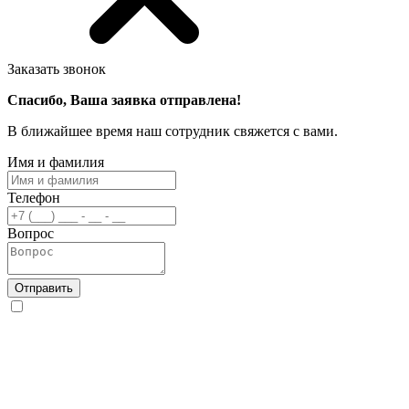
Заказать звонок
Спасибо, Ваша заявка отправлена!
В ближайшее время наш сотрудник свяжется с вами.
Имя и фамилия
Телефон
Вопрос
Отправить