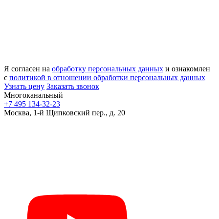
Я согласен на
обработку персональных данных
и ознакомлен
с
политикой в отношении обработки персональных данных
Узнать цену
Заказать звонок
Многоканальный
+7 495 134-32-23
Москва, 1-й Щипковский пер., д. 20