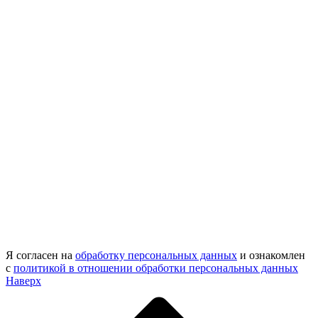
Я согласен на
обработку персональных данных
и ознакомлен
с
политикой в отношении обработки персональных данных
Наверх