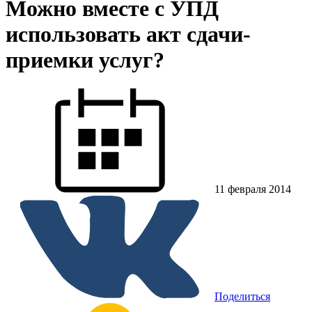
Можно вместе с УПД
использовать акт сдачи-
приемки услуг?
11 февраля 2014
Поделиться