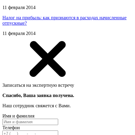
11 февраля 2014
Налог на прибыль: как признаются в расходах начисленные
отпускные?
11 февраля 2014
Записаться на экспертную встречу
Спасибо, Ваша заявка получена.
Наш сотрудник свяжется с Вами.
Имя и фамилия
Телефон