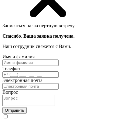
Записаться на экспертную встречу
Спасибо, Ваша заявка получена.
Наш сотрудник свяжется с Вами.
Имя и фамилия
Телефон
Электронная почта
Вопрос
Отправить