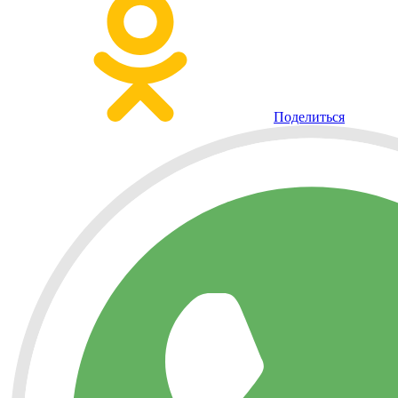
Поделиться