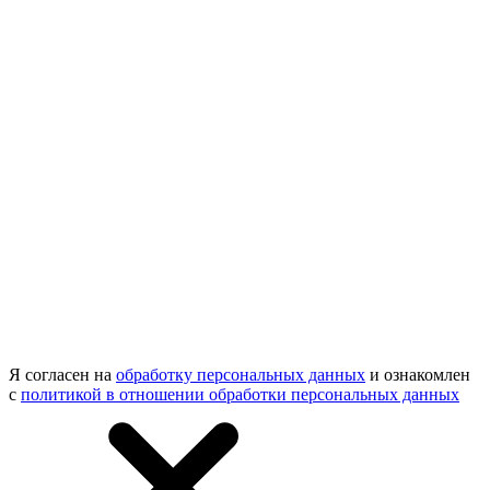
Я согласен на
обработку персональных данных
и ознакомлен
с
политикой в отношении обработки персональных данных