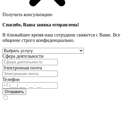
Получить консультацию
Спасибо, Ваша заявка отправлена!
В ближайшее время наш сотрудник свяжется с Вами. Все
общение строго конфиденциально.
Сфера деятельности
Электронная почта
Телефон
Отправить