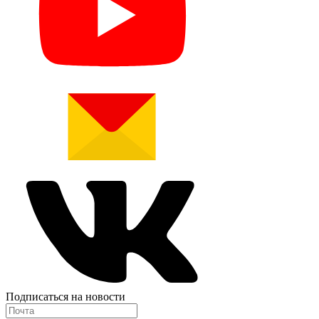
Подписаться на новости