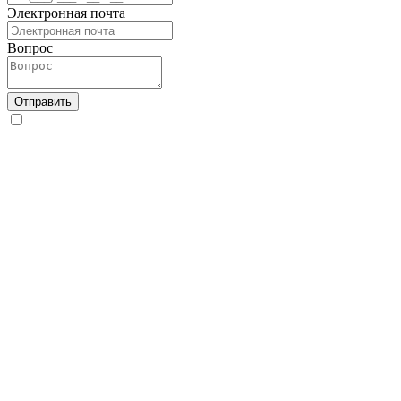
Электронная почта
Вопрос
Отправить