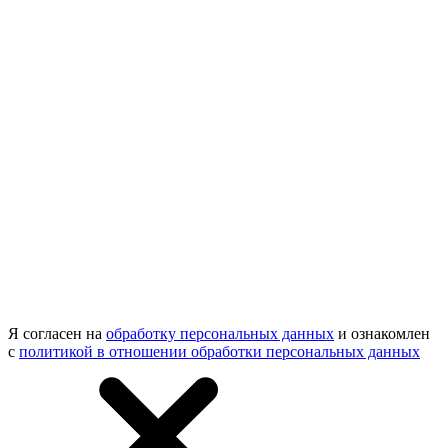
Я согласен на
обработку персональных данных
и ознакомлен
с
политикой в отношении обработки персональных данных