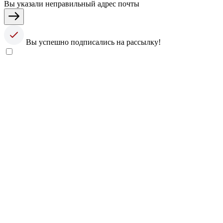
Вы указали неправильный адрес почты
Вы успешно подписались на рассылку!