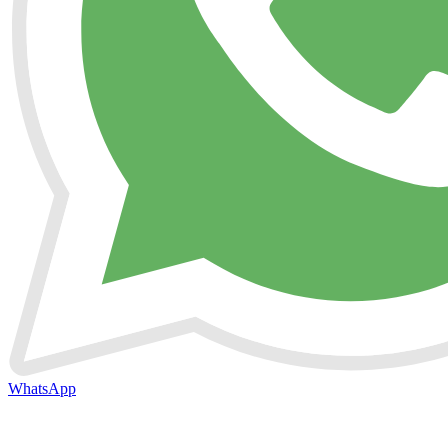
WhatsApp