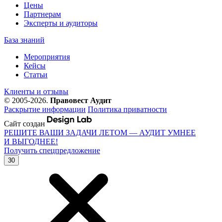
Цены
Партнерам
Эксперты и аудиторы
База знаний
Мероприятия
Кейсы
Статьи
Клиенты и отзывы
© 2005-2026.
Правовест Аудит
Раскрытие информации
Политика приватности
Сайт создан
РЕШИТЕ ВАШИ ЗАДАЧИ ЛЕТОМ — АУДИТ УМНЕЕ
И ВЫГОДНЕЕ!
Получить спецпредложение
30