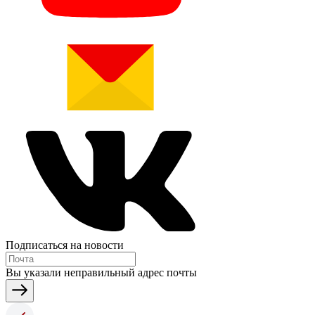
Подписаться на новости
Вы указали неправильный адрес почты