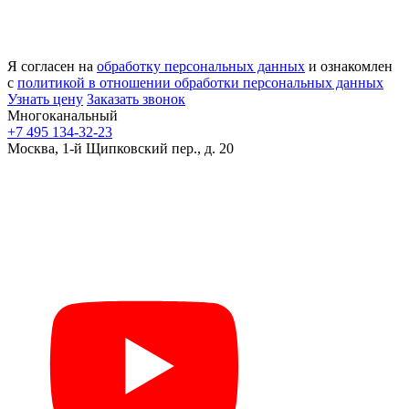
Я согласен на
обработку персональных данных
и ознакомлен
с
политикой в отношении обработки персональных данных
Узнать цену
Заказать звонок
Многоканальный
+7 495 134-32-23
Москва, 1-й Щипковский пер., д. 20