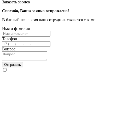
Заказать звонок
Спасибо, Ваша заявка отправлена!
В ближайшее время наш сотрудник свяжется с вами.
Имя и фамилия
Телефон
Вопрос
Отправить