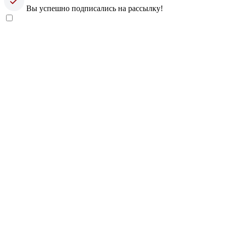
Вы успешно подписались на рассылку!