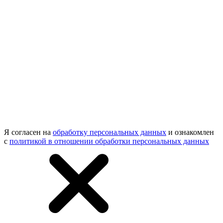
Я согласен на
обработку персональных данных
и ознакомлен
с
политикой в отношении обработки персональных данных