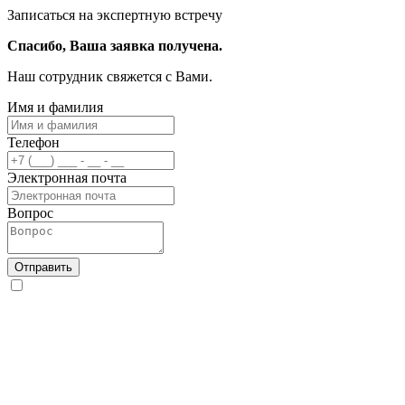
Записаться на экспертную встречу
Спасибо, Ваша заявка получена.
Наш сотрудник свяжется с Вами.
Имя и фамилия
Телефон
Электронная почта
Вопрос
Отправить