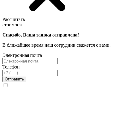
Рассчитать
стоимость
Спасибо, Ваша заявка отправлена!
В ближайшее время наш сотрудник свяжется с вами.
Электронная почта
Телефон
Отправить