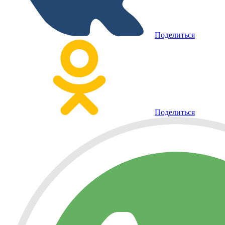
Поделиться
Поделиться