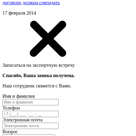
договоре должна совпадать
17 февраля 2014
Записаться на экспертную встречу
Спасибо, Ваша заявка получена.
Наш сотрудник свяжется с Вами.
Имя и фамилия
Телефон
Электронная почта
Вопрос