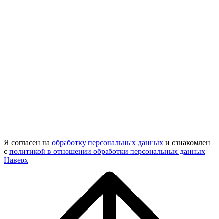
Я согласен на
обработку персональных данных
и ознакомлен
с
политикой в отношении обработки персональных данных
Наверх