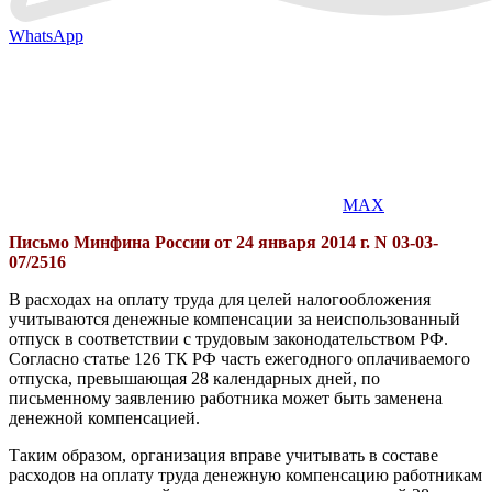
WhatsApp
MAX
Письмо Минфина России от 24 января 2014 г. N 03-03-
07/2516
В расходах на оплату труда для целей налогообложения
учитываются денежные компенсации за неиспользованный
отпуск в соответствии с трудовым законодательством РФ.
Согласно статье 126 ТК РФ часть ежегодного оплачиваемого
отпуска, превышающая 28 календарных дней, по
письменному заявлению работника может быть заменена
денежной компенсацией.
Таким образом, организация вправе учитывать в составе
расходов на оплату труда денежную компенсацию работникам