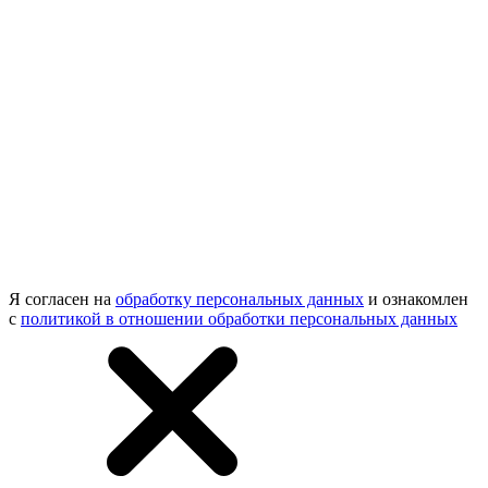
Я согласен на
обработку персональных данных
и ознакомлен
с
политикой в отношении обработки персональных данных