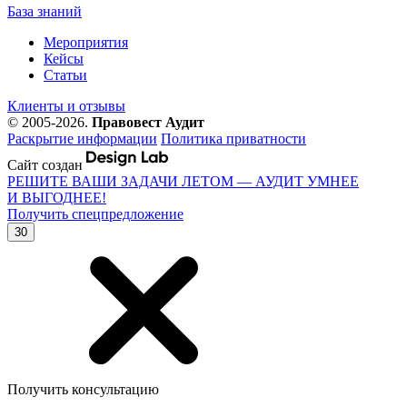
База знаний
Мероприятия
Кейсы
Статьи
Клиенты и отзывы
© 2005-2026.
Правовест Аудит
Раскрытие информации
Политика приватности
Сайт создан
РЕШИТЕ ВАШИ ЗАДАЧИ ЛЕТОМ — АУДИТ УМНЕЕ
И ВЫГОДНЕЕ!
Получить спецпредложение
30
Получить консультацию