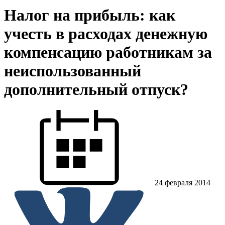
Налог на прибыль: как
учесть в расходах денежную
компенсацию работникам за
неиспользованный
дополнительный отпуск?
24 февраля 2014