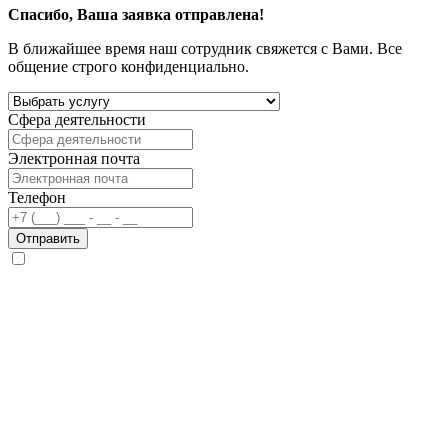
Спасибо, Ваша заявка отправлена!
В ближайшее время наш сотрудник свяжется с Вами. Все
общение строго конфиденциально.
Сфера деятельности
Электронная почта
Телефон
Отправить