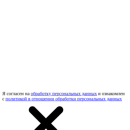
Я согласен на
обработку персональных данных
и ознакомлен
с
политикой в отношении обработки персональных данных