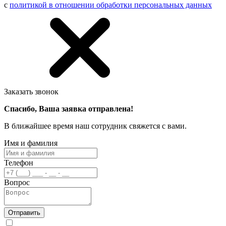
с
политикой в отношении обработки персональных данных
Заказать звонок
Спасибо, Ваша заявка отправлена!
В ближайшее время наш сотрудник свяжется с вами.
Имя и фамилия
Телефон
Вопрос
Отправить