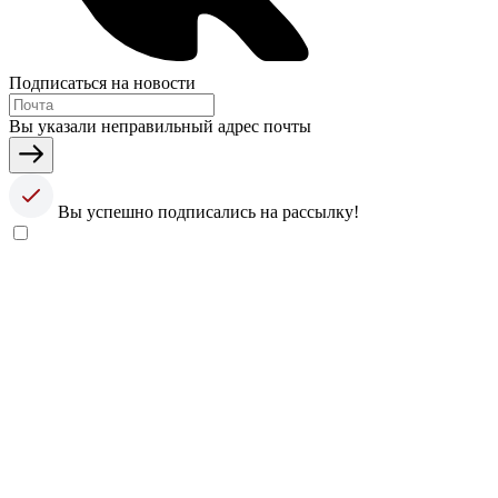
Подписаться на новости
Вы указали неправильный адрес почты
Вы успешно подписались на рассылку!