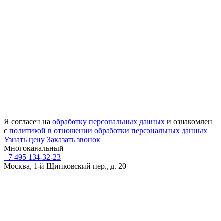
Я согласен на
обработку персональных данных
и ознакомлен
с
политикой в отношении обработки персональных данных
Узнать цену
Заказать звонок
Многоканальный
+7 495 134-32-23
Москва, 1-й Щипковский пер., д. 20