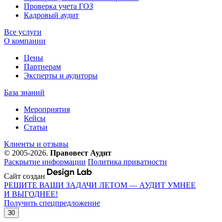
Проверка учета ГОЗ
Кадровый аудит
Все услуги
О компании
Цены
Партнерам
Эксперты и аудиторы
База знаний
Мероприятия
Кейсы
Статьи
Клиенты и отзывы
© 2005-2026.
Правовест Аудит
Раскрытие информации
Политика приватности
Сайт создан
РЕШИТЕ ВАШИ ЗАДАЧИ ЛЕТОМ — АУДИТ УМНЕЕ
И ВЫГОДНЕЕ!
Получить спецпредложение
30