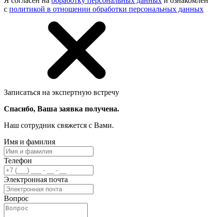
Я согласен на
обработку персональных данных
и ознакомлен
с
политикой в отношении обработки персональных данных
Записаться на экспертную встречу
Спасибо, Ваша заявка получена.
Наш сотрудник свяжется с Вами.
Имя и фамилия
Телефон
Электронная почта
Вопрос