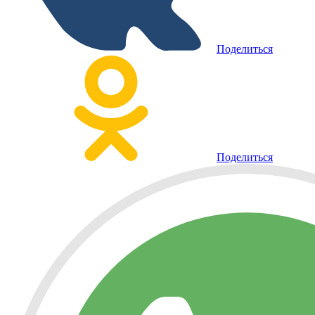
Поделиться
Поделиться