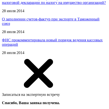
налоговой декларации по налогу на имущество организаций?
28 июля 2014
О заполнении счетов-фактур при экспорте в Таможенный
союз
28 июля 2014
ФНС прокомментировала новый порядок ведения кассовых
операций
28 июля 2014
Записаться на экспертную встречу
Спасибо, Ваша заявка получена.