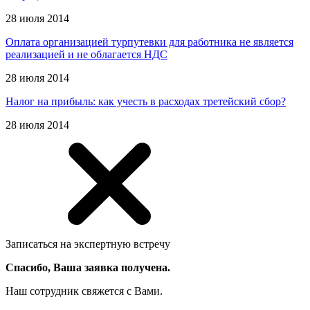
28 июля 2014
Оплата организацией турпутевки для работника не является
реализацией и не облагается НДС
28 июля 2014
Налог на прибыль: как учесть в расходах третейский сбор?
28 июля 2014
Записаться на экспертную встречу
Спасибо, Ваша заявка получена.
Наш сотрудник свяжется с Вами.