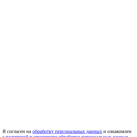
Я согласен на
обработку персональных данных
и ознакомлен
с
политикой в отношении обработки персональных данных