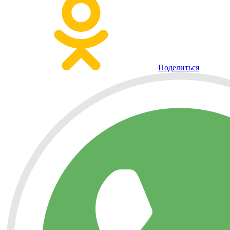
Поделиться