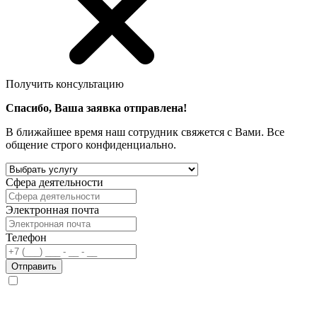
Получить консультацию
Спасибо, Ваша заявка отправлена!
В ближайшее время наш сотрудник свяжется с Вами. Все
общение строго конфиденциально.
Сфера деятельности
Электронная почта
Телефон
Отправить