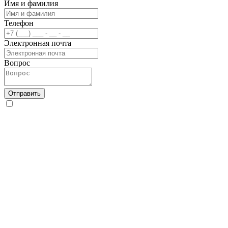
Имя и фамилия
Телефон
Электронная почта
Вопрос
Отправить