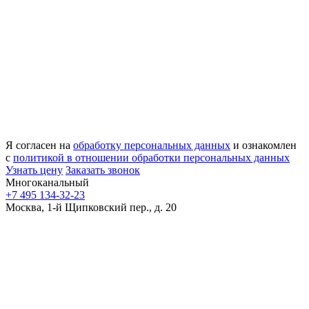
Я согласен на
обработку персональных данных
и ознакомлен
с
политикой в отношении обработки персональных данных
Узнать цену
Заказать звонок
Многоканальный
+7 495 134-32-23
Москва, 1-й Щипковский пер., д. 20