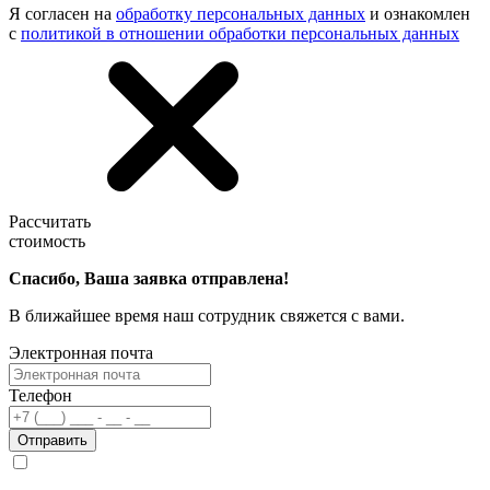
Я согласен на
обработку персональных данных
и ознакомлен
с
политикой в отношении обработки персональных данных
Рассчитать
стоимость
Спасибо, Ваша заявка отправлена!
В ближайшее время наш сотрудник свяжется с вами.
Электронная почта
Телефон
Отправить