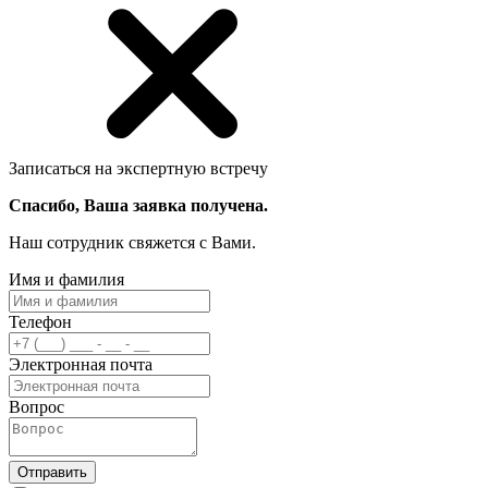
Записаться на экспертную встречу
Спасибо, Ваша заявка получена.
Наш сотрудник свяжется с Вами.
Имя и фамилия
Телефон
Электронная почта
Вопрос
Отправить