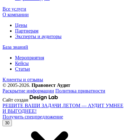
Все услуги
О компании
Цены
Партнерам
Эксперты и аудиторы
База знаний
Мероприятия
Кейсы
Статьи
Клиенты и отзывы
© 2005-2026.
Правовест Аудит
Раскрытие информации
Политика приватности
Сайт создан
РЕШИТЕ ВАШИ ЗАДАЧИ ЛЕТОМ — АУДИТ УМНЕЕ
И ВЫГОДНЕЕ!
Получить спецпредложение
30