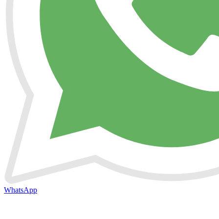
WhatsApp