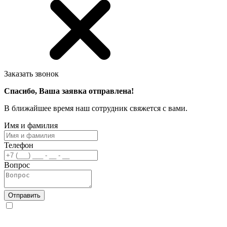
Заказать звонок
Спасибо, Ваша заявка отправлена!
В ближайшее время наш сотрудник свяжется с вами.
Имя и фамилия
Телефон
Вопрос
Отправить