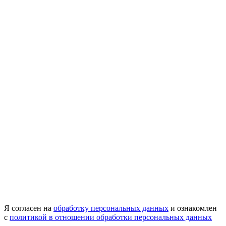
Я согласен на
обработку персональных данных
и ознакомлен
с
политикой в отношении обработки персональных данных