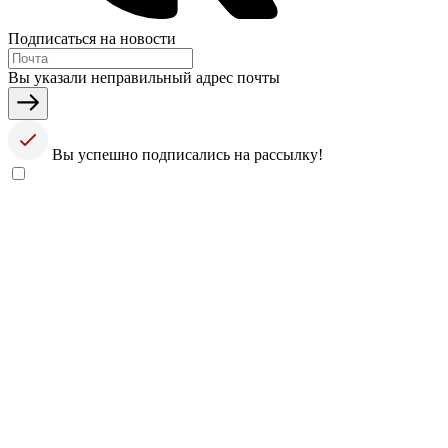
Подписаться на новости
Вы указали неправильный адрес почты
Вы успешно подписались на рассылку!