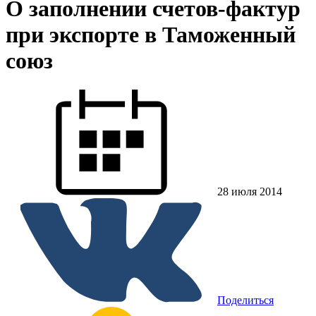
О заполнении счетов-фактур
при экспорте в Таможенный
союз
28 июля 2014
Поделиться