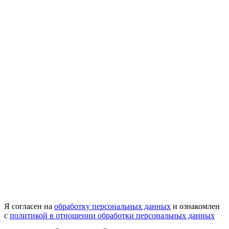
Я согласен на
обработку персональных данных
и ознакомлен
с
политикой в отношении обработки персональных данных