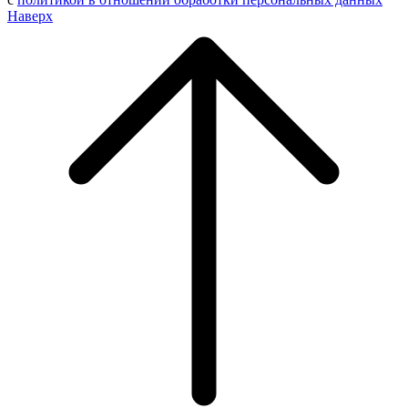
Наверх