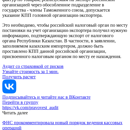
организацией через обособленное подразделение в
государства - члены Таможенного союза, допускается
указание КПП головной организации-экспортера.
Это необходимо, чтобы российский налоговый орган по месту
постановки на учет организации-экспортера получил нужную
информацию, подтверждающую экспорт от налогового
органа Республики Казахстан. В частности, в заявлении,
заполняемом казахским импортером, должно быть
проставлено КПП данной российской организации,
присвоенного налоговым органом по месту ее нахождения.
Аудит со страховкой от рисков
Узнайте стоимость за 1 мин.
Получить расчет
Подписывайтесь и читайте нас в ВКонтакте
Перейти в группу
https://vk.com/pravovest_audit
Читать далее
ФНС прокомментировала новый порядок ведения кассовых
операций