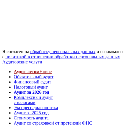
Я согласен на
обработку персональных данных
и ознакомлен
с
политикой в отношении обработки персональных данных
Аудиторские услуги
Аудит летом
Новое
Обязательный аудит
Финансовый аудит
Налоговый аудит
Аудит за 2026 год
Комплексный аудит
с налогами
Экспресс-диагностика
Аудит за 2025 год
Стоимость аудита
Аудит со страховкой от претензий ФНС