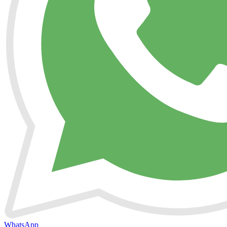
WhatsApp