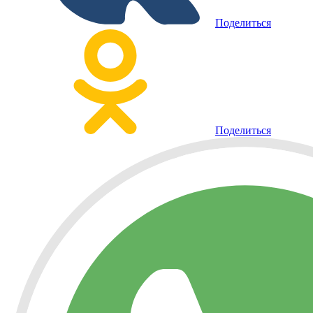
Поделиться
Поделиться