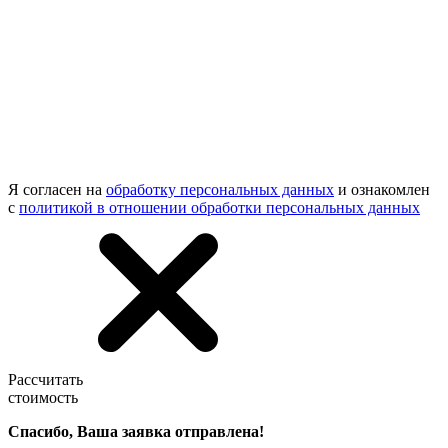
Я согласен на
обработку персональных данных
и ознакомлен
с
политикой в отношении обработки персональных данных
Рассчитать
стоимость
Спасибо, Ваша заявка отправлена!