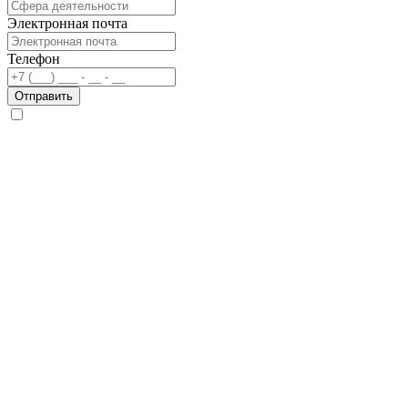
Электронная почта
Телефон
Отправить