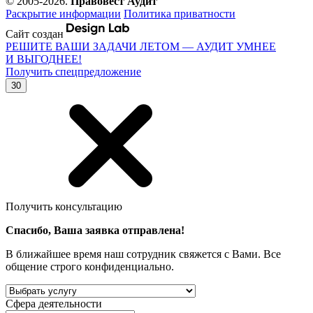
© 2005-2026.
Правовест Аудит
Раскрытие информации
Политика приватности
Сайт создан
РЕШИТЕ ВАШИ ЗАДАЧИ ЛЕТОМ — АУДИТ УМНЕЕ
И ВЫГОДНЕЕ!
Получить спецпредложение
30
Получить консультацию
Спасибо, Ваша заявка отправлена!
В ближайшее время наш сотрудник свяжется с Вами. Все
общение строго конфиденциально.
Сфера деятельности