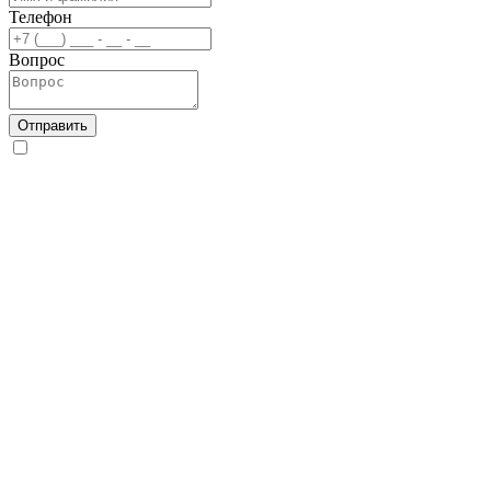
Телефон
Вопрос
Отправить