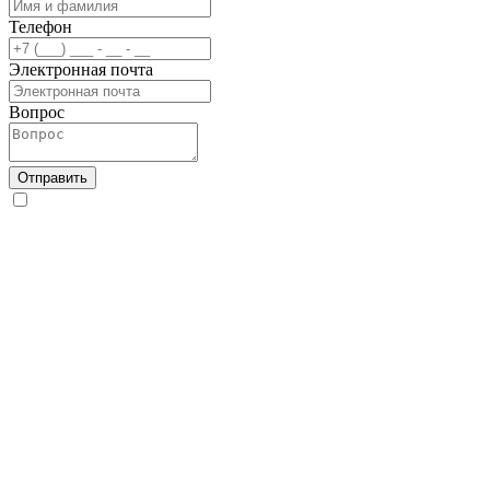
Телефон
Электронная почта
Вопрос
Отправить