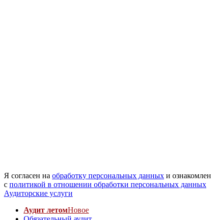
Я согласен на
обработку персональных данных
и ознакомлен
с
политикой в отношении обработки персональных данных
Аудиторские услуги
Аудит летом
Новое
Обязательный аудит