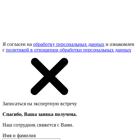
Я согласен на
обработку персональных данных
и ознакомлен
с
политикой в отношении обработки персональных данных
Записаться на экспертную встречу
Спасибо, Ваша заявка получена.
Наш сотрудник свяжется с Вами.
Имя и фамилия