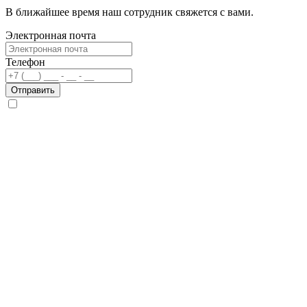
В ближайшее время наш сотрудник свяжется с вами.
Электронная почта
Телефон
Отправить