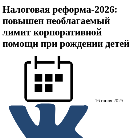
Налоговая реформа-2026:
повышен необлагаемый
лимит корпоративной
помощи при рождении детей
16 июля 2025