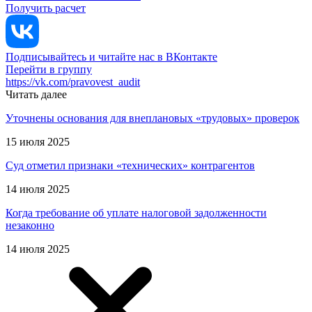
Получить расчет
Подписывайтесь и читайте нас в ВКонтакте
Перейти в группу
https://vk.com/pravovest_audit
Читать далее
Уточнены основания для внеплановых «трудовых» проверок
15 июля 2025
Суд отметил признаки «технических» контрагентов
14 июля 2025
Когда требование об уплате налоговой задолженности
незаконно
14 июля 2025