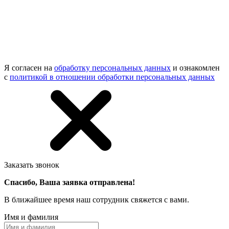
Я согласен на
обработку персональных данных
и ознакомлен
с
политикой в отношении обработки персональных данных
Заказать звонок
Спасибо, Ваша заявка отправлена!
В ближайшее время наш сотрудник свяжется с вами.
Имя и фамилия