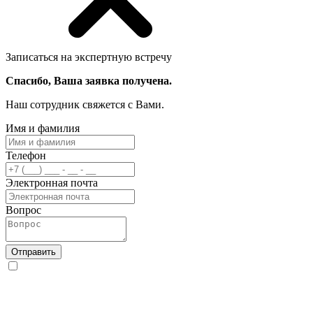
Записаться на экспертную встречу
Спасибо, Ваша заявка получена.
Наш сотрудник свяжется с Вами.
Имя и фамилия
Телефон
Электронная почта
Вопрос
Отправить