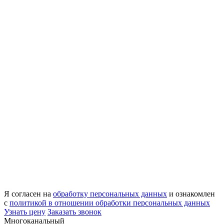
Я согласен на
обработку персональных данных
и ознакомлен
с
политикой в отношении обработки персональных данных
Узнать цену
Заказать звонок
Многоканальный