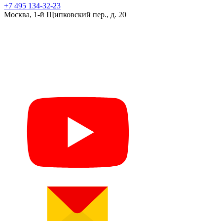
+7 495 134-32-23
Москва, 1-й Щипковский пер., д. 20