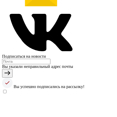
Подписаться на новости
Вы указали неправильный адрес почты
Вы успешно подписались на рассылку!