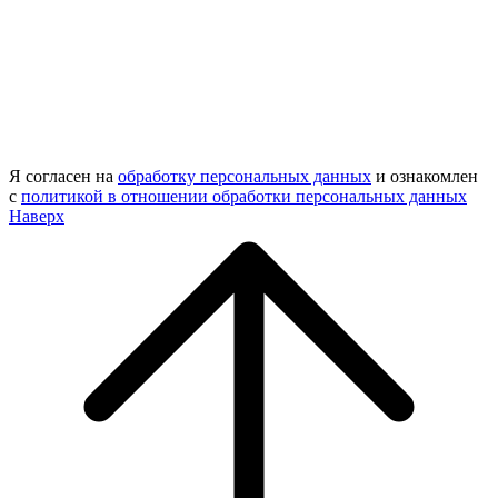
Я согласен на
обработку персональных данных
и ознакомлен
с
политикой в отношении обработки персональных данных
Наверх